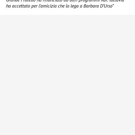
ha accettato per l’amicizia che lo lega a Barbara D’Urso”