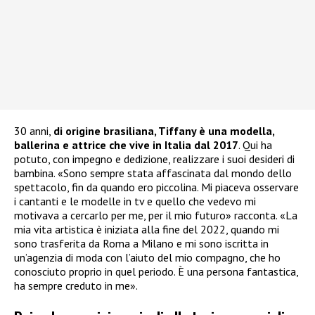
30 anni,
di origine brasiliana, Tiffany è una modella,
ballerina e attrice che vive in Italia dal 2017
. Qui ha
potuto, con impegno e dedizione, realizzare i suoi desideri di
bambina. «Sono sempre stata affascinata dal mondo dello
spettacolo, fin da quando ero piccolina. Mi piaceva osservare
i cantanti e le modelle in tv e quello che vedevo mi
motivava a cercarlo per me, per il mio futuro» racconta. «La
mia vita artistica è iniziata alla fine del 2022, quando mi
sono trasferita da Roma a Milano e mi sono iscritta in
un’agenzia di moda con l’aiuto del mio compagno, che ho
conosciuto proprio in quel periodo. È una persona fantastica,
ha sempre creduto in me».