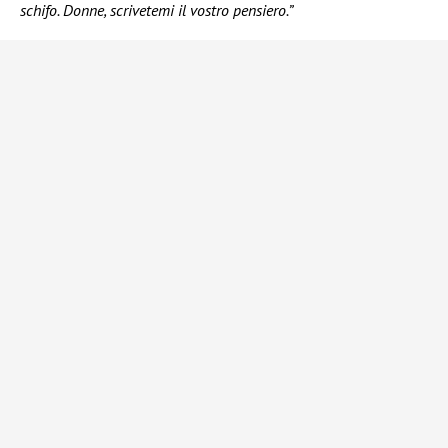
schifo. Donne, scrivetemi il vostro pensiero.”