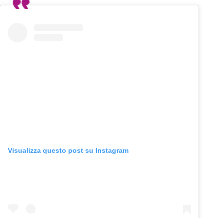
Visualizza questo post su Instagram