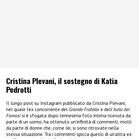
Cristina Plevani, il sostegno di Katia
Pedrotti
Il lungo post su Instagram pubblicato da Cristina Plevani,
nel quale l’ex concorrente del
Grande Fratello
e dell’
Isola dei
Famosi
si è sfogata dopo l’ennesima foto intima ricevuta da
parte di un uomo, ha ottenuto un’infinità di commenti, molti
da parte di donne che, come lei, si sono ritrovate nella
stessa situazione. Tra i commenti spicca quello di un’altra ex