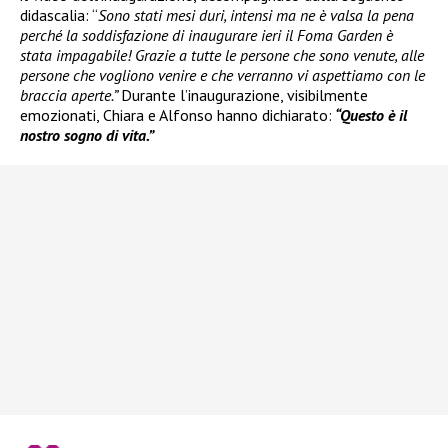
didascalia: “
Sono stati mesi duri, intensi ma ne è valsa la pena
perché la soddisfazione di inaugurare ieri il Foma Garden è
stata impagabile! Grazie a tutte le persone che sono venute, alle
persone che vogliono venire e che verranno vi aspettiamo con le
braccia aperte.”
Durante l’inaugurazione, visibilmente
emozionati, Chiara e Alfonso hanno dichiarato:
“Questo è il
nostro sogno di vita.”