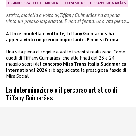
GRANDE FRATELLO
MUSICA
TELEVISIONE
TIFFANY GIUMARÃES
Attrice, modella e volto tv, Tiffany Guimarães ha appena
vinto un premio importante. E non si ferma. Una vita piena…
Attrice, modella e volto tv, Tiffany Guimarães ha
appena vinto un premio importante. E non si ferma.
Una vita piena di sogni e a volte i sogni si realizzano. Come
quelli di Tiffany Guimarães, che alle finali del 23 e 24
maggio scorsi del
concorso Miss Trans Italia Sudamerica
International 2026
si è aggiudicata la prestigiosa fascia di
Miss Social.
La determinazione e il percorso artistico di
Tiffany Guimarães