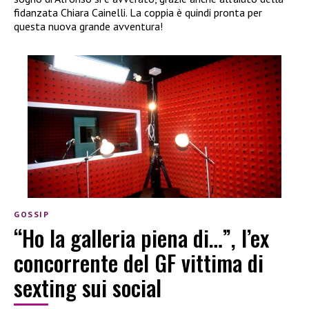
fidanzata Chiara Cainelli. La coppia è quindi pronta per
questa nuova grande avventura!
GOSSIP
“Ho la galleria piena di…”, l’ex
concorrente del GF vittima di
sexting sui social