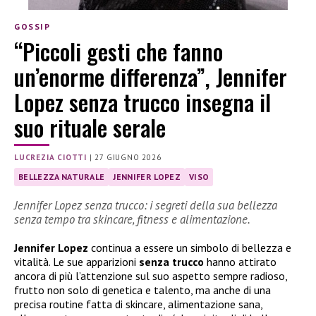
GOSSIP
“Piccoli gesti che fanno
un’enorme differenza”, Jennifer
Lopez senza trucco insegna il
suo rituale serale
LUCREZIA CIOTTI
|
27 GIUGNO 2026
BELLEZZA NATURALE
JENNIFER LOPEZ
VISO
Jennifer Lopez senza trucco: i segreti della sua bellezza
senza tempo tra skincare, fitness e alimentazione.
Jennifer Lopez
continua a essere un simbolo di bellezza e
vitalità. Le sue apparizioni
senza trucco
hanno attirato
ancora di più l’attenzione sul suo aspetto sempre radioso,
frutto non solo di genetica e talento, ma anche di una
precisa routine fatta di skincare, alimentazione sana,