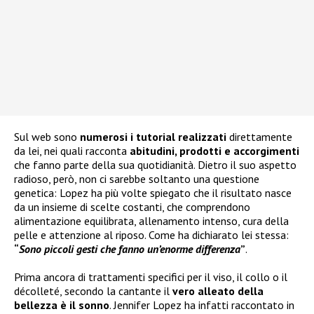
Sul web sono
numerosi i tutorial realizzati
direttamente
da lei, nei quali racconta
abitudini, prodotti e accorgimenti
che fanno parte della sua quotidianità. Dietro il suo aspetto
radioso, però, non ci sarebbe soltanto una questione
genetica: Lopez ha più volte spiegato che il risultato nasce
da un insieme di scelte costanti, che comprendono
alimentazione equilibrata, allenamento intenso, cura della
pelle e attenzione al riposo. Come ha dichiarato lei stessa:
“
Sono piccoli gesti che fanno un’enorme differenza
”
.
Prima ancora di trattamenti specifici per il viso, il collo o il
décolleté, secondo la cantante il
vero alleato della
bellezza è il sonno
. Jennifer Lopez ha infatti raccontato in