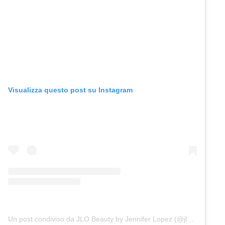
Visualizza questo post su Instagram
Un post condiviso da JLO Beauty by Jennifer Lopez (@jlobeauty)