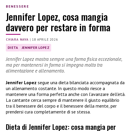
BENESSERE
Jennifer Lopez, cosa mangia
davvero per restare in forma
CHIARA NAVA
|
18 APRILE 2026
DIETA
JENNIFER LOPEZ
Jennifer Lopez mostra sempre una forma fisica eccezionale,
ma per mantenersi in forma si impegna molto tra
alimentazione e allenamento.
Jennifer Lopez
segue una dieta bilanciata accompagnata da
un allenamento costante. In questo modo riesce a
mantenere una forma perfetta anche con l’avanzare dell’età.
La cantante cerca sempre di mantenere il giusto equilibrio
tra il benessere del corpo e il benessere della mente, per
prendersi cura completamente di se stessa.
Dieta di Jennifer Lopez: cosa mangia per