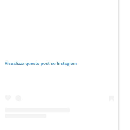
Visualizza questo post su Instagram