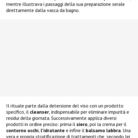
mentre illustrava i passaggi della sua preparazione serale
direttamente dalla vasca da bagno.
Il rituale parte dalla detersione del viso con un prodotto
specifico, il
cleanser
, indispensabile per eliminare impurità e
residui della giornata. Successivamente applica diversi
prodotti in ordine preciso: prima il
siero
, poi la crema per il
contorno occhi
,
l’idratante
e infine il
balsamo labbra
. Una
vera e propria stratificazione di trattamenti che, secondo lei,