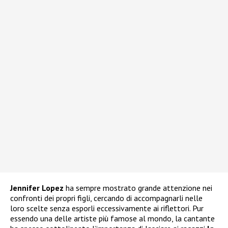
Jennifer Lopez
ha sempre mostrato grande attenzione nei
confronti dei propri figli, cercando di accompagnarli nelle
loro scelte senza esporli eccessivamente ai riflettori. Pur
essendo una delle artiste più famose al mondo, la cantante