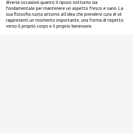
diverse occasioni quanto il riposo notturno sia
fondamentale per mantenere un aspetto fresco e sano. La
sua filosofia ruota attorno all’idea che prendersi cura di sé
rappresenti un momento importante, una forma di rispetto
verso il proprio corpo e il proprio benessere.