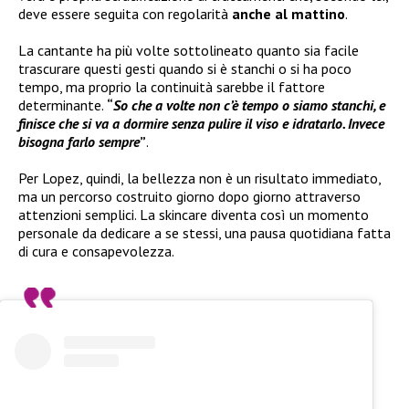
deve essere seguita con regolarità
anche al mattino
.
La cantante ha più volte sottolineato quanto sia facile
trascurare questi gesti quando si è stanchi o si ha poco
tempo, ma proprio la continuità sarebbe il fattore
determinante.
“
So che a volte non c’è tempo o siamo stanchi, e
finisce che si va a dormire senza pulire il viso e idratarlo. Invece
bisogna farlo sempre
”
.
Per Lopez, quindi, la bellezza non è un risultato immediato,
ma un percorso costruito giorno dopo giorno attraverso
attenzioni semplici. La skincare diventa così un momento
personale da dedicare a se stessi, una pausa quotidiana fatta
di cura e consapevolezza.