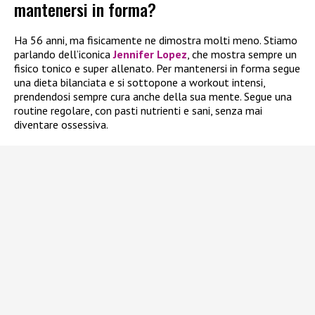
mantenersi in forma?
Ha 56 anni, ma fisicamente ne dimostra molti meno. Stiamo
parlando dell’iconica
Jennifer Lopez
, che mostra sempre un
fisico tonico e super allenato. Per mantenersi in forma segue
una dieta bilanciata e si sottopone a workout intensi,
prendendosi sempre cura anche della sua mente. Segue una
routine regolare, con pasti nutrienti e sani, senza mai
diventare ossessiva.