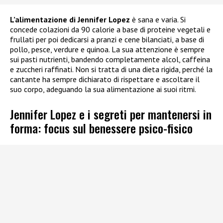
L’alimentazione di Jennifer Lopez
è sana e varia. Si
concede colazioni da 90 calorie a base di proteine vegetali e
frullati per poi dedicarsi a pranzi e cene bilanciati, a base di
pollo, pesce, verdure e quinoa. La sua attenzione è sempre
sui pasti nutrienti, bandendo completamente alcol, caffeina
e zuccheri raffinati. Non si tratta di una dieta rigida, perché la
cantante ha sempre dichiarato di rispettare e ascoltare il
suo corpo, adeguando la sua alimentazione ai suoi ritmi.
Jennifer Lopez e i segreti per mantenersi in
forma: focus sul benessere psico-fisico