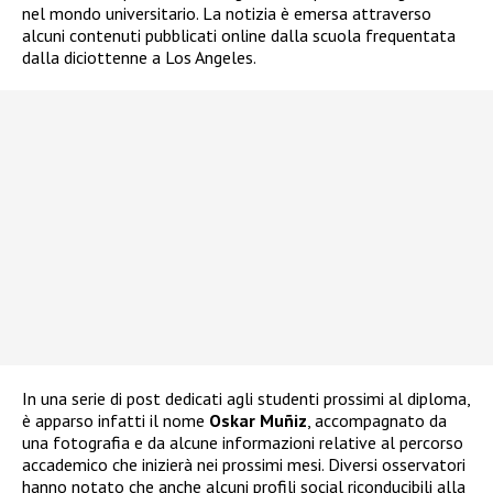
nel mondo universitario. La notizia è emersa attraverso
alcuni contenuti pubblicati online dalla scuola frequentata
dalla diciottenne a Los Angeles.
In una serie di post dedicati agli studenti prossimi al diploma,
è apparso infatti il nome
Oskar Muñiz
, accompagnato da
una fotografia e da alcune informazioni relative al percorso
accademico che inizierà nei prossimi mesi. Diversi osservatori
hanno notato che anche alcuni profili social riconducibili alla