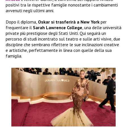
positivi tra le rispettive famiglie nonostante i cambiamenti
avvenuti negli ultimi anni.
Dopo il diploma,
Oskar si trasferirà a New York
per
frequentare il
Sarah Lawrence College
, una delle università
private più prestigiose degli Stati Uniti. Qui seguirà un
percorso di studi incentrato sul teatro e sulle arti visive, due
discipline che sembrano riflettere le sue inclinazioni creative
e artistiche, perfettamente in linea con quelle della sua
famiglia.