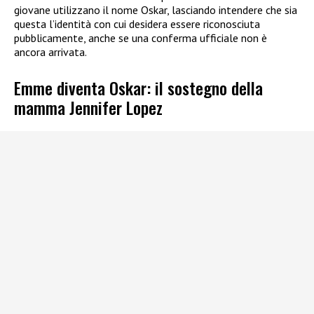
giovane utilizzano il nome Oskar, lasciando intendere che sia
questa l’identità con cui desidera essere riconosciuta
pubblicamente, anche se una conferma ufficiale non è
ancora arrivata.
Emme diventa Oskar: il sostegno della
mamma Jennifer Lopez