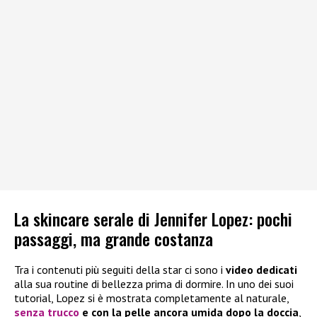
La skincare serale di Jennifer Lopez: pochi
passaggi, ma grande costanza
Tra i contenuti più seguiti della star ci sono i
video dedicati
alla sua routine di bellezza prima di dormire. In uno dei suoi
tutorial, Lopez si è mostrata completamente al naturale,
senza trucco
e con la pelle ancora umida dopo la doccia
,