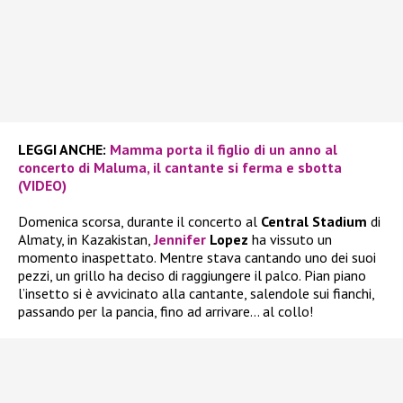
LEGGI ANCHE:
Mamma porta il figlio di un anno al
concerto di Maluma, il cantante si ferma e sbotta
(VIDEO)
Domenica scorsa, durante il concerto al
Central Stadium
di
Almaty, in Kazakistan,
Jennifer
Lopez
ha vissuto un
momento inaspettato. Mentre stava cantando uno dei suoi
pezzi, un grillo ha deciso di raggiungere il palco. Pian piano
l’insetto si è avvicinato alla cantante, salendole sui fianchi,
passando per la pancia, fino ad arrivare… al collo!