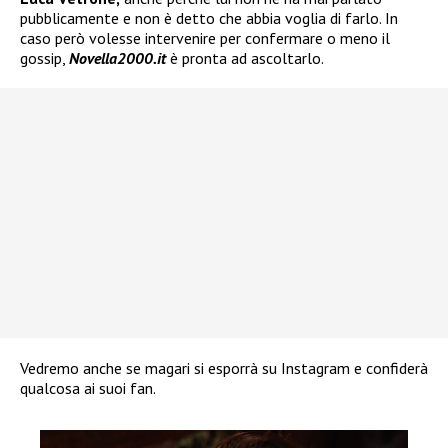
pubblicamente e non è detto che abbia voglia di farlo. In
caso però volesse intervenire per confermare o meno il
gossip,
Novella2000.it
è pronta ad ascoltarlo.
Vedremo anche se magari si esporrà su Instagram e confiderà
qualcosa ai suoi fan.