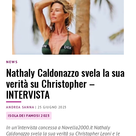
NEWS
Nathaly Caldonazzo svela la sua
verità su Christopher –
INTERVISTA
ANDREA SANNA
|
25 GIUGNO 2023
ISOLA DEI FAMOSI 2023
In un’intervista concessa a Novella2000.it Nathaly
Caldonazzo svela la sua verità su Christopher Leoni e le