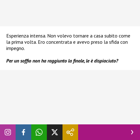
Esperienza intensa. Non volevo tornare a casa subito come
la prima volta. Ero concentrata e avevo preso la sfida con
impegno.
Per un soffio non ha raggiunto la finale, le è dispiaciuto?