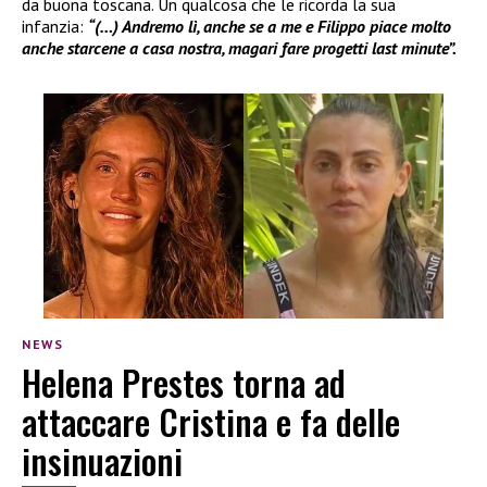
da buona toscana. Un qualcosa che le ricorda la sua
infanzia:
“(…) Andremo lì, anche se a me e Filippo piace molto
anche starcene a casa nostra, magari fare progetti last minute”.
NEWS
Helena Prestes torna ad
attaccare Cristina e fa delle
insinuazioni