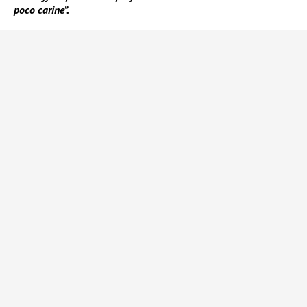
poco carine”.