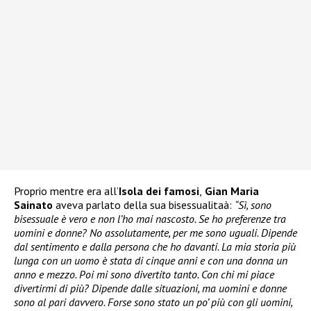
Proprio mentre era all’
Isola dei famosi
,
Gian Maria
Sainato
aveva parlato della sua bisessualitaà:
“Sì, sono
bisessuale è vero e non l’ho mai nascosto. Se ho preferenze tra
uomini e donne? No assolutamente, per me sono uguali. Dipende
dal sentimento e dalla persona che ho davanti. La mia storia più
lunga con un uomo è stata di cinque anni e con una donna un
anno e mezzo. Poi mi sono divertito tanto. Con chi mi piace
divertirmi di più? Dipende dalle situazioni, ma uomini e donne
sono al pari davvero. Forse sono stato un po’ più con gli uomini,