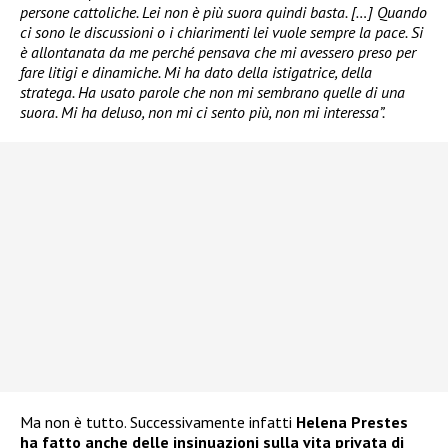
persone cattoliche. Lei non è più suora quindi basta. […] Quando
ci sono le discussioni o i chiarimenti lei vuole sempre la pace. Si
è allontanata da me perché pensava che mi avessero preso per
fare litigi e dinamiche. Mi ha dato della istigatrice, della
stratega. Ha usato parole che non mi sembrano quelle di una
suora. Mi ha deluso, non mi ci sento più, non mi interessa”.
Ma non è tutto. Successivamente infatti
Helena Prestes
ha fatto anche delle insinuazioni sulla vita privata di