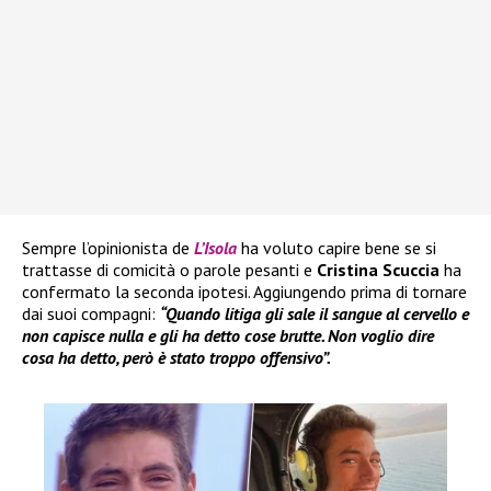
Sempre l’opinionista de
L’Isola
ha voluto capire bene se si
trattasse di comicità o parole pesanti e
Cristina Scuccia
ha
confermato la seconda ipotesi. Aggiungendo prima di tornare
dai suoi compagni:
“Quando litiga gli sale il sangue al cervello e
non capisce nulla e gli ha detto cose brutte. Non voglio dire
cosa ha detto, però è stato troppo offensivo”.