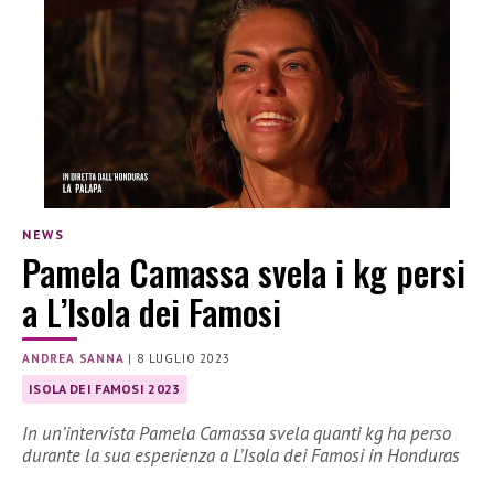
NEWS
Pamela Camassa svela i kg persi
a L’Isola dei Famosi
ANDREA SANNA
|
8 LUGLIO 2023
ISOLA DEI FAMOSI 2023
In un’intervista Pamela Camassa svela quanti kg ha perso
durante la sua esperienza a L’Isola dei Famosi in Honduras