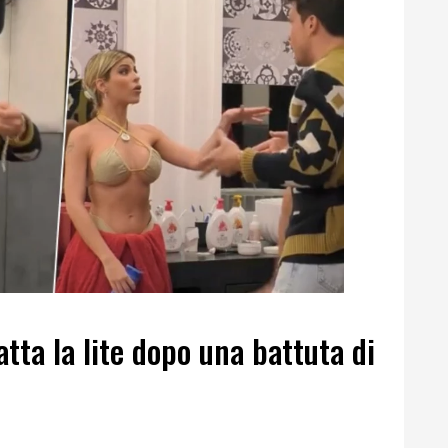
tta la lite dopo una battuta di