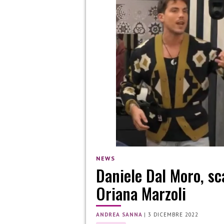
NEWS
Daniele Dal Moro, sca
Oriana Marzoli
ANDREA SANNA
|
3 DICEMBRE 2022