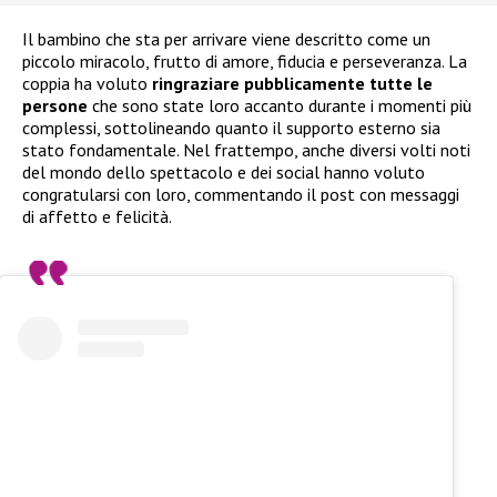
Il bambino che sta per arrivare viene descritto come un
piccolo miracolo, frutto di amore, fiducia e perseveranza. La
coppia ha voluto
ringraziare pubblicamente tutte le
persone
che sono state loro accanto durante i momenti più
complessi, sottolineando quanto il supporto esterno sia
stato fondamentale. Nel frattempo, anche diversi volti noti
del mondo dello spettacolo e dei social hanno voluto
congratularsi con loro, commentando il post con messaggi
di affetto e felicità.