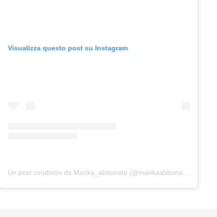
Visualizza questo post su Instagram
Un post condiviso da Marika_abbonato (@marikaabbonato_)