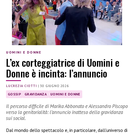
UOMINI E DONNE
L’ex corteggiatrice di Uomini e
Donne è incinta: l’annuncio
LUCREZIA CIOTTI
|
30 GIUGNO 2026
GOSSIP
GRAVIDANZA
UOMINI E DONNE
Il percorso difficile di Marika Abbonato e Alessandro Piscopo
verso la genitorialità: l’annuncio inatteso della gravidanza
sui social.
Dal mondo dello spettacolo e, in particolare, dall’universo di