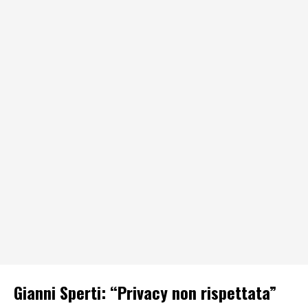
Gianni Sperti: “Privacy non rispettata”