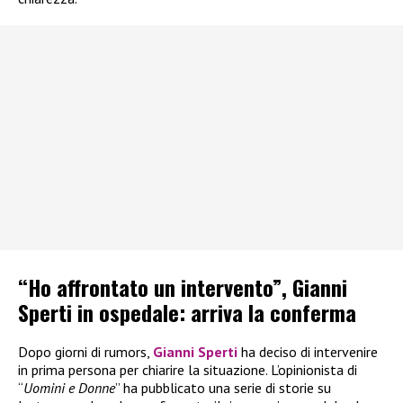
“Ho affrontato un intervento”, Gianni
Sperti in ospedale: arriva la conferma
Dopo giorni di rumors,
Gianni Sperti
ha deciso di intervenire
in prima persona per chiarire la situazione. L’opinionista di
“
Uomini e Donne
” ha pubblicato una serie di storie su