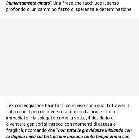
immensamente amato
”. Una frase che racchiude il senso
profondo di un cammino fatto di speranza e determinazione.
L’ex corteggiatrice ha infatti condiviso con i suoi follower il
fatto che il percorso verso la maternità non è stato
immediato. Ha spiegato come, a volte, il desiderio di
diventare genitori si intrecci con momenti di attesa e
fragilità, ricordando che “
non tutte le gravidanze iniziando con
la doppia linea sul test, alcune iniziano tanto tempo prima con