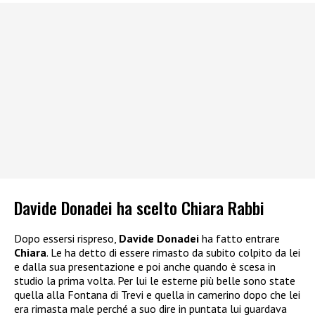
Davide Donadei ha scelto Chiara Rabbi
Dopo essersi rispreso,
Davide Donadei
ha fatto entrare
Chiara
. Le ha detto di essere rimasto da subito colpito da lei
e dalla sua presentazione e poi anche quando è scesa in
studio la prima volta. Per lui le esterne più belle sono state
quella alla Fontana di Trevi e quella in camerino dopo che lei
era rimasta male perché a suo dire in puntata lui guardava