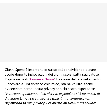
Gianni Sperti è intervenuto sui social condividendo alcune
storie dopo le indiscrezioni dei giorni scorsi sulla sua salute.
L’opinionista di “
Uomini e Donne
” ha come detto confermato
il ricovero e l’intervento chirurgico, ma ha voluto anche
evidenziare come la sua privacy non sia stata rispettata:
“
Purtroppo qualcuno mi ha visto in ospedale e si è permesso di
divulgare la notizia sui social senza il mio consenso,
non
rispettando la mia privacy.
Per questo mi trovo a rassicurare