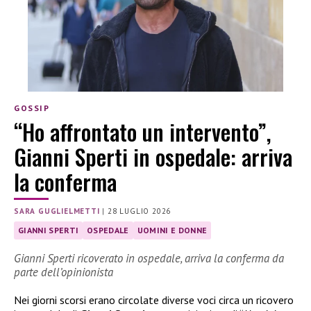
GOSSIP
“Ho affrontato un intervento”,
Gianni Sperti in ospedale: arriva
la conferma
SARA GUGLIELMETTI
|
28 LUGLIO 2026
GIANNI SPERTI
OSPEDALE
UOMINI E DONNE
Gianni Sperti ricoverato in ospedale, arriva la conferma da
parte dell’opinionista
Nei giorni scorsi erano circolate diverse voci circa un ricovero