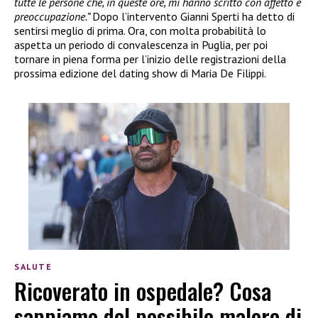
tutte le persone che, in queste ore, mi hanno scritto con affetto e
preoccupazione.”
Dopo l’intervento Gianni Sperti ha detto di
sentirsi meglio di prima. Ora, con molta probabilità lo
aspetta un periodo di convalescenza in Puglia, per poi
tornare in piena forma per l’inizio delle registrazioni della
prossima edizione del dating show di Maria De Filippi.
SALUTE
Ricoverato in ospedale? Cosa
sappiamo del possibile malore di