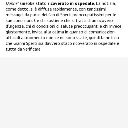
Donne”
sarebbe stato
ricoverato in ospedale
. La notizia,
come detto, si è diffusa rapidamente, con tantissimi
messaggi da parte dei fan di Sperti preoccupatissimi per le
sue condizioni. C’è chi sostiene che si tratti di un ricovero
d’urgenza, chi di condizioni di salute preoccupanti e chi invece,
giustamente, invita alla calma in quanto di comunicazioni
ufficiali al momento non ce ne sono state, quindi la notizia
che Gianni Sperti sia davvero stato ricoverato in ospedale è
tutta da verificare.