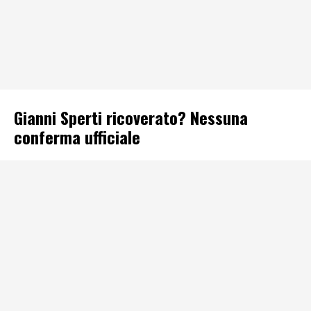
Gianni Sperti ricoverato? Nessuna
conferma ufficiale