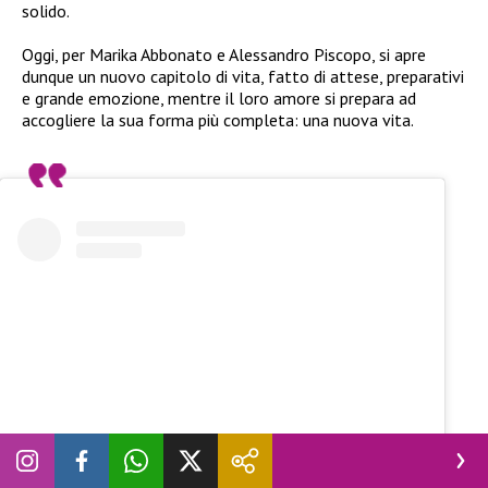
solido.
Oggi, per Marika Abbonato e Alessandro Piscopo, si apre
dunque un nuovo capitolo di vita, fatto di attese, preparativi
e grande emozione, mentre il loro amore si prepara ad
accogliere la sua forma più completa: una nuova vita.