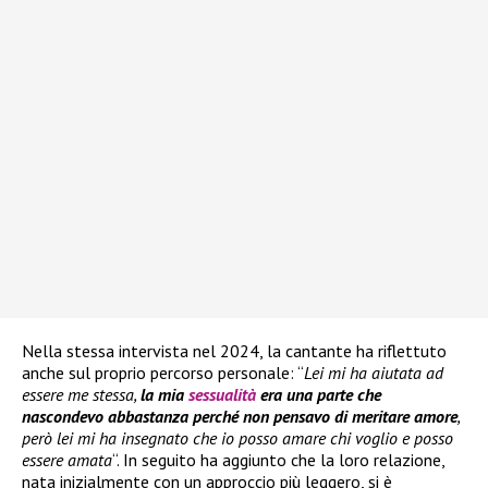
Nella stessa intervista nel 2024, la cantante ha riflettuto
anche sul proprio percorso personale: “
Lei mi ha aiutata ad
essere me stessa,
la mia
sessualità
era una parte che
nascondevo abbastanza perché non pensavo di meritare amore
,
però lei mi ha insegnato che io posso amare chi voglio e posso
essere amata
“. In seguito ha aggiunto che la loro relazione,
nata inizialmente con un approccio più leggero, si è