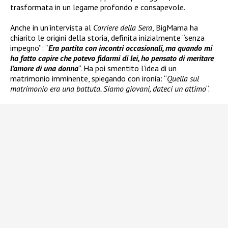
trasformata in un legame profondo e consapevole.
Anche in un’intervista al
Corriere della Sera
, BigMama ha
chiarito le origini della storia, definita inizialmente “senza
impegno”: “
Era partita con incontri occasionali, ma quando mi
ha fatto capire che potevo fidarmi di lei, ho pensato di meritare
l’amore di una donna
“. Ha poi smentito l’idea di un
matrimonio imminente, spiegando con ironia: “
Quella sul
matrimonio era una battuta. Siamo giovani, dateci un attimo
“.