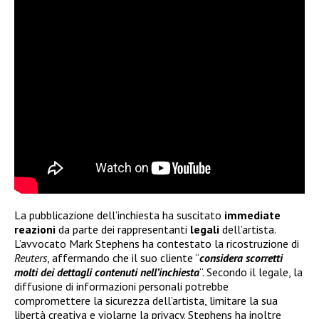
La pubblicazione dell’inchiesta ha suscitato
immediate
reazioni
da parte dei rappresentanti
legali
dell’artista.
L’avvocato Mark Stephens ha contestato la ricostruzione di
Reuters
, affermando che il suo cliente “
considera scorretti
molti dei dettagli contenuti nell’inchiesta
“. Secondo il legale, la
diffusione di informazioni personali potrebbe
compromettere la sicurezza dell’artista, limitare la sua
libertà creativa e violarne la privacy. Stephens ha inoltre