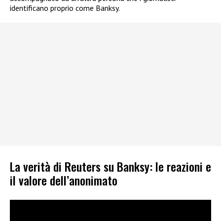
identificano proprio come Banksy.
La verità di Reuters su Banksy: le reazioni e
il valore dell’anonimato