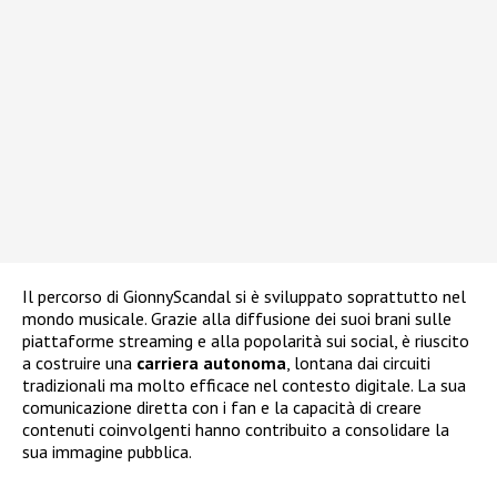
Il percorso di GionnyScandal si è sviluppato soprattutto nel
mondo musicale. Grazie alla diffusione dei suoi brani sulle
piattaforme streaming e alla popolarità sui social, è riuscito
a costruire una
carriera autonoma
, lontana dai circuiti
tradizionali ma molto efficace nel contesto digitale. La sua
comunicazione diretta con i fan e la capacità di creare
contenuti coinvolgenti hanno contribuito a consolidare la
sua immagine pubblica.