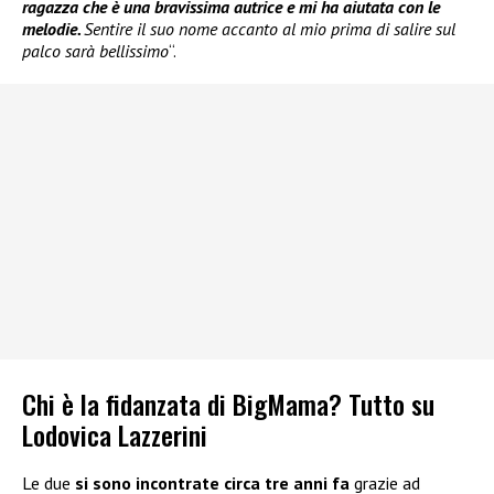
ragazza che è una bravissima autrice e mi ha aiutata con le
melodie.
Sentire il suo nome accanto al mio prima di salire sul
palco sarà bellissimo
“.
Chi è la fidanzata di BigMama? Tutto su
Lodovica Lazzerini
Le due
si sono incontrate circa tre anni fa
grazie ad