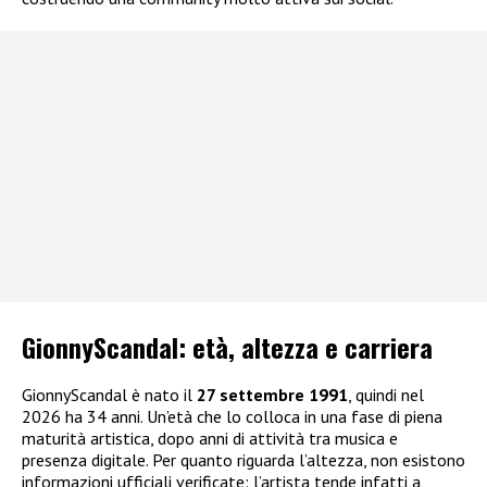
GionnyScandal: e
tà, altezza e carriera
GionnyScandal è nato il
27 settembre 1991
, quindi nel
2026 ha 34 anni. Un’età che lo colloca in una fase di piena
maturità artistica, dopo anni di attività tra musica e
presenza digitale. Per quanto riguarda l’altezza, non esistono
informazioni ufficiali verificate: l’artista tende infatti a