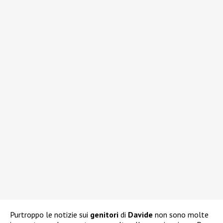
Purtroppo le notizie sui
genitori
di
Davide
non sono molte