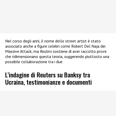
Nel corso degli anni, il nome dello street artist è stato
associato anche a figure celebri come Robert Del Naja dei
Massive Attack, ma
Reuters
sostiene di aver raccolto prove
che ridimensionano questa teoria, suggerendo piuttosto una
possibile collaborazione tra i due.
L’indagine di Reuters su Banksy tra
Ucraina, testimonianze e documenti