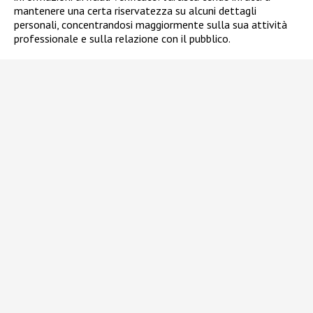
mantenere una certa riservatezza su alcuni dettagli
personali, concentrandosi maggiormente sulla sua attività
professionale e sulla relazione con il pubblico.