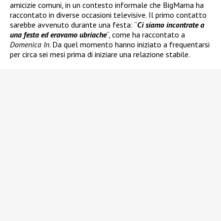
amicizie comuni, in un contesto informale che BigMama ha
raccontato in diverse occasioni televisive. Il primo contatto
sarebbe avvenuto durante una festa: “
Ci siamo incontrate a
una festa ed eravamo ubriache
“, come ha raccontato a
Domenica In
. Da quel momento hanno iniziato a frequentarsi
per circa sei mesi prima di iniziare una relazione stabile.