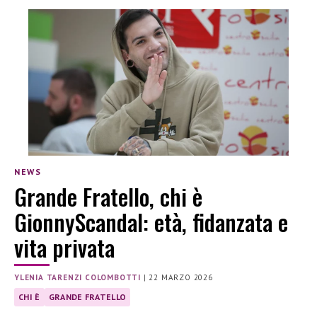
NEWS
Grande Fratello, chi è
GionnyScandal: età, fidanzata e
vita privata
YLENIA TARENZI COLOMBOTTI
|
22 MARZO 2026
CHI È
GRANDE FRATELLO