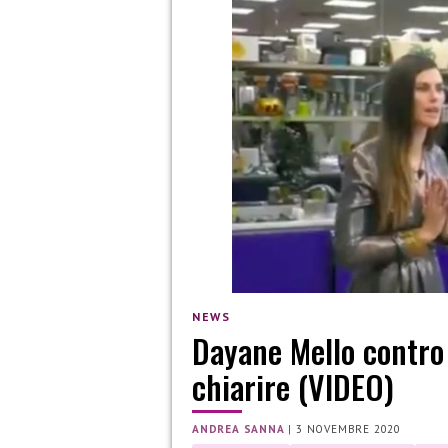
NEWS
Dayane Mello contro 
chiarire (VIDEO)
ANDREA SANNA
|
3 NOVEMBRE 2020