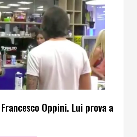
Francesco Oppini. Lui prova a