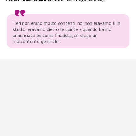
“Ieri non erano molto contenti, noi non eravamo lì in
studio, eravamo dietro le quinte e quando hanno
annunciato lei come finalista, c’è stato un
malcontento generale”.