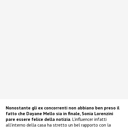
Nonostante gli ex concorrenti non abbiano ben preso il
fatto che Dayane Mello sia in finale, Sonia Lorenzini
pare essere felice della notizia
. L’influencer infatti
all’interno della casa ha stretto un bel rapporto con la