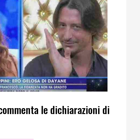
commenta le dichiarazioni di