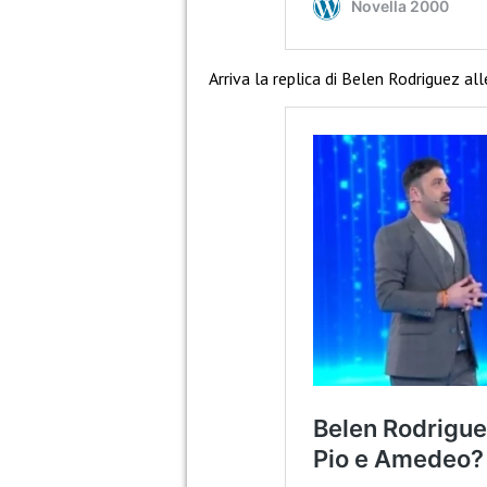
Arriva la replica di Belen Rodriguez al