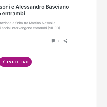
INDIETRO