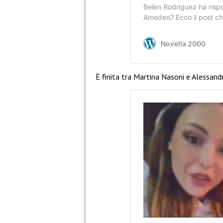
È finita tra Martina Nasoni e Alessand