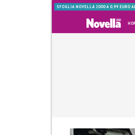
SFOGLIA NOVELLA 2000 A 0,99 EURO 
HO