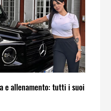
 e allenamento: tutti i suoi