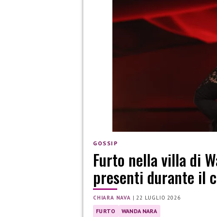
GOSSIP
Furto nella villa di W
presenti durante il 
CHIARA NAVA
|
22 LUGLIO 2026
FURTO
WANDA NARA