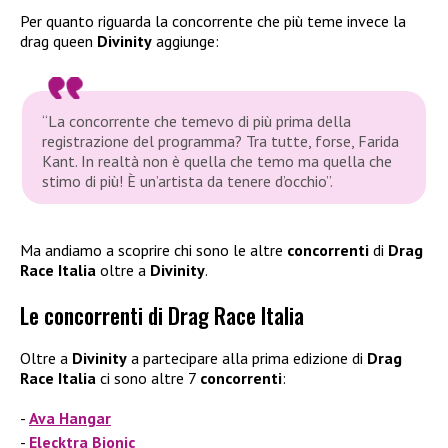
Per quanto riguarda la concorrente che più teme invece la
drag queen
Divinity
aggiunge:
“La concorrente che temevo di più prima della
registrazione del programma? Tra tutte, forse, Farida
Kant. In realtà non è quella che temo ma quella che
stimo di più! È un’artista da tenere d’occhio”.
Ma andiamo a scoprire chi sono le altre
concorrenti
di
Drag
Race Italia
oltre a
Divinity
.
Le concorrenti di Drag Race Italia
Oltre a
Divinity
a partecipare alla prima edizione di
Drag
Race Italia
ci sono altre 7
concorrenti
:
Ava Hangar
Elecktra Bionic