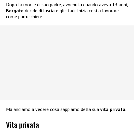
Dopo la morte di suo padre, avvenuta quando aveva 13 anni,
Borgato
decide di lasciare gli studi. Inizia così a lavorare
come parrucchiere.
Ma andiamo a vedere cosa sappiamo della sua
vita privata
.
Vita privata