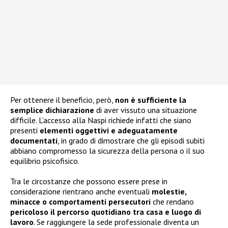
Per ottenere il beneficio, però,
non è sufficiente la
semplice dichiarazione
di aver vissuto una situazione
difficile. L’accesso alla Naspi richiede infatti che siano
presenti
elementi oggettivi e adeguatamente
documentati
, in grado di dimostrare che gli episodi subiti
abbiano compromesso la sicurezza della persona o il suo
equilibrio psicofisico.
Tra le circostanze che possono essere prese in
considerazione rientrano anche eventuali
molestie,
minacce o comportamenti persecutori
che rendano
pericoloso il percorso quotidiano tra casa e luogo di
lavoro
. Se raggiungere la sede professionale diventa un