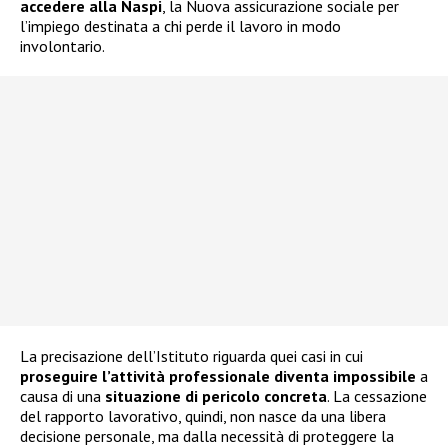
accedere alla
Naspi
, la Nuova assicurazione sociale per
l’impiego destinata a chi perde il lavoro in modo
involontario.
La precisazione dell’Istituto riguarda quei casi in cui
proseguire l’attività professionale diventa impossibile
a
causa di una
situazione di pericolo concreta
. La cessazione
del rapporto lavorativo, quindi, non nasce da una libera
decisione personale, ma dalla necessità di proteggere la