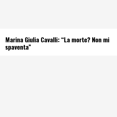
Marina Giulia Cavalli: “La morte? Non mi
spaventa”