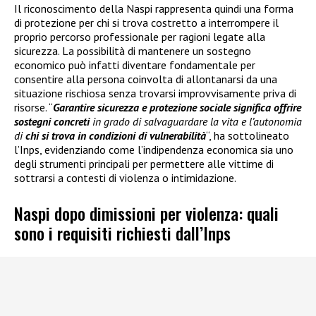
Il riconoscimento della Naspi rappresenta quindi una forma
di protezione per chi si trova costretto a interrompere il
proprio percorso professionale per ragioni legate alla
sicurezza. La possibilità di mantenere un sostegno
economico può infatti diventare fondamentale per
consentire alla persona coinvolta di allontanarsi da una
situazione rischiosa senza trovarsi improvvisamente priva di
risorse. “
Garantire sicurezza e protezione sociale significa offrire
sostegni concreti
in grado di salvaguardare la vita e l’autonomia
di
chi si trova in condizioni di vulnerabilità
“, ha sottolineato
l’Inps, evidenziando come l’indipendenza economica sia uno
degli strumenti principali per permettere alle vittime di
sottrarsi a contesti di violenza o intimidazione.
Naspi dopo dimissioni per violenza: quali
sono i requisiti richiesti dall’Inps