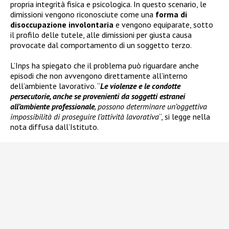
propria integrità fisica e psicologica. In questo scenario, le
dimissioni vengono riconosciute come una
forma di
disoccupazione involontaria
e vengono equiparate, sotto
il profilo delle tutele, alle dimissioni per giusta causa
provocate dal comportamento di un soggetto terzo.
L’Inps ha spiegato che il problema può riguardare anche
episodi che non avvengono direttamente all’interno
dell’ambiente lavorativo. “
Le violenze e le condotte
persecutorie, anche se provenienti da soggetti estranei
all’ambiente professionale
, possono determinare un’oggettiva
impossibilità di proseguire l’attività lavorativa
“, si legge nella
nota diffusa dall’Istituto.