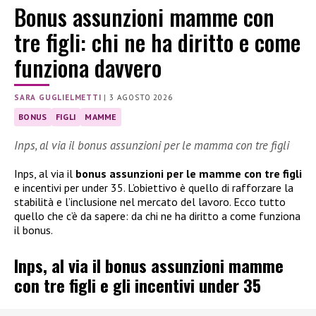
Bonus assunzioni mamme con
tre figli: chi ne ha diritto e come
funziona davvero
SARA GUGLIELMETTI
|
3 AGOSTO 2026
BONUS
FIGLI
MAMME
Inps, al via il bonus assunzioni per le mamma con tre figli
Inps, al via il
bonus assunzioni per le mamme con tre figli
e incentivi per under 35. L’obiettivo è quello di rafforzare la
stabilità e l’inclusione nel mercato del lavoro. Ecco tutto
quello che c’è da sapere: da chi ne ha diritto a come funziona
il bonus.
Inps, al via il bonus assunzioni mamme
con tre figli e gli incentivi under 35