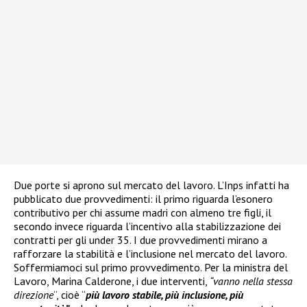
Due porte si aprono sul mercato del lavoro. L’Inps infatti ha
pubblicato due provvedimenti: il primo riguarda l’esonero
contributivo per chi assume madri con almeno tre figli, il
secondo invece riguarda l’incentivo alla stabilizzazione dei
contratti per gli under 35. I due provvedimenti mirano a
rafforzare la stabilità e l’inclusione nel mercato del lavoro.
Soffermiamoci sul primo provvedimento. Per la ministra del
Lavoro, Marina Calderone, i due interventi,
“vanno nella stessa
direzione
“, cioè “
più lavoro stabile, più inclusione, più