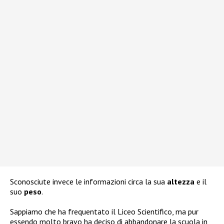
Sconosciute invece le informazioni circa la sua
altezza
e il
suo
peso
.
Sappiamo che ha frequentato il Liceo Scientifico, ma pur
essendo molto bravo ha deciso di abbandonare la scuola in