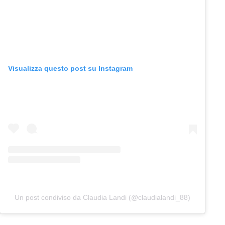
Visualizza questo post su Instagram
Un post condiviso da Claudia Landi (@claudialandi_88)