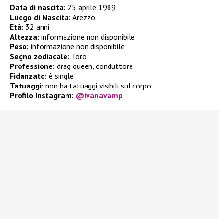
Data di nascita:
25 aprile 1989
Luogo di Nascita:
Arezzo
Età:
32 anni
Altezza:
informazione non disponibile
Peso:
informazione non disponibile
Segno zodiacale:
Toro
Professione:
drag queen, conduttore
Fidanzato:
è single
Tatuaggi:
non ha tatuaggi visibili sul corpo
Profilo Instagram:
@ivanavamp