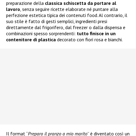
preparazione della
classica schiscetta da portare al
lavoro
, senza seguire ricette elaborate né puntare alla
perfezione estetica tipica dei contenuti food. Al contrario, il
suo stile è fatto di gesti semplici, ingredienti presi
direttamente dal frigorifero, dal freezer o dalla dispensa e
combinazioni spesso sorprendenti:
tutto finisce in un
contenitore di plastica
decorato con fiori rosa e bianchi.
Il format “
Preparo il pranzo a mio marito
” è diventato così un