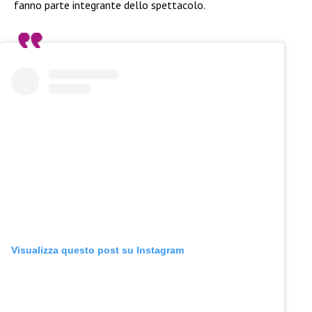
fanno parte integrante dello spettacolo.
Visualizza questo post su Instagram