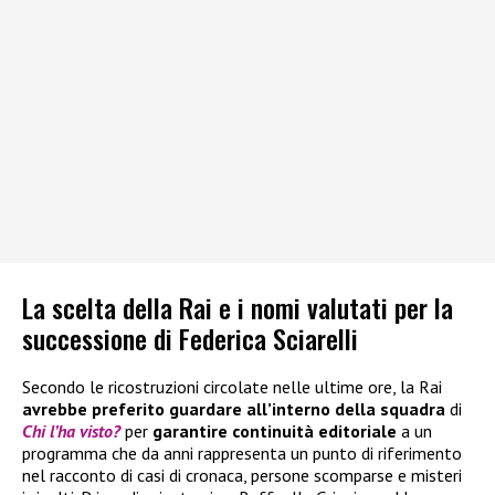
La scelta della Rai e i nomi valutati per la
successione di Federica Sciarelli
Secondo le ricostruzioni circolate nelle ultime ore, la Rai
avrebbe preferito guardare all’interno della squadra
di
Chi l’ha visto?
per
garantire continuità editoriale
a un
programma che da anni rappresenta un punto di riferimento
nel racconto di casi di cronaca, persone scomparse e misteri