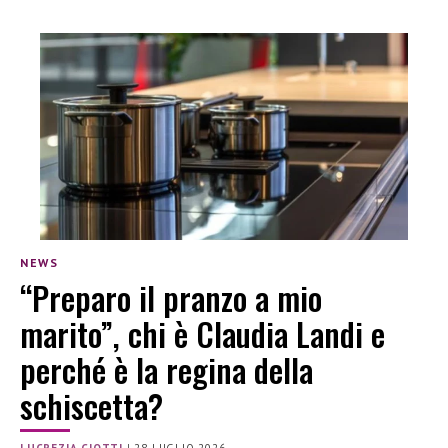
NEWS
“Preparo il pranzo a mio
marito”, chi è Claudia Landi e
perché è la regina della
schiscetta?