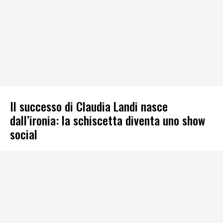
Il successo di Claudia Landi nasce
dall’ironia: la schiscetta diventa uno show
social