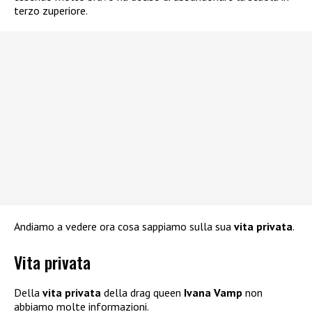
terzo zuperiore.
Andiamo a vedere ora cosa sappiamo sulla sua
vita privata
.
Vita privata
Della
vita privata
della drag queen
Ivana Vamp
non
abbiamo molte informazioni.