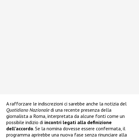
A rafforzare le indiscrezioni ci sarebbe anche la notizia del
Quotidiano Nazionale
di una recente presenza della
giornalista a Roma, interpretata da alcune fonti come un
possibile indizio di
incontri legati alla definizione
dell’accordo
. Se la nomina dovesse essere confermata, il
programma aprirebbe una nuova fase senza rinunciare alla