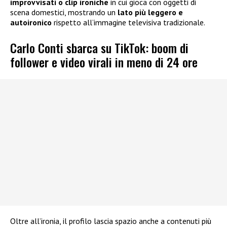
improvvisati o clip ironiche
in cui gioca con oggetti di
scena domestici, mostrando un
lato più leggero e
autoironico
rispetto all’immagine televisiva tradizionale.
Carlo Conti sbarca su TikTok: boom di
follower e video virali in meno di 24 ore
Oltre all’ironia, il profilo lascia spazio anche a contenuti più