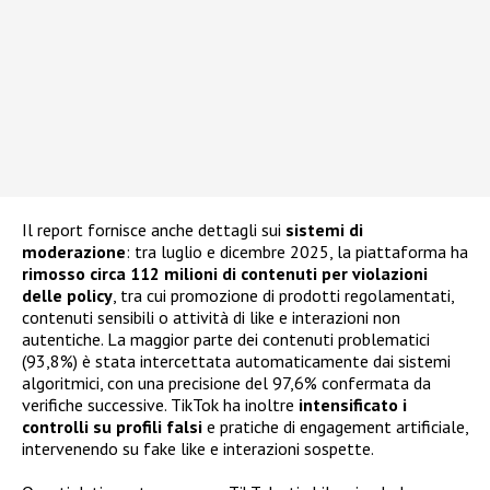
Il report fornisce anche dettagli sui
sistemi di
moderazione
: tra luglio e dicembre 2025, la piattaforma ha
rimosso circa 112 milioni di contenuti per violazioni
delle policy
, tra cui promozione di prodotti regolamentati,
contenuti sensibili o attività di like e interazioni non
autentiche. La maggior parte dei contenuti problematici
(93,8%) è stata intercettata automaticamente dai sistemi
algoritmici, con una precisione del 97,6% confermata da
verifiche successive. TikTok ha inoltre
intensificato i
controlli su profili falsi
e pratiche di engagement artificiale,
intervenendo su fake like e interazioni sospette.