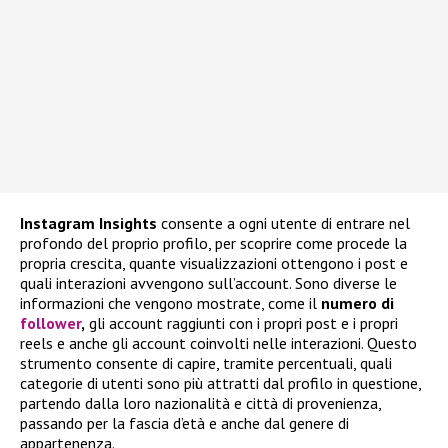
Instagram
Insights
consente a ogni utente di entrare nel
profondo del proprio profilo, per scoprire come procede la
propria crescita, quante visualizzazioni ottengono i post e
quali interazioni avvengono sull’account. Sono diverse le
informazioni che vengono mostrate, come il
numero di
follower
,
gli account raggiunti con i propri post e i propri
reels e anche gli account coinvolti nelle interazioni. Questo
strumento consente di capire, tramite percentuali, quali
categorie di utenti sono più attratti dal profilo in questione,
partendo dalla loro nazionalità e città di provenienza,
passando per la fascia d’età e anche dal genere di
appartenenza.