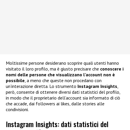
Moltissime persone desiderano scoprire quali utenti hanno
visitato il loro profilo, ma è giusto precisare che
conoscere i
nomi delle persone che visualizzano l’account non è
possibile
, a meno che queste non procedano con
un’interazione diretta. Lo strumento
Instagram Insights
,
però, consente di ottenere diversi dati statistici del profilo,
in modo che il proprietario dell’account sia informato di ciò
che accade, dai followers ai likes, dalle stories alle
condivisioni.
Instagram Insights: dati statistici del