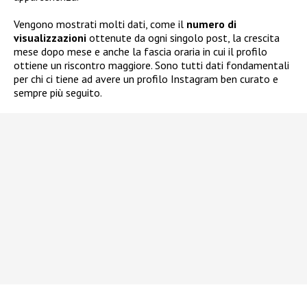
Vengono mostrati molti dati, come il
numero di
visualizzazioni
ottenute da ogni singolo post, la crescita
mese dopo mese e anche la fascia oraria in cui il profilo
ottiene un riscontro maggiore. Sono tutti dati fondamentali
per chi ci tiene ad avere un profilo Instagram ben curato e
sempre più seguito.