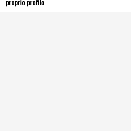
proprio profilo