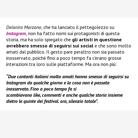
Deianira Marzano
, che ha lanciato il pettegolezzo su
Instagram
, non ha fatto nomi sui protagonisti di questa
storia, ma ha solo spiegato che
gli artisti in questione
avrebbero smesso di seguirsi sui social
e che sono molto
amati dal pubblico. Il gesto pare peraltro non sia passato
inosservato, poiché fino a poco tempo fa c’erano grosse
interazioni tra loro sulle piattaforme. Ma ora non più:
“Due cantanti italiani molto amati hanno smesso di seguirsi su
Instagram da qualche giorno e la cosa non è passata
inosservata. Fino a poco tempo fa si
scambiavano like, commenti e anche qualche storia insieme
dietro le quinte dei festival. ora, silenzio totale”.