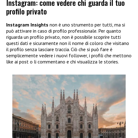
Instagram: come vedere chi guarda il tuo
profilo privato
Instagram Insights
non è uno strumento per tutti, ma si
può attivare in caso di profilo professionale. Per quanto
riguarda un profilo privato, non è possibile scoprire tutti
questi dati e sicuramente non il nome di coloro che visitano
il profilo senza lasciare traccia. Ciò che si può fare è
semplicemente vedere i nuovi follower, i profili che mettono
like ai post o li commentano e chi visualizza le stories.