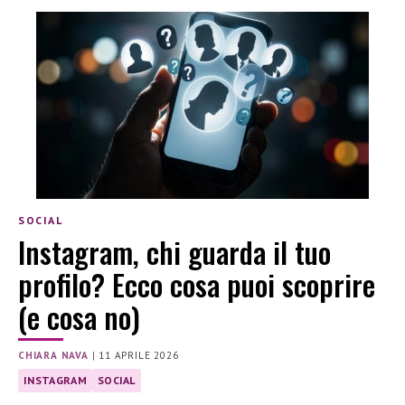
SOCIAL
Instagram, chi guarda il tuo
profilo? Ecco cosa puoi scoprire
(e cosa no)
CHIARA NAVA
|
11 APRILE 2026
INSTAGRAM
SOCIAL