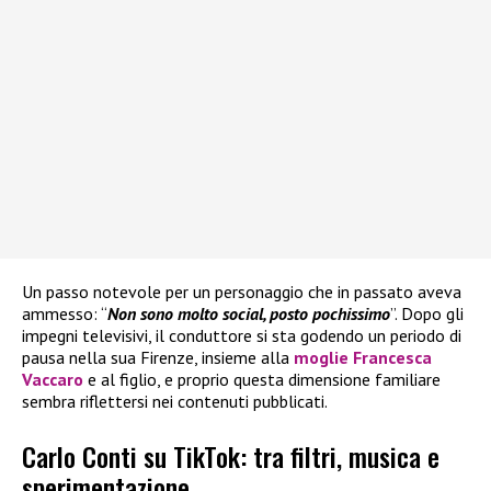
Un passo notevole per un personaggio che in passato aveva
ammesso: “
Non sono molto social, posto pochissimo
”. Dopo gli
impegni televisivi, il conduttore si sta godendo un periodo di
pausa nella sua Firenze, insieme alla
moglie Francesca
Vaccaro
e al figlio, e proprio questa dimensione familiare
sembra riflettersi nei contenuti pubblicati.
Carlo Conti su TikTok: tra filtri, musica e
sperimentazione