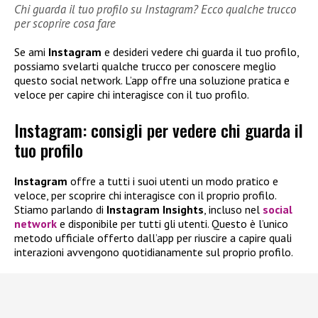
Chi guarda il tuo profilo su Instagram? Ecco qualche trucco
per scoprire cosa fare
Se ami
Instagram
e desideri vedere chi guarda il tuo profilo,
possiamo svelarti qualche trucco per conoscere meglio
questo social network. L’app offre una soluzione pratica e
veloce per capire chi interagisce con il tuo profilo.
Instagram: consigli per vedere chi guarda il
tuo profilo
Instagram
offre a tutti i suoi utenti un modo pratico e
veloce, per scoprire chi interagisce con il proprio profilo.
Stiamo parlando di
Instagram Insights
, incluso nel
social
network
e disponibile per tutti gli utenti. Questo è l’unico
metodo ufficiale offerto dall’app per riuscire a capire quali
interazioni avvengono quotidianamente sul proprio profilo.