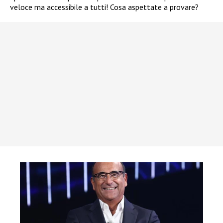
veloce ma accessibile a tutti! Cosa aspettate a provare?