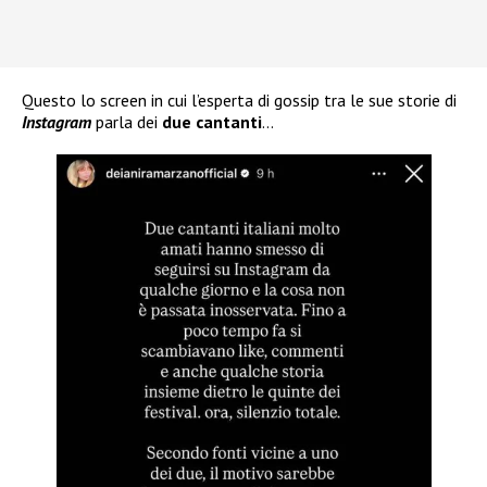
Questo lo screen in cui l’esperta di gossip tra le sue storie di
Instagram
parla dei
due cantanti
…