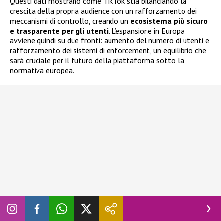
Questi dati mostrano come TikTok stia bilanciando la
crescita della propria audience con un rafforzamento dei
meccanismi di controllo, creando un
ecosistema più sicuro
e trasparente per gli utenti
. L’espansione in Europa
avviene quindi su due fronti: aumento del numero di utenti e
rafforzamento dei sistemi di enforcement, un equilibrio che
sarà cruciale per il futuro della piattaforma sotto la
normativa europea.