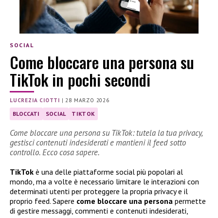
SOCIAL
Come bloccare una persona su
TikTok in pochi secondi
LUCREZIA CIOTTI
|
28 MARZO 2026
BLOCCATI
SOCIAL
TIKTOK
Come bloccare una persona su TikTok: tutela la tua privacy,
gestisci contenuti indesiderati e mantieni il feed sotto
controllo. Ecco cosa sapere.
TikTok
è una delle piattaforme social più popolari al
mondo, ma a volte è necessario limitare le interazioni con
determinati utenti per proteggere la propria privacy e il
proprio feed. Sapere
come bloccare una persona
permette
di gestire messaggi, commenti e contenuti indesiderati,