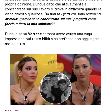
propria opinione. Dunque dato che attualmente è
concentrata sul suo lavoro si trova in difficoltà quando le
viene chiesto qualcosa:
“Io non so i fatti che sono realmente
avvenuti (perché sono concentrata sui miei progetti) come
faccio a darti la mia opinione?”
Dunque se su
Varrese
sembra avere avuto una vaga
impressione, sul resto
Nikita
ha preferito non aggiungere
molto altro.