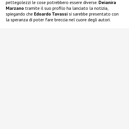
pettegolezzi le cose potrebbero essere diverse.
Deianira
Marzano
tramite il suo profilo ha lanciato la notizia,
spiegando che
Edoardo Tavassi
si sarebbe presentato con
la speranza di poter fare breccia nel cuore degli autori.