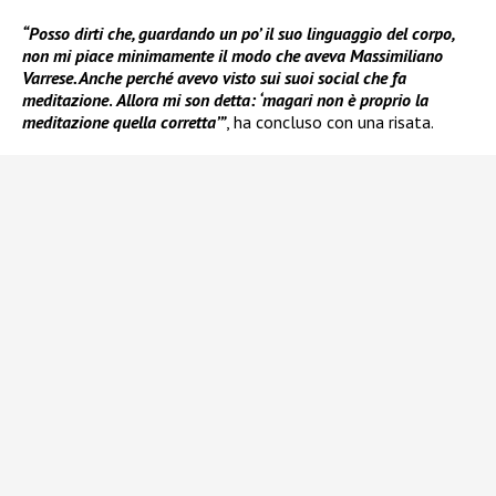
“Posso dirti che, guardando un po’ il suo linguaggio del corpo,
non mi piace minimamente il modo che aveva Massimiliano
Varrese. Anche perché avevo visto sui suoi social che fa
meditazione
.
Allora mi son detta: ‘magari non è proprio la
meditazione quella corretta’”
, ha concluso con una risata.