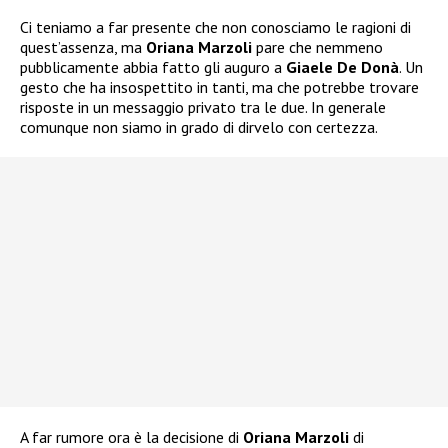
Ci teniamo a far presente che non conosciamo le ragioni di
quest’assenza, ma
Oriana Marzoli
pare che nemmeno
pubblicamente abbia fatto gli auguro a
Giaele De Donà
. Un
gesto che ha insospettito in tanti, ma che potrebbe trovare
risposte in un messaggio privato tra le due. In generale
comunque non siamo in grado di dirvelo con certezza.
A far rumore ora è la decisione di
Oriana Marzoli
di