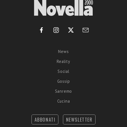
News
Reality
Social
Gossip
Sanremo
Cucina
ABBONATI
NEWSLETTER