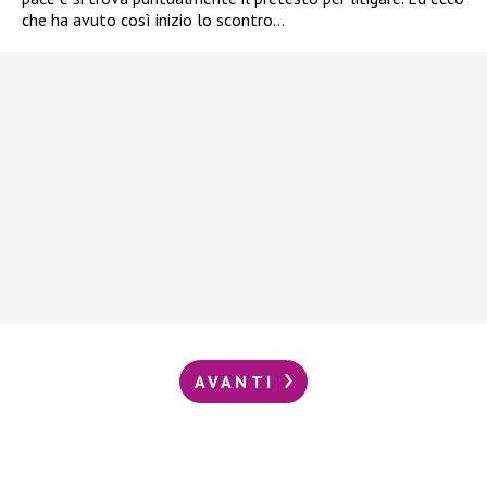
che ha avuto così inizio lo scontro…
AVANTI