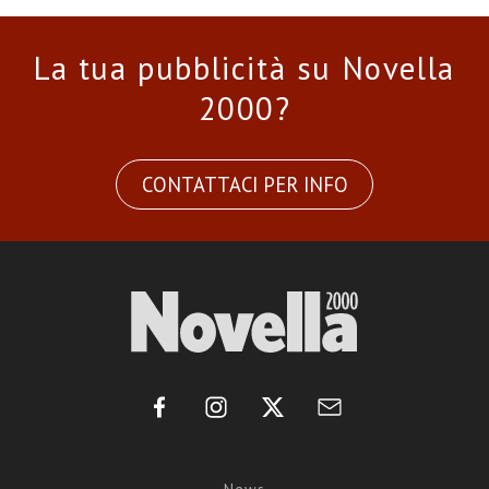
La tua pubblicità su Novella
2000?
CONTATTACI PER INFO