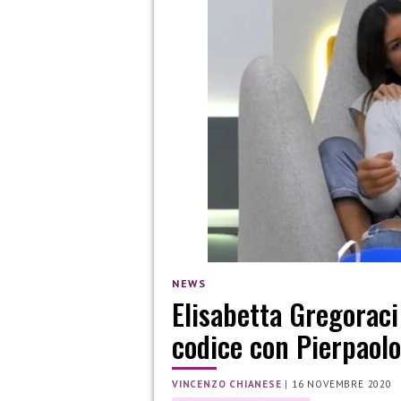
NEWS
Elisabetta Gregoraci
codice con Pierpaolo
VINCENZO CHIANESE
|
16 NOVEMBRE 2020