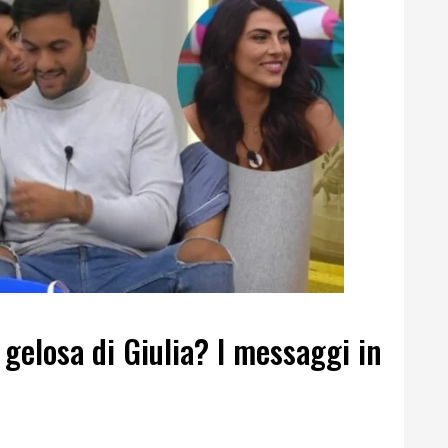
 gelosa di Giulia? I messaggi in