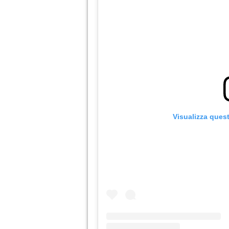
Visualizza ques