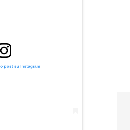
to post su Instagram