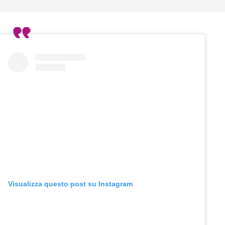
Visualizza questo post su Instagram