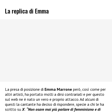
La replica di Emma
La presa di posizione di
Emma Marrone
però, così come per
altri artisti, ha portato molti a dirsi contrariati e per questo
sul web ne è nato un vero e proprio attacco. Ad alcuni di
questi la cantante ha deciso di rispondere, specie a chi le ha
scritto su
X
:
“Non osare mai più parlare di femminismo e di