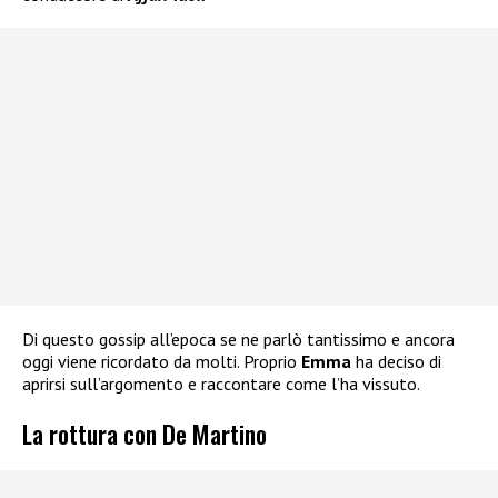
Di questo gossip all’epoca se ne parlò tantissimo e ancora
oggi viene ricordato da molti. Proprio
Emma
ha deciso di
aprirsi sull’argomento e raccontare come l’ha vissuto.
La rottura con De Martino