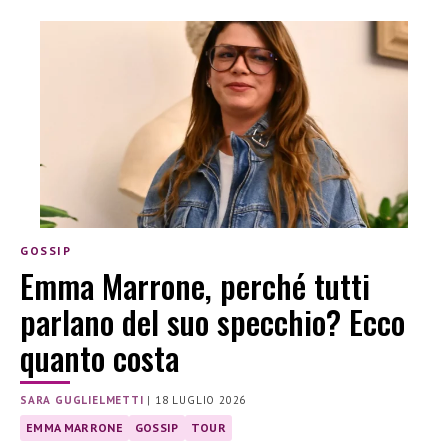
GOSSIP
Emma Marrone, perché tutti
parlano del suo specchio? Ecco
quanto costa
SARA GUGLIELMETTI
|
18 LUGLIO 2026
EMMA MARRONE
GOSSIP
TOUR