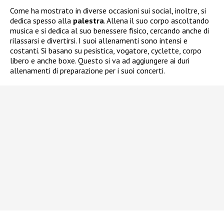
Come ha mostrato in diverse occasioni sui social, inoltre, si
dedica spesso alla
palestra
. Allena il suo corpo ascoltando
musica e si dedica al suo benessere fisico, cercando anche di
rilassarsi e divertirsi. I suoi allenamenti sono intensi e
costanti. Si basano su pesistica, vogatore, cyclette, corpo
libero e anche boxe. Questo si va ad aggiungere ai duri
allenamenti di preparazione per i suoi concerti.