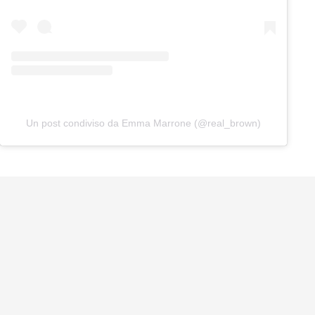
Un post condiviso da Emma Marrone (@real_brown)