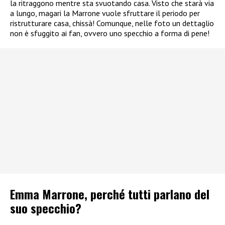
la ritraggono mentre sta svuotando casa. Visto che starà via
a lungo, magari la Marrone vuole sfruttare il periodo per
ristrutturare casa, chissà! Comunque, nelle foto un dettaglio
non è sfuggito ai fan, ovvero uno specchio a forma di pene!
Emma Marrone, perché tutti parlano del
suo specchio?