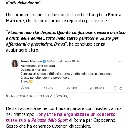
diritti delle donne“
.
Un commento questo che non è di certo sfuggito a
Emma
Marrone,
che ha prontamente replicato per le rime:
“
Mamma mia che despota. Quanta confusione. Censura artistica
e diritti delle donne .. tutto nello stesso pentolone. Giusto per
offendermi a prescindere. Brava
“
, ha concluso senza
aggiungere altro.
Il commento di Emma su X (Twitter)
Della faccenda se ne continua a parlare con insistenza, ma
nel frattempo
Tony Effe
ha organizzato un concerto
tutto suo a
Palazzo dello Sport
di Roma per Capodanno.
Gesto che ha generato ulteriori chiacchiere.