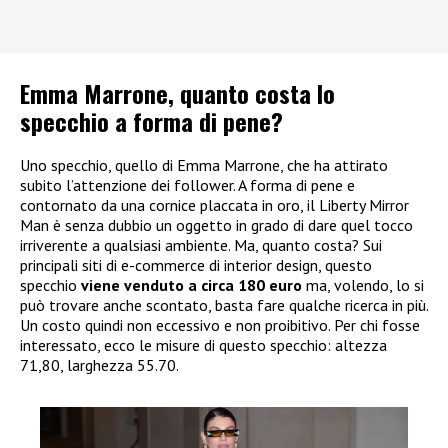
Emma Marrone, quanto costa lo
specchio a forma di pene?
Uno specchio, quello di Emma Marrone, che ha attirato
subito l’attenzione dei follower. A forma di pene e
contornato da una cornice placcata in oro, il Liberty Mirror
Man è senza dubbio un oggetto in grado di dare quel tocco
irriverente a qualsiasi ambiente. Ma, quanto costa? Sui
principali siti di e-commerce di interior design, questo
specchio
viene venduto a circa 180 euro
ma, volendo, lo si
può trovare anche scontato, basta fare qualche ricerca in più.
Un costo quindi non eccessivo e non proibitivo. Per chi fosse
interessato, ecco le misure di questo specchio: altezza
71,80, larghezza 55.70.