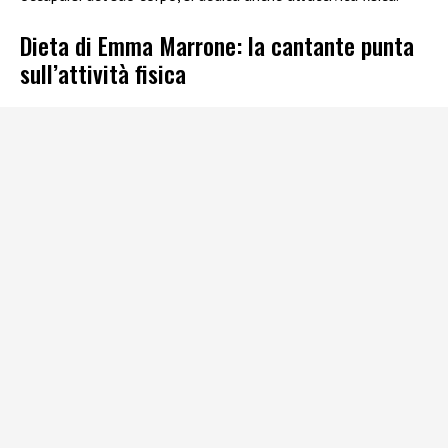
Dieta di Emma Marrone: la cantante punta
sull’attività fisica