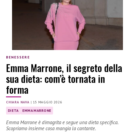
BENESSERE
Emma Marrone, il segreto della
sua dieta: com’è tornata in
forma
CHIARA NAVA
|
15 MAGGIO 2026
DIETA
EMMA MARRONE
Emma Marrone è dimagrita e segue una dieta specifica.
Scopriamo insieme cosa mangia la cantante.