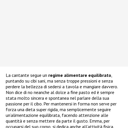
La cantante segue un
regime alimentare equilibrato
,
puntando su cibi sani, ma senza troppe pressioni e senza
perdere la bellezza di sedersi a tavola e mangiare davvero.
Non dice di no neanche al dolce a fine pasto ed è sempre
stata molto sincera e spontanea nel parlare della sua
passione per il cibo. Per mantenersi in forma non serve per
forza una dieta super rigida, ma semplicemente seguire
un’alimentazione equilibrata, facendo attenzione alle
quantità e senza mettere da parte il gusto. Emma, per
occuparsi del suo corpo, si dedica anche all’attività fisica.