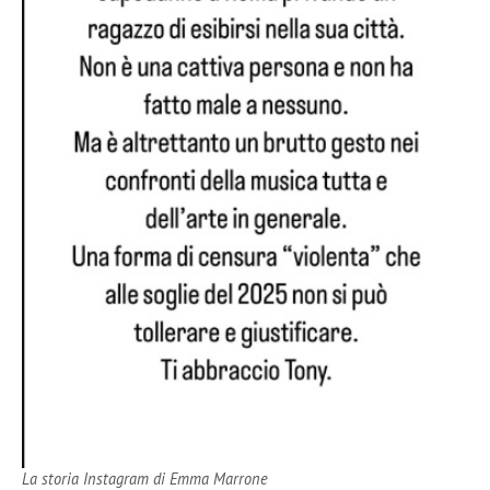
La storia Instagram di Emma Marrone