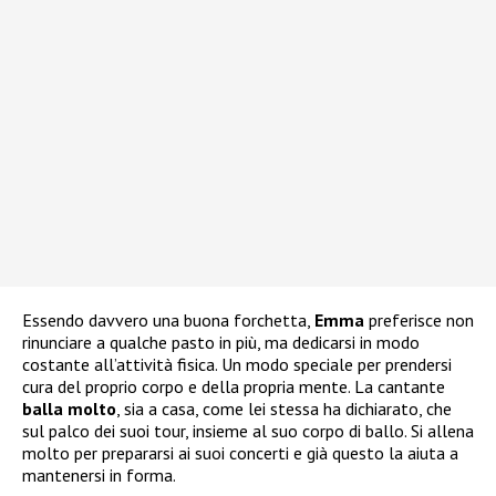
Essendo davvero una buona forchetta,
Emma
preferisce non
rinunciare a qualche pasto in più, ma dedicarsi in modo
costante all’attività fisica. Un modo speciale per prendersi
cura del proprio corpo e della propria mente. La cantante
balla molto
, sia a casa, come lei stessa ha dichiarato, che
sul palco dei suoi tour, insieme al suo corpo di ballo. Si allena
molto per prepararsi ai suoi concerti e già questo la aiuta a
mantenersi in forma.