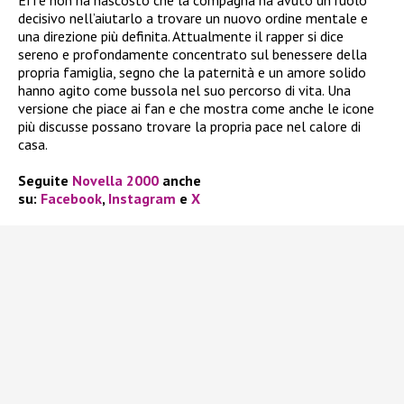
decisivo nell’aiutarlo a trovare un nuovo ordine mentale e
una direzione più definita. Attualmente il rapper si dice
sereno e profondamente concentrato sul benessere della
propria famiglia, segno che la paternità e un amore solido
hanno agito come bussola nel suo percorso di vita. Una
versione che piace ai fan e che mostra come anche le icone
più discusse possano trovare la propria pace nel calore di
casa.
Seguite
Novella 2000
anche
su:
Facebook
,
Instagram
e
X