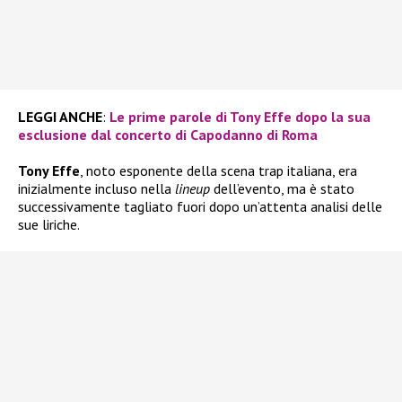
LEGGI ANCHE
:
Le prime parole di Tony Effe dopo la sua
esclusione dal concerto di Capodanno di Roma
Tony Effe
, noto esponente della scena trap italiana, era
inizialmente incluso nella
lineup
dell’evento, ma è stato
successivamente tagliato fuori dopo un’attenta analisi delle
sue liriche.