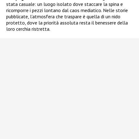
stata casuale: un luogo isolato dove staccare la spina e
ricomporre i pezzi lontano dal caos mediatico. Nelle storie
pubblicate, l’atmosfera che traspare è quella di un nido
protetto, dove la priorità assoluta resta il benessere della
loro cerchia ristretta.