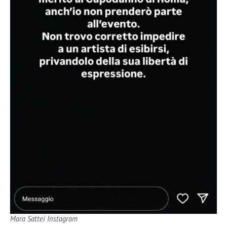
Mara Sattei Instagram