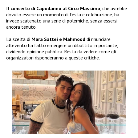
Il
concerto di Capodanno al Circo Massimo
, che avrebbe
dovuto essere un momento di festa e celebrazione, ha
invece scatenato una serie di polemiche, senza essersi
ancora tenuto.
La scelta di
Mara Sattei e Mahmood
di rinunciare
all’evento ha fatto emergere un dibattito importante,
dividendo opinione pubblica. Resta da vedere come gli
organizzatori risponderanno a queste critiche.