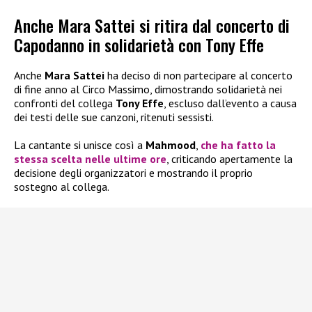
Anche Mara Sattei si ritira dal concerto di
Capodanno in solidarietà con Tony Effe
Anche
Mara Sattei
ha deciso di non partecipare al concerto
di fine anno al Circo Massimo, dimostrando solidarietà nei
confronti del collega
Tony Effe
, escluso dall’evento a causa
dei testi delle sue canzoni, ritenuti sessisti.
La cantante si unisce così a
Mahmood
,
che ha fatto la
stessa scelta nelle ultime ore
, criticando apertamente la
decisione degli organizzatori e mostrando il proprio
sostegno al collega.