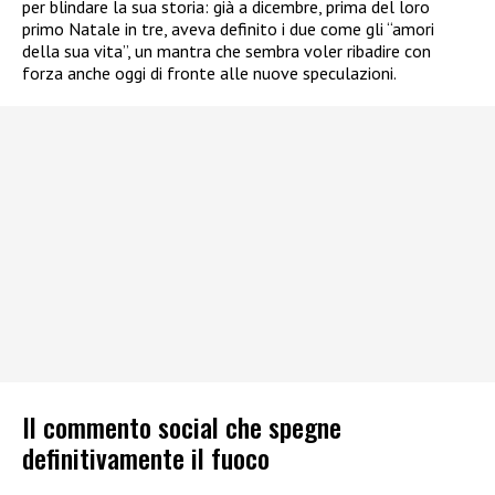
per blindare la sua storia: già a dicembre, prima del loro
primo Natale in tre, aveva definito i due come gli “amori
della sua vita”, un mantra che sembra voler ribadire con
forza anche oggi di fronte alle nuove speculazioni.
Il commento social che spegne
definitivamente il fuoco