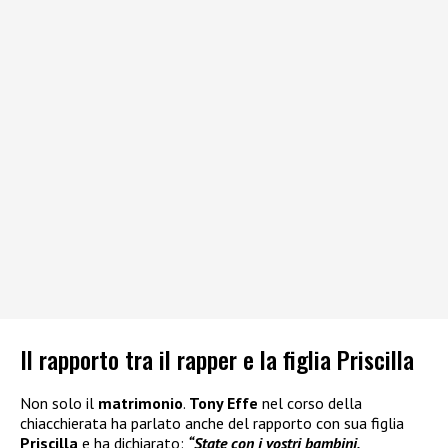
Il rapporto tra il rapper e la figlia Priscilla
Non solo il
matrimonio
.
Tony Effe
nel corso della
chiacchierata ha parlato anche del rapporto con sua figlia
Priscilla
e ha dichiarato:
“State con i vostri bambini,