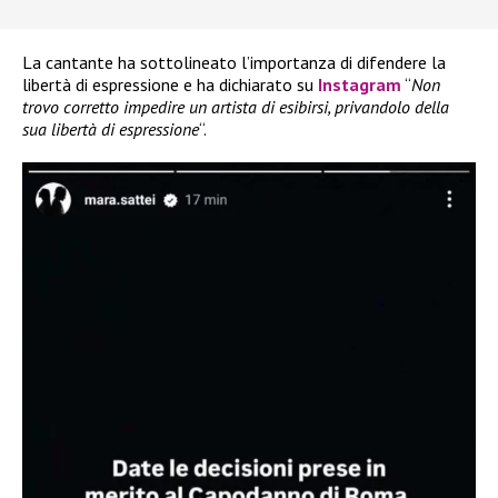
La cantante ha sottolineato l’importanza di difendere la
libertà di espressione e ha dichiarato su
Instagram
“
Non
trovo corretto impedire un artista di esibirsi, privandolo della
sua libertà di espressione
“.