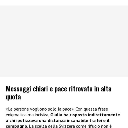
Messaggi chiari e pace ritrovata in alta
quota
«Le persone vogliono solo la pace». Con questa frase
enigmatica ma incisiva,
Giulia ha risposto indirettamente
a chi ipotizzava una distanza insanabile
tra lei e il
compagno
. La scelta della Svizzera come rifugio non è