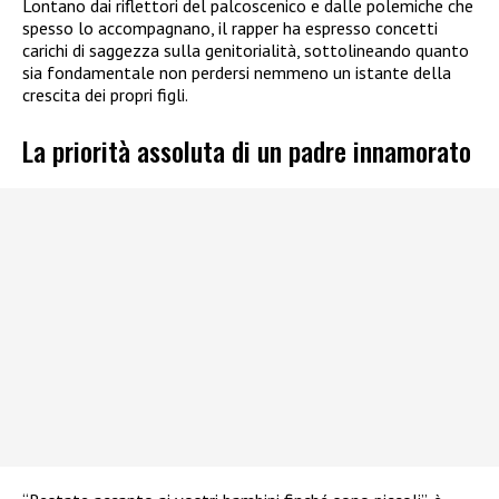
Lontano dai riflettori del palcoscenico e dalle polemiche che
spesso lo accompagnano, il rapper ha espresso concetti
carichi di saggezza sulla genitorialità, sottolineando quanto
sia fondamentale non perdersi nemmeno un istante della
crescita dei propri figli.
La priorità assoluta di un padre innamorato