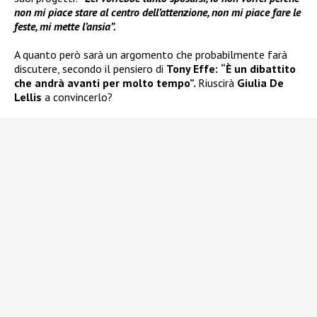
non mi piace stare al centro dell’attenzione, non mi piace fare le
feste, mi mette l’ansia”.
A quanto però sarà un argomento che probabilmente farà
discutere, secondo il pensiero di
Tony Effe:
“È un dibattito
che andrà avanti per molto tempo”.
Riuscirà
Giulia De
Lellis
a convincerlo?