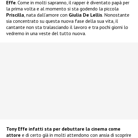
Effe
. Come in molti sapranno, il rapper è diventato papà per
la prima volta e al momento si sta godendo la piccola
Priscilla
, nata dall’amore con
Giulia De Lellis
. Nonostante
sia concentrato su questa nuova fase della sua vita, il
cantante non sta tralasciando il lavoro e tra pochi giorni lo
vedremo in una veste del tutto nuova.
Tony Effe infatti sta per debuttare la cinema come
attore
e di certo già in molti attendono con ansia di scoprire