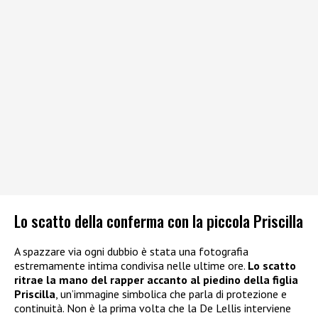
Lo scatto della conferma con la piccola Priscilla
A spazzare via ogni dubbio è stata una fotografia
estremamente intima condivisa nelle ultime ore.
Lo scatto
ritrae la mano del rapper accanto al piedino della figlia
Priscilla
, un’immagine simbolica che parla di protezione e
continuità. Non è la prima volta che la De Lellis interviene