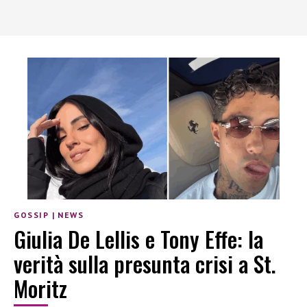
GOSSIP
|
NEWS
Giulia De Lellis e Tony Effe: la
verità sulla presunta crisi a St.
Moritz