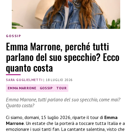
GOSSIP
Emma Marrone, perché tutti
parlano del suo specchio? Ecco
quanto costa
SARA GUGLIELMETTI
|
18 LUGLIO 2026
EMMA MARRONE
GOSSIP
TOUR
Emma Marrone, tutti parlano del suo specchio, come mai?
Quanto costa?
Ci siamo, domani, 15 luglio 2026, riparte il tour di
Emma
Marrone
. Un estate che la porterà a toccare tutta Italia e a
emozionare i suoi tanti fan. La cantante salentina, visto che