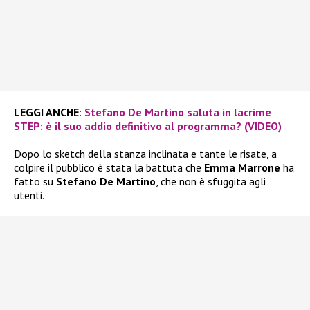
LEGGI ANCHE
:
Stefano De Martino saluta in lacrime
STEP: è il suo addio definitivo al programma? (VIDEO)
Dopo lo sketch della stanza inclinata e tante le risate, a
colpire il pubblico è stata la battuta che
Emma Marrone
ha
fatto su
Stefano De Martino
, che non è sfuggita agli
utenti.