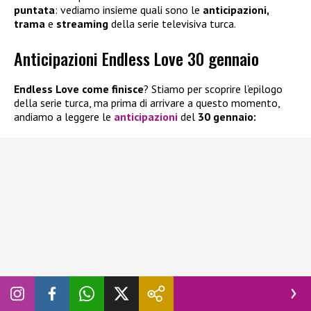
puntata
: vediamo insieme quali sono le
anticipazioni,
trama
e
streaming
della serie televisiva turca.
Anticipazioni Endless Love 30 gennaio
Endless Love come finisce
? Stiamo per scoprire l’epilogo
della serie turca, ma prima di arrivare a questo momento,
andiamo a leggere le
anticipazioni
del
30 gennaio: