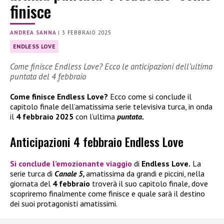
finisce
ANDREA SANNA
|
3 FEBBRAIO 2025
ENDLESS LOVE
Come finisce Endless Love? Ecco le anticipazioni dell’ultima
puntata del 4 febbraio
Come finisce Endless Love?
Ecco come si conclude il
capitolo finale dell’amatissima serie televisiva turca, in onda
il
4 febbraio 2025
con l’ultima
puntata.
Anticipazioni 4 febbraio Endless Love
Si conclude l’emozionante viaggio
di
Endless Love.
La
serie turca di
Canale 5,
amatissima da grandi e piccini, nella
giornata del
4 febbraio
troverà il suo capitolo finale, dove
scopriremo finalmente come finisce e quale sarà il destino
dei suoi protagonisti amatissimi.