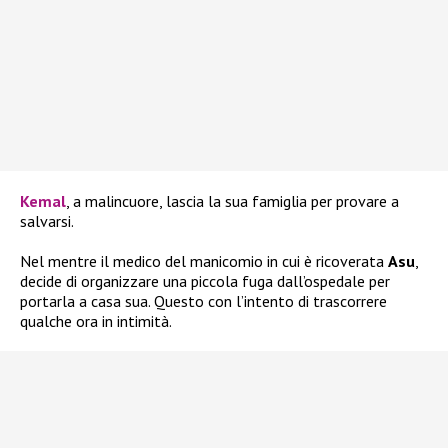
Kemal
, a malincuore, lascia la sua famiglia per provare a
salvarsi.
Nel mentre il medico del manicomio in cui è ricoverata
Asu
,
decide di organizzare una piccola fuga dall’ospedale per
portarla a casa sua. Questo con l’intento di trascorrere
qualche ora in intimità.