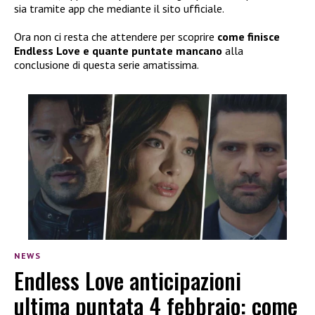
sia tramite app che mediante il sito ufficiale.
Ora non ci resta che attendere per scoprire
come finisce
Endless Love e quante puntate mancano
alla
conclusione di questa serie amatissima.
NEWS
Endless Love anticipazioni
ultima puntata 4 febbraio: come