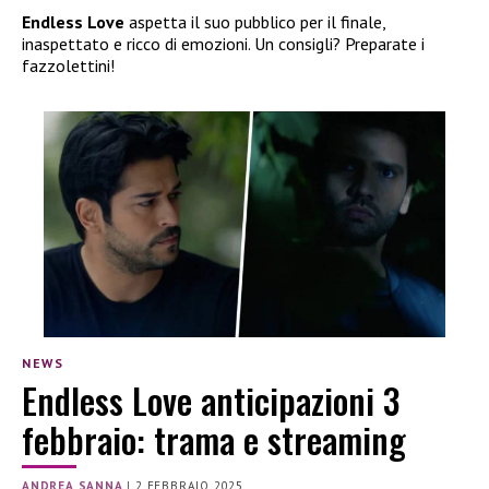
Endless Love
aspetta il suo pubblico per il finale,
inaspettato e ricco di emozioni. Un consigli? Preparate i
fazzolettini!
NEWS
Endless Love anticipazioni 3
febbraio: trama e streaming
ANDREA SANNA
|
2 FEBBRAIO 2025