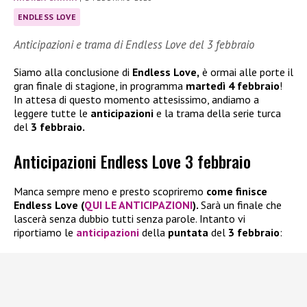
ENDLESS LOVE
Anticipazioni e trama di Endless Love del 3 febbraio
Siamo alla conclusione di
Endless Love,
è ormai alle porte il
gran finale di stagione, in programma
martedì 4 febbraio
!
In attesa di questo momento attesissimo, andiamo a
leggere tutte le
anticipazioni
e la trama della serie turca
del
3 febbraio.
Anticipazioni Endless Love 3 febbraio
Manca sempre meno e presto scopriremo
come finisce
Endless Love (
QUI LE ANTICIPAZIONI
).
Sarà un finale che
lascerà senza dubbio tutti senza parole. Intanto vi
riportiamo le
anticipazioni
della
puntata
del
3 febbraio
: