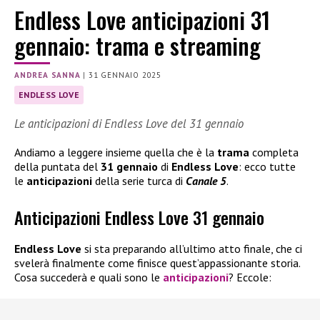
Endless Love anticipazioni 31
gennaio: trama e streaming
ANDREA SANNA
|
31 GENNAIO 2025
ENDLESS LOVE
Le anticipazioni di Endless Love del 31 gennaio
Andiamo a leggere insieme quella che è la
trama
completa
della puntata del
31 gennaio
di
Endless Love
: ecco tutte
le
anticipazioni
della serie turca di
Canale 5
.
Anticipazioni Endless Love 31 gennaio
Endless Love
si sta preparando all’ultimo atto finale, che ci
svelerà finalmente come finisce quest’appassionante storia.
Cosa succederà e quali sono le
anticipazioni
? Eccole: