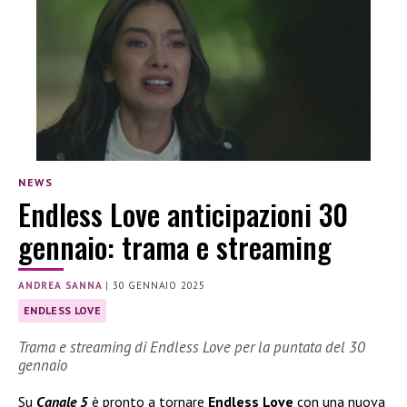
NEWS
Endless Love anticipazioni 30
gennaio: trama e streaming
ANDREA SANNA
|
30 GENNAIO 2025
ENDLESS LOVE
Trama e streaming di Endless Love per la puntata del 30
gennaio
Su
Canale 5
è pronto a tornare
Endless Love
con una nuova