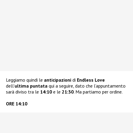
Leggiamo quindi le
anticipazioni
di
Endless Love
dell’
ultima puntata
qui a seguire, dato che l’appuntamento
sarà diviso tra le
14:10
e le
21:30
. Ma partiamo per ordine.
ORE 14:10