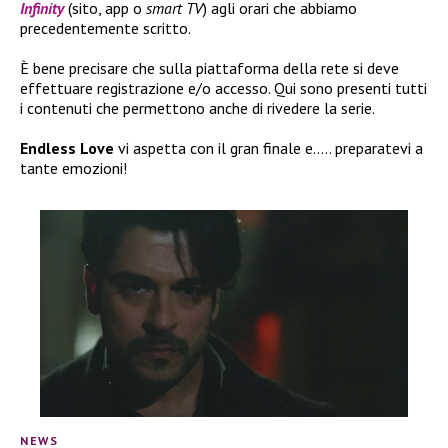
Infinity
(sito, app o
smart TV
) agli orari che abbiamo
precedentemente scritto.
È bene precisare che sulla piattaforma della rete si deve
effettuare registrazione e/o accesso. Qui sono presenti tutti
i contenuti che permettono anche di rivedere la serie.
Endless Love
vi aspetta con il gran finale e….. preparatevi a
tante emozioni!
NEWS