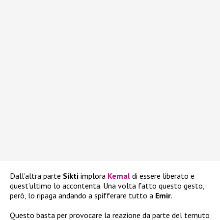
Dall’altra parte
Sikti
implora
Kemal
di essere liberato e
quest’ultimo lo accontenta. Una volta fatto questo gesto,
però, lo ripaga andando a spifferare tutto a
Emir
.
Questo basta per provocare la reazione da parte del temuto