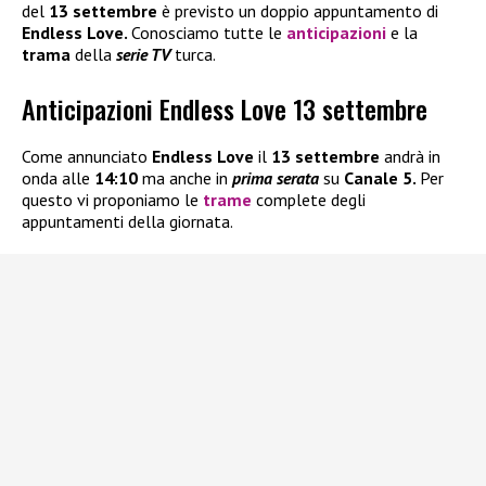
del
13 settembre
è previsto un doppio appuntamento di
Endless Love.
Conosciamo tutte le
anticipazioni
e la
trama
della
serie TV
turca.
Anticipazioni Endless Love 13 settembre
Come annunciato
Endless Love
il
13 settembre
andrà in
onda alle
14:10
ma anche in
prima serata
su
Canale 5.
Per
questo vi proponiamo le
trame
complete degli
appuntamenti della giornata.