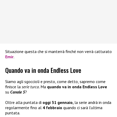
Situazione questa che si manterrà finché non verrà catturato
Emir
.
Quando va in onda Endless Love
Siamo agli sgoccioli e presto, come detto, sapremo come
finisce la
serie turca.
Ma
quando va in onda Endless Love
su
Canale 5
?
Oltre alla puntata di
oggi 31 gennaio,
la serie andrà in onda
regolarmente fino al
4 febbraio
quando ci sarà l’ultima
puntata.