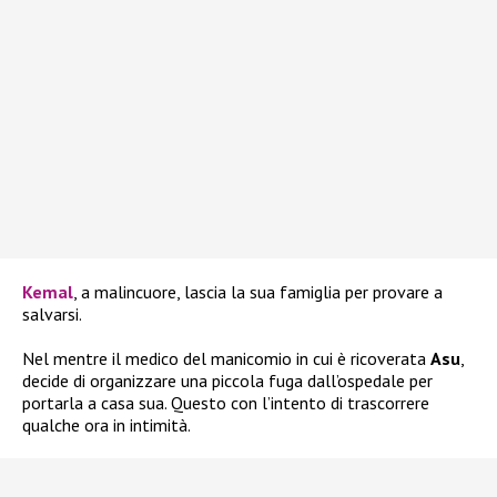
Kemal
, a malincuore, lascia la sua famiglia per provare a
salvarsi.
Nel mentre il medico del manicomio in cui è ricoverata
Asu
,
decide di organizzare una piccola fuga dall’ospedale per
portarla a casa sua. Questo con l’intento di trascorrere
qualche ora in intimità.