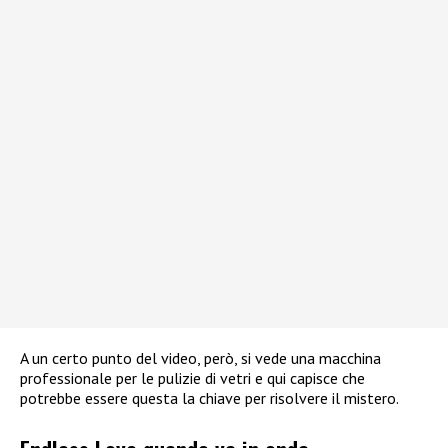
A un certo punto del video, però, si vede una macchina
professionale per le pulizie di vetri e qui capisce che
potrebbe essere questa la chiave per risolvere il mistero.