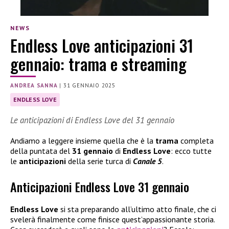
NEWS
Endless Love anticipazioni 31
gennaio: trama e streaming
ANDREA SANNA
|
31 GENNAIO 2025
ENDLESS LOVE
Le anticipazioni di Endless Love del 31 gennaio
Andiamo a leggere insieme quella che è la
trama
completa
della puntata del
31 gennaio
di
Endless Love
: ecco tutte
le
anticipazioni
della serie turca di
Canale 5
.
Anticipazioni Endless Love 31 gennaio
Endless Love
si sta preparando all’ultimo atto finale, che ci
svelerà finalmente come finisce quest’appassionante storia.