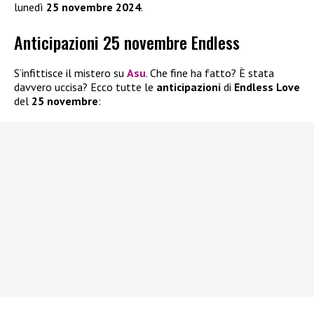
lunedì
25 novembre 2024
.
Anticipazioni 25 novembre Endless
S’infittisce il mistero su
Asu
. Che fine ha fatto? È stata
davvero uccisa? Ecco tutte le
anticipazioni
di
Endless Love
del
25 novembre
: