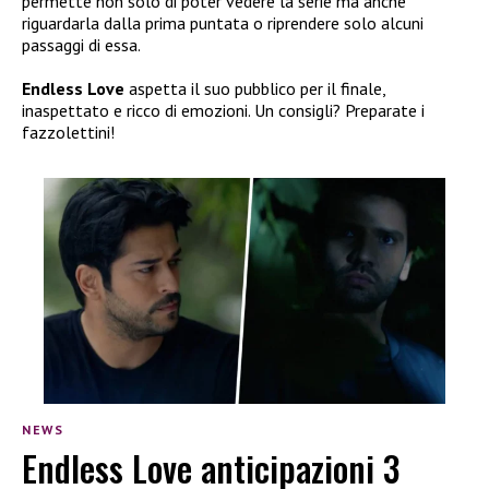
permette non solo di poter vedere la serie ma anche
riguardarla dalla prima puntata o riprendere solo alcuni
passaggi di essa.
Endless Love
aspetta il suo pubblico per il finale,
inaspettato e ricco di emozioni. Un consigli? Preparate i
fazzolettini!
NEWS
Endless Love anticipazioni 3