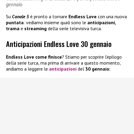
gennaio
Su
Canale 5
è pronto a tornare
Endless Love
con una nuova
puntata
: vediamo insieme quali sono le
anticipazioni,
trama
e
streaming
della serie televisiva turca.
Anticipazioni Endless Love 30 gennaio
Endless Love come finisce
? Stiamo per scoprire l’epilogo
della serie turca, ma prima di arrivare a questo momento,
andiamo a leggere le
anticipazioni
del
30 gennaio: