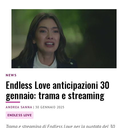
NEWS
Endless Love anticipazioni 30
gennaio: trama e streaming
ANDREA SANNA
|
30 GENNAIO 2025
ENDLESS LOVE
Trama e streaming di Endless Love per la puntata del 30