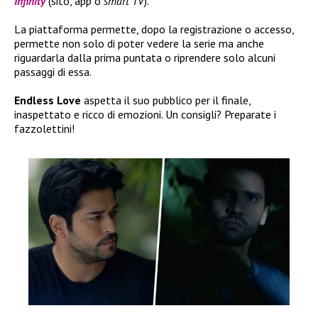
Infinity
(sito, app o
smart TV
).
La piattaforma permette, dopo la registrazione o accesso,
permette non solo di poter vedere la serie ma anche
riguardarla dalla prima puntata o riprendere solo alcuni
passaggi di essa.
Endless Love
aspetta il suo pubblico per il finale,
inaspettato e ricco di emozioni. Un consigli? Preparate i
fazzolettini!