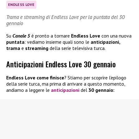
ENDLESS LOVE
Trama e streaming di Endless Love per la puntata del 30
gennaio
Su
Canale 5
è pronto a tornare
Endless Love
con una nuova
puntata
: vediamo insieme quali sono le
anticipazioni,
trama
e
streaming
della serie televisiva turca.
Anticipazioni Endless Love 30 gennaio
Endless Love come finisce
? Stiamo per scoprire l’epilogo
della serie turca, ma prima di arrivare a questo momento,
andiamo a leggere le
anticipazioni
del
30 gennaio: