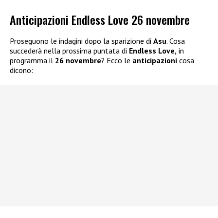
Anticipazioni Endless Love 26 novembre
Proseguono le indagini dopo la sparizione di
Asu
. Cosa
succederà nella prossima puntata di
Endless Love,
in
programma il
26 novembre
? Ecco le
anticipazioni
cosa
dicono: