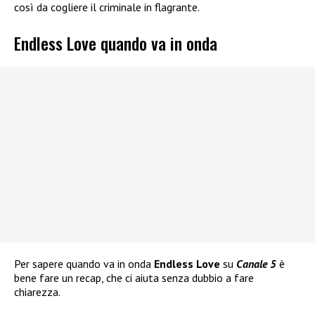
così da cogliere il criminale in flagrante.
Endless Love quando va in onda
Per sapere quando va in onda
Endless Love
su
Canale 5
è
bene fare un recap, che ci aiuta senza dubbio a fare
chiarezza.