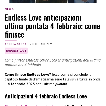
NEWS
Endless Love anticipazioni
ultima puntata 4 febbraio: come
finisce
ANDREA SANNA
|
3 FEBBRAIO 2025
ENDLESS LOVE
Come finisce Endless Love? Ecco le anticipazioni dell’ultima
puntata del 4 febbraio
Come finisce Endless Love?
Ecco come si conclude il
capitolo finale dell’amatissima serie televisiva turca, in onda
il
4 febbraio 2025
con l’ultima
puntata.
Anticipazioni 4 febbraio Endless Love