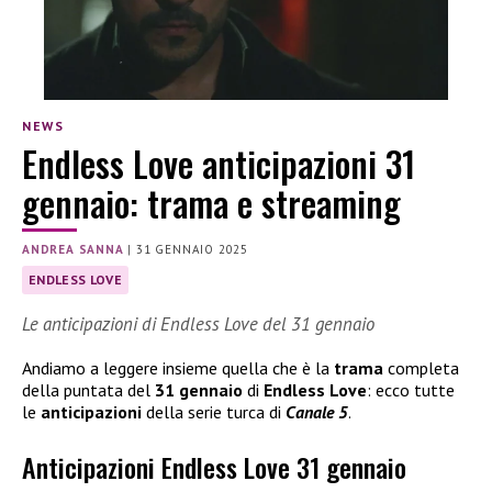
NEWS
Endless Love anticipazioni 31
gennaio: trama e streaming
ANDREA SANNA
|
31 GENNAIO 2025
ENDLESS LOVE
Le anticipazioni di Endless Love del 31 gennaio
Andiamo a leggere insieme quella che è la
trama
completa
della puntata del
31 gennaio
di
Endless Love
: ecco tutte
le
anticipazioni
della serie turca di
Canale 5
.
Anticipazioni Endless Love 31 gennaio