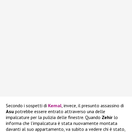
Secondo i sospetti di
Kemal
, invece, il presunto assassino di
Asu
potrebbe essere entrato attraverso una delle
impalcature per la pulizia delle finestre. Quando
Zehir
lo
informa che l’impalcatura è stata nuovamente montata
davanti al suo appartamento, va subito a vedere chi è stato,