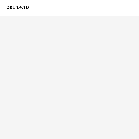
ORE 14:10