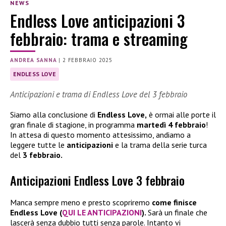
NEWS
Endless Love anticipazioni 3
febbraio: trama e streaming
ANDREA SANNA
|
2 FEBBRAIO 2025
ENDLESS LOVE
Anticipazioni e trama di Endless Love del 3 febbraio
Siamo alla conclusione di
Endless Love,
è ormai alle porte il
gran finale di stagione, in programma
martedì 4 febbraio
!
In attesa di questo momento attesissimo, andiamo a
leggere tutte le
anticipazioni
e la trama della serie turca
del
3 febbraio.
Anticipazioni Endless Love 3 febbraio
Manca sempre meno e presto scopriremo
come finisce
Endless Love (
QUI LE ANTICIPAZIONI
).
Sarà un finale che
lascerà senza dubbio tutti senza parole. Intanto vi