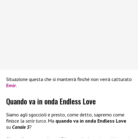
Situazione questa che si manterrà finché non verrà catturato
Emir
.
Quando va in onda Endless Love
Siamo agli sgoccioli e presto, come detto, sapremo come
finisce la
serie turca.
Ma
quando va in onda Endless Love
su
Canale 5
?