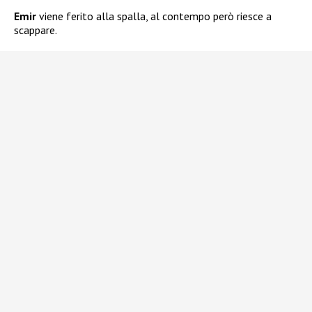
Emir
viene ferito alla spalla, al contempo però riesce a
scappare.