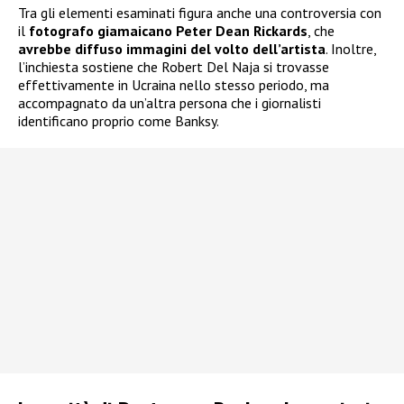
Tra gli elementi esaminati figura anche una controversia con
il
fotografo giamaicano Peter Dean Rickards
, che
avrebbe diffuso immagini del volto dell’artista
. Inoltre,
l’inchiesta sostiene che Robert Del Naja si trovasse
effettivamente in Ucraina nello stesso periodo, ma
accompagnato da un’altra persona che i giornalisti
identificano proprio come Banksy.