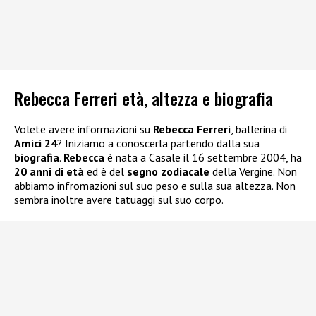
Rebecca Ferreri età, altezza e biografia
Volete avere informazioni su
Rebecca Ferreri
, ballerina di
Amici 24
? Iniziamo a conoscerla partendo dalla sua
biografia
.
Rebecca
è nata a Casale il 16 settembre 2004, ha
20 anni di età
ed è del
segno zodiacale
della Vergine. Non
abbiamo infromazioni sul suo peso e sulla sua altezza. Non
sembra inoltre avere tatuaggi sul suo corpo.