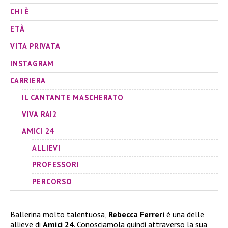
CHI È
ETÀ
VITA PRIVATA
INSTAGRAM
CARRIERA
IL CANTANTE MASCHERATO
VIVA RAI2
AMICI 24
ALLIEVI
PROFESSORI
PERCORSO
Ballerina molto talentuosa,
Rebecca Ferreri
è una delle
allieve di
Amici 24
. Conosciamola quindi attraverso la sua