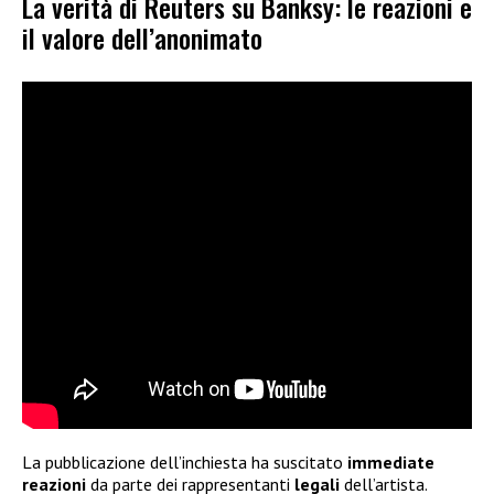
La verità di Reuters su Banksy: le reazioni e
il valore dell’anonimato
La pubblicazione dell’inchiesta ha suscitato
immediate
reazioni
da parte dei rappresentanti
legali
dell’artista.