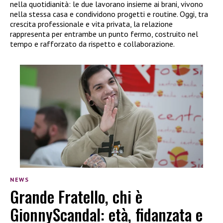
nella quotidianità: le due lavorano insieme ai brani, vivono
nella stessa casa e condividono progetti e routine. Oggi, tra
crescita professionale e vita privata, la relazione
rappresenta per entrambe un punto fermo, costruito nel
tempo e rafforzato da rispetto e collaborazione.
NEWS
Grande Fratello, chi è
GionnyScandal: età, fidanzata e