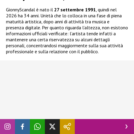
GionnyScandal è nato il
27 settembre 1991
, quindi nel
2026 ha 34 anni. Un’età che lo colloca in una fase di piena
maturità artistica, dopo anni di attività tra musica e
presenza digitale. Per quanto riguarda l’altezza, non esistono
informazioni ufficiali verificate: l’artista tende infatti a
mantenere una certa riservatezza su alcuni dettagli
personali, concentrandosi maggiormente sulla sua attività
professionale e sulla relazione con il pubblico.