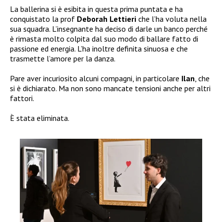
La ballerina si è esibita in questa prima puntata e ha
conquistato la prof
Deborah Lettieri
che l’ha voluta nella
sua squadra. L’insegnante ha deciso di darle un banco perché
è rimasta molto colpita dal suo modo di ballare fatto di
passione ed energia. L’ha inoltre definita sinuosa e che
trasmette l’amore per la danza.
Pare aver incuriosito alcuni compagni, in particolare
Ilan
, che
si è dichiarato. Ma non sono mancate tensioni anche per altri
fattori.
È stata eliminata.