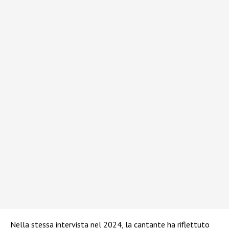
Nella stessa intervista nel 2024, la cantante ha riflettuto