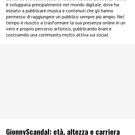
è sviluppata principalmente nel mondo digitale, dove ha
iniziato a pubblicare musica e contenuti che gli hanno
permesso di raggiungere un pubblico sempre più ampio. Nel
tempo è riuscito a trasformare la sua presenza online in un
vero e proprio percorso artistico, pubblicando brani e
costruendo una community molto attiva sui social.
GionnyScandal: e
tà, altezza e carriera