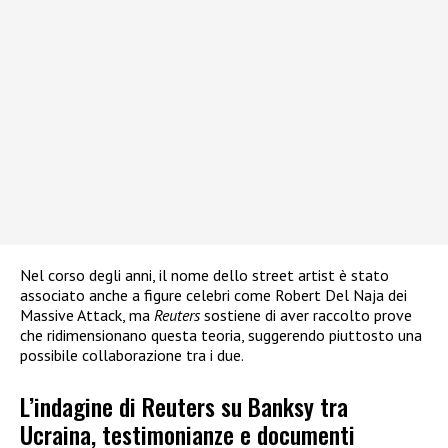
Nel corso degli anni, il nome dello street artist è stato
associato anche a figure celebri come Robert Del Naja dei
Massive Attack, ma
Reuters
sostiene di aver raccolto prove
che ridimensionano questa teoria, suggerendo piuttosto una
possibile collaborazione tra i due.
L’indagine di Reuters su Banksy tra
Ucraina, testimonianze e documenti