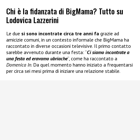
Chi è la fidanzata di BigMama? Tutto su
Lodovica Lazzerini
Le due
si sono incontrate circa tre anni fa
grazie ad
amicizie comuni, in un contesto informale che BigMama ha
raccontato in diverse occasioni televisive. Il primo contatto
sarebbe avvenuto durante una festa: “
Ci siamo incontrate a
una festa ed eravamo ubriache
“, come ha raccontato a
Domenica In
. Da quel momento hanno iniziato a frequentarsi
per circa sei mesi prima di iniziare una relazione stabile.