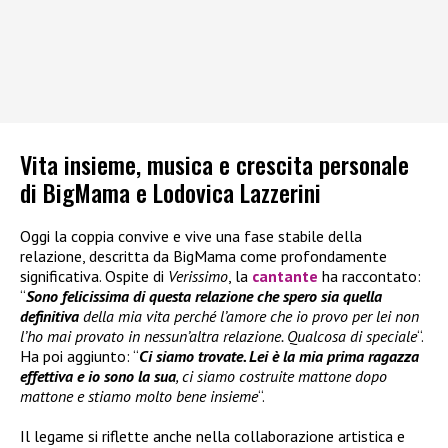
Vita insieme, musica e crescita personale
di BigMama e Lodovica Lazzerini
Oggi la coppia convive e vive una fase stabile della
relazione, descritta da BigMama come profondamente
significativa. Ospite di
Verissimo
, la
cantante
ha raccontato:
“
Sono felicissima di questa relazione che spero sia quella
definitiva
della mia vita perché l’amore che io provo per lei non
l’ho mai provato in nessun’altra relazione. Qualcosa di speciale
“.
Ha poi aggiunto: “
Ci siamo trovate. Lei è la mia prima ragazza
effettiva e io sono la sua
, ci siamo costruite mattone dopo
mattone e stiamo molto bene insieme
“.
Il legame si riflette anche nella collaborazione artistica e