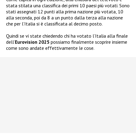
stata stilata una classifica dei primi 10 paesi più votati. Sono
stati assegnati 12 punti alla prima nazione più votata, 10
alla seconda, poi da 8 a un punto dalla terza alla nazione
che per l’Italia si è classificata al decimo posto.
Quindi se vi state chiedendo chi ha votato l’Italia alla finale
dell’
Eurovision 2025
possiamo finalmente scoprire insieme
come sono andate effettivamente le cose.