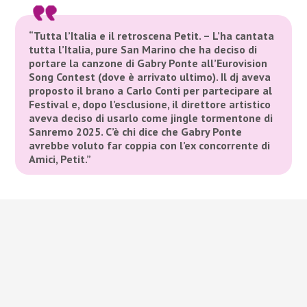
“Tutta l’Italia e il retroscena Petit. – L’ha cantata
tutta l’Italia, pure San Marino che ha deciso di
portare la canzone di Gabry Ponte all’Eurovision
Song Contest (dove è arrivato ultimo). Il dj aveva
proposto il brano a Carlo Conti per partecipare al
Festival e, dopo l’esclusione, il direttore artistico
aveva deciso di usarlo come jingle tormentone di
Sanremo 2025. C’è chi dice che Gabry Ponte
avrebbe voluto far coppia con l’ex concorrente di
Amici, Petit.”