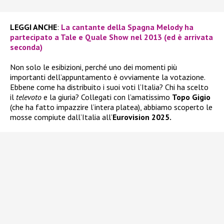
LEGGI ANCHE
:
La cantante della Spagna Melody ha
partecipato a Tale e Quale Show nel 2013 (ed è arrivata
seconda)
Non solo le esibizioni, perché uno dei momenti più
importanti dell’appuntamento è ovviamente la votazione.
Ebbene come ha distribuito i suoi voti l’Italia? Chi ha scelto
il
televoto
e la giuria? Collegati con l’amatissimo
Topo Gigio
(che ha fatto impazzire l’intera platea), abbiamo scoperto le
mosse compiute dall’Italia all’
Eurovision 2025.