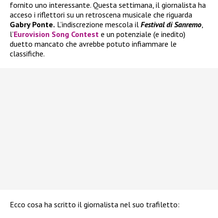
fornito uno interessante. Questa settimana, il giornalista ha
acceso i riflettori su un retroscena musicale che riguarda
Gabry Ponte.
L’indiscrezione mescola il
Festival di
Sanremo
,
l’
Eurovision Song Contest
e un potenziale (e inedito)
duetto mancato che avrebbe potuto infiammare le
classifiche.
Ecco cosa ha scritto il giornalista nel suo trafiletto: