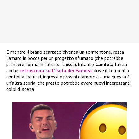
E mentre il brano scartato diventa un tormentone, resta
l’amaro in bocca per un progetto sfumato (che potrebbe
prendere forma in futuro… chissà). Intanto
Candela
lancia
anche
retroscena su L’Isola dei Famosi
,
dove il fermento
continua tra ritiri, ingressi e provini clamorosi – ma questa è
un’altra storia, che presto potrebbe avere nuovi interessanti
colpi di scena.