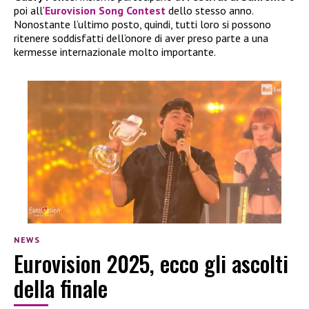
poi all’
Eurovision Song Contest
dello stesso anno.
Nonostante l’ultimo posto, quindi, tutti loro si possono
ritenere soddisfatti dell’onore di aver preso parte a una
kermesse internazionale molto importante.
NEWS
Eurovision 2025, ecco gli ascolti
della finale