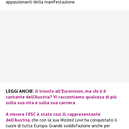
appassionanti della manifestazione.
LEGGI ANCHE
:
JJ trionfa all’Eurovision, ma chi è il
cantante dell’Austria? Vi raccontiamo qualcosa di più
sulla sua vita e sulla sua carriera
A vincere l’
ESC
è stato così
JJ
, rappresentante
dell’Austria
, che con la sua
Wasted Love
ha conquistato il
cuore di tutta Europa. Grande soddisfazione anche per