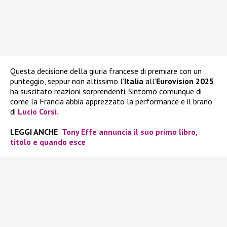
Questa decisione della giuria francese di premiare con un
punteggio, seppur non altissimo l’
Italia
all’
Eurovision 2025
ha suscitato reazioni sorprendenti. Sintomo comunque di
come la Francia abbia apprezzato la performance e il brano
di
Lucio Corsi.
LEGGI ANCHE
:
Tony Effe annuncia il suo primo libro,
titolo e quando esce