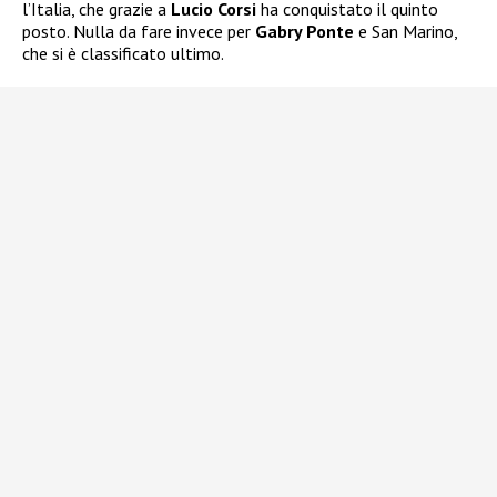
l’Italia, che grazie a
Lucio Corsi
ha conquistato il quinto
posto. Nulla da fare invece per
Gabry Ponte
e San Marino,
che si è classificato ultimo.