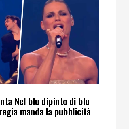
nta Nel blu dipinto di blu
 regia manda la pubblicità