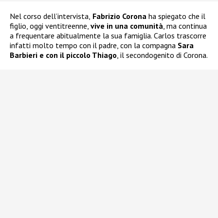
Nel corso dell’intervista,
Fabrizio Corona
ha spiegato che il
figlio, oggi ventitreenne,
vive in una comunità
, ma continua
a frequentare abitualmente la sua famiglia. Carlos trascorre
infatti molto tempo con il padre, con la compagna
Sara
Barbieri e con il piccolo Thiago
, il secondogenito di Corona.