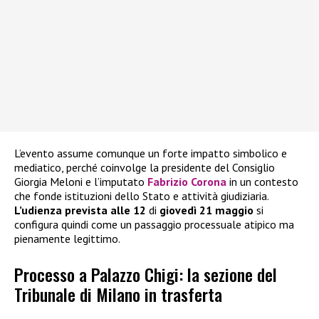
L’evento assume comunque un forte impatto simbolico e
mediatico, perché coinvolge la presidente del Consiglio
Giorgia Meloni e l’imputato
Fabrizio Corona
in un contesto
che fonde istituzioni dello Stato e attività giudiziaria.
L’udienza prevista alle 12
di
giovedì 21 maggio
si
configura quindi come un passaggio processuale atipico ma
pienamente legittimo.
Processo a Palazzo Chigi: la sezione del
Tribunale di Milano in trasferta