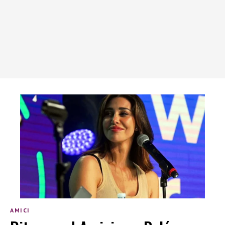
AMICI