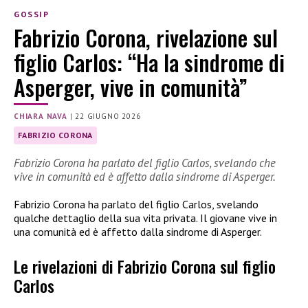
GOSSIP
Fabrizio Corona, rivelazione sul
figlio Carlos: “Ha la sindrome di
Asperger, vive in comunità”
CHIARA NAVA
|
22 GIUGNO 2026
FABRIZIO CORONA
Fabrizio Corona ha parlato del figlio Carlos, svelando che
vive in comunità ed è affetto dalla sindrome di Asperger.
Fabrizio Corona ha parlato del figlio Carlos, svelando
qualche dettaglio della sua vita privata. Il giovane vive in
una comunità ed è affetto dalla sindrome di Asperger.
Le rivelazioni di Fabrizio Corona sul figlio
Carlos