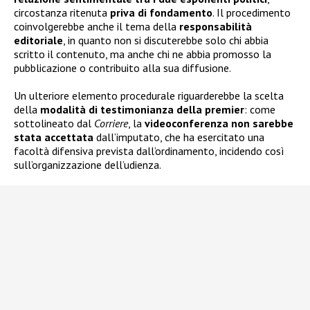
circostanza ritenuta
priva di fondamento
. Il procedimento
coinvolgerebbe anche il tema della
responsabilità
editoriale
, in quanto non si discuterebbe solo chi abbia
scritto il contenuto, ma anche chi ne abbia promosso la
pubblicazione o contribuito alla sua diffusione.
Un ulteriore elemento procedurale riguarderebbe la scelta
della
modalità di testimonianza della premier
: come
sottolineato dal
Corriere
, la
videoconferenza non sarebbe
stata accettata
dall’imputato, che ha esercitato una
facoltà difensiva prevista dall’ordinamento, incidendo così
sull’organizzazione dell’udienza.