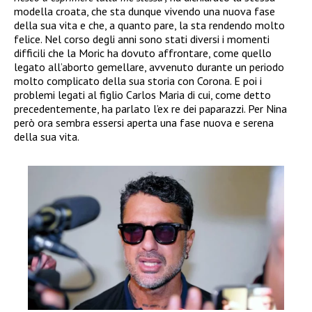
modella croata, che sta dunque vivendo una nuova fase
della sua vita e che, a quanto pare, la sta rendendo molto
felice. Nel corso degli anni sono stati diversi i momenti
difficili che la Moric ha dovuto affrontare, come quello
legato all’aborto gemellare, avvenuto durante un periodo
molto complicato della sua storia con Corona. E poi i
problemi legati al figlio Carlos Maria di cui, come detto
precedentemente, ha parlato l’ex re dei paparazzi. Per Nina
però ora sembra essersi aperta una fase nuova e serena
della sua vita.