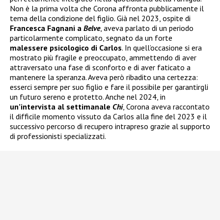
Non è la prima volta che Corona affronta pubblicamente il
tema della condizione del figlio. Già nel 2023, ospite di
Francesca Fagnani a
Belve
, aveva parlato di un periodo
particolarmente complicato, segnato da un forte
malessere psicologico di Carlos
. In quell’occasione si era
mostrato più fragile e preoccupato, ammettendo di aver
attraversato una fase di sconforto e di aver faticato a
mantenere la speranza. Aveva però ribadito una certezza:
esserci sempre per suo figlio e fare il possibile per garantirgli
un futuro sereno e protetto. Anche nel 2024, in
un’intervista al settimanale
Chi
, Corona aveva raccontato
il difficile momento vissuto da Carlos alla fine del 2023 e il
successivo percorso di recupero intrapreso grazie al supporto
di professionisti specializzati.