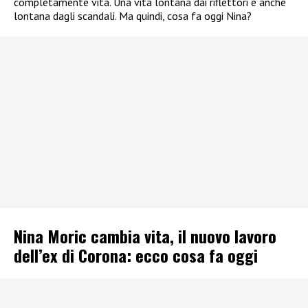
completamente vita. Una vita lontana dai riflettori e anche
lontana dagli scandali. Ma quindi, cosa fa oggi Nina?
Nina Moric cambia vita, il nuovo lavoro
dell’ex di Corona: ecco cosa fa oggi