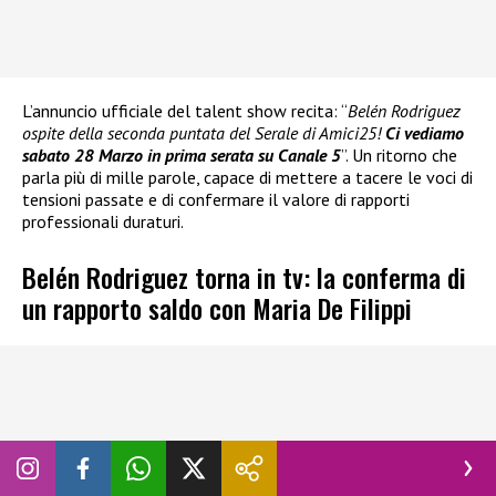
L’annuncio ufficiale del talent show recita: “
Belén Rodriguez
ospite della seconda puntata del Serale di Amici25!
Ci vediamo
sabato 28 Marzo in prima serata su Canale 5
”. Un ritorno che
parla più di mille parole, capace di mettere a tacere le voci di
tensioni passate e di confermare il valore di rapporti
professionali duraturi.
Belén Rodriguez torna in tv: la conferma di
un rapporto saldo con Maria De Filippi