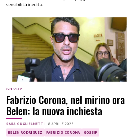
sensibilità inedita.
GOSSIP
Fabrizio Corona, nel mirino ora
Belen: la nuova inchiesta
SARA GUGLIELMETTI
|
8 APRILE 2026
BELEN RODRIGUEZ
FABRIZIO CORONA
GOSSIP