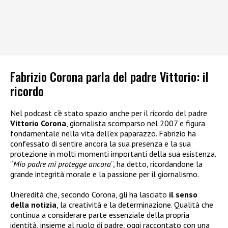
Fabrizio Corona parla del padre Vittorio: il
ricordo
Nel podcast c’è stato spazio anche per il ricordo del padre
Vittorio Corona
, giornalista scomparso nel 2007 e figura
fondamentale nella vita dell’ex paparazzo. Fabrizio ha
confessato di sentire ancora la sua presenza e la sua
protezione in molti momenti importanti della sua esistenza.
“
Mio padre mi protegge ancora
“, ha detto, ricordandone la
grande integrità morale e la passione per il giornalismo.
Un’eredità che, secondo Corona, gli ha lasciato
il senso
della notizia
, la creatività e la determinazione. Qualità che
continua a considerare parte essenziale della propria
identità, insieme al ruolo di padre, oggi raccontato con una