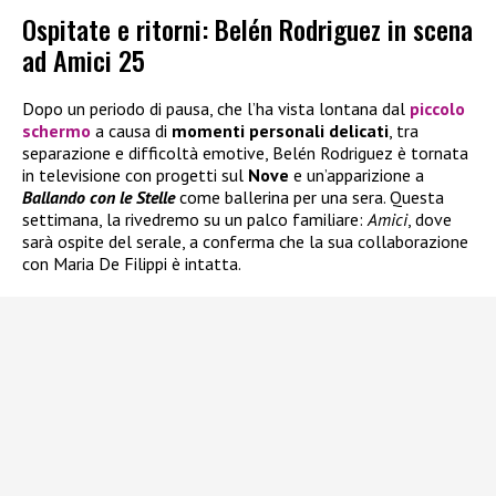
Ospitate e ritorni: Belén Rodriguez in scena
ad Amici 25
Dopo un periodo di pausa, che l’ha vista lontana dal
piccolo
schermo
a causa di
momenti personali delicati
, tra
separazione e difficoltà emotive, Belén Rodriguez è tornata
in televisione con progetti sul
Nove
e un’apparizione a
Ballando con le Stelle
come ballerina per una sera. Questa
settimana, la rivedremo su un palco familiare:
Amici
, dove
sarà ospite del serale, a conferma che la sua collaborazione
con Maria De Filippi è intatta.