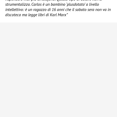
strumentalizza. Carlos è un bambino ‘plusdotato’ a livello
intellettivo: è un ragazzo di 16 anni che il sabato sera non va in
discoteca ma legge libri di Karl Marx”