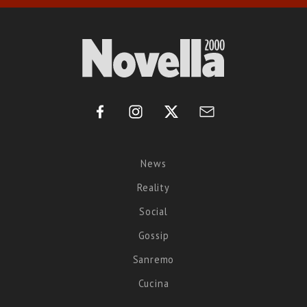
News
Reality
Social
Gossip
Sanremo
Cucina