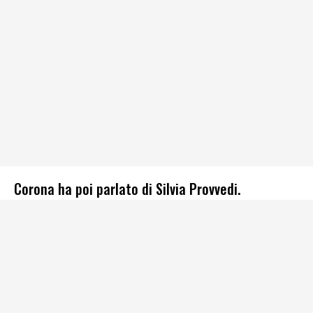
Corona ha poi parlato di Silvia Provvedi.