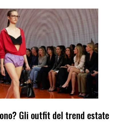
ono? Gli outfit del trend estate