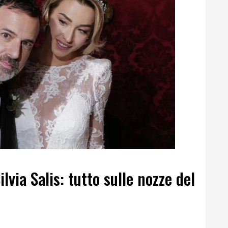
lvia Salis: tutto sulle nozze del