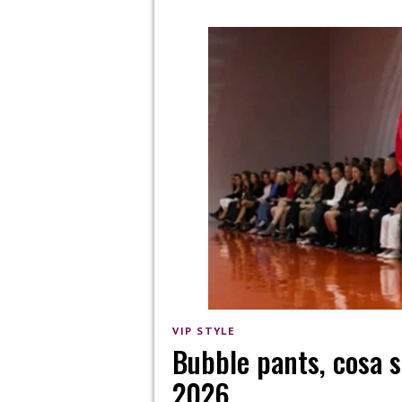
VIP STYLE
Bubble pants, cosa s
2026