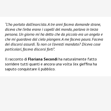
“L’ho portato dall’esorcista. A tre anni faceva domande strane,
diceva che l’erba erano i capelli del mondo, parlava in terza
persona. Un giorno mi ha detto che da piccolo era un angelo e
che mi guardava dal cielo piangere. A me faceva paura. Faceva
dei discorsi assurdi. Tu non ce l’avresti mandato? Diceva cose
particolari, faceva discorsi forti”.
Il racconto di
Floriana Secondi
ha naturalmente fatto
sorridere tutti quanti e ancora una volta l’ex gieffina ha
saputo conquistare il pubblico.