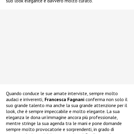
suo look elegante e davvero molto curato.
Quando conduce le sue amate interviste, sempre molto
audaci e irriverenti,
Francesca Fagnani
conferma non solo il
suo grande talento ma anche la sua grande attenzione per il
look, che è sempre impeccabile e molto elegante. La sua
eleganza le dona un’immagine ancora più professionale,
mentre stringe la sua agenda tra le mani e pone domande
sempre molto provocatorie e sorprendenti, in grado di