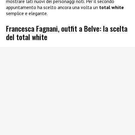
mostrare lati nuovi dei personaggi noti. Per il secondo
appuntamento ha scelto ancora una volta un
total white
semplice e elegante.
Francesca Fagnani, outfit a Belve: la scelta
del total white