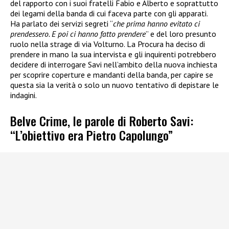
del rapporto con i suoi fratelli Fabio e Alberto e soprattutto
dei legami della banda di cui faceva parte con gli apparati.
Ha parlato dei servizi segreti “
che prima hanno evitato ci
prendessero. E poi ci hanno fatto prendere
” e del loro presunto
ruolo nella strage di via Volturno. La Procura ha deciso di
prendere in mano la sua intervista e gli inquirenti potrebbero
decidere di interrogare Savi nell’ambito della nuova inchiesta
per scoprire coperture e mandanti della banda, per capire se
questa sia la verità o solo un nuovo tentativo di depistare le
indagini.
Belve Crime, le parole di Roberto Savi:
“L’obiettivo era Pietro Capolungo”