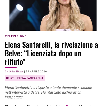
TELEVISIONE
Elena Santarelli, la rivelazione a
Belve: “Licenziata dopo un
rifiuto”
CHIARA NAVA
|
29 APRILE 2026
BELVE
ELENA SANTARELLI
Elena Santarelli ha risposto a tante domande scomode
nell’intervista a Belve. Ha rilasciato dichiarazioni
inaspettate.