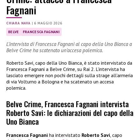
Fagnani
CHIARA NAVA
|
6 MAGGIO 2026
BELVE
FRANCESCA FAGNANI
L’intervista di Francesca Fagnani al capo della Uno Bianca a
Belve Crime ha scatenato un’accesa polemica.
Roberto Savi, capo della Uno Bianca, è stato intervistato da
Francesca Fagnani a Belve Crime, su Rai 2. L’intervista ha
lasciato emergere non pochi dettagli sulla strage all’armeria
di via Volturno a Bologna e ha scatenato un accesa
polemica.
Belve Crime, Francesca Fagnani intervista
Roberto Savi: le dichiarazioni del capo della
Uno Bianca
Francesca Fagnani
ha intervistato
Roberto Savi
, capo