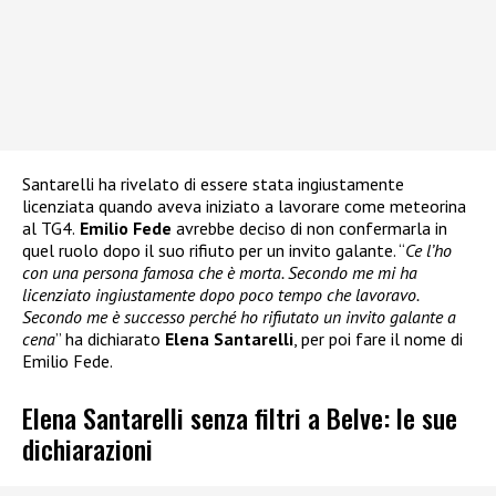
Santarelli ha rivelato di essere stata ingiustamente
licenziata quando aveva iniziato a lavorare come meteorina
al TG4.
Emilio Fede
avrebbe deciso di non confermarla in
quel ruolo dopo il suo rifiuto per un invito galante. “
Ce l’ho
con una persona famosa che è morta. Secondo me mi ha
licenziato ingiustamente dopo poco tempo che lavoravo.
Secondo me è successo perché ho rifiutato un invito galante a
cena
” ha dichiarato
Elena Santarelli
, per poi fare il nome di
Emilio Fede.
Elena Santarelli senza filtri a Belve: le sue
dichiarazioni