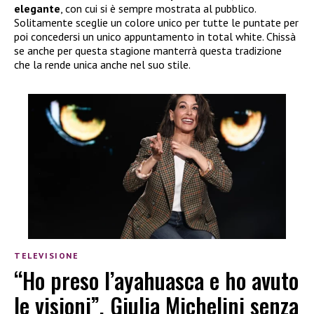
elegante
, con cui si è sempre mostrata al pubblico.
Solitamente sceglie un colore unico per tutte le puntate per
poi concedersi un unico appuntamento in total white. Chissà
se anche per questa stagione manterrà questa tradizione
che la rende unica anche nel suo stile.
TELEVISIONE
“Ho preso l’ayahuasca e ho avuto
le visioni”, Giulia Michelini senza