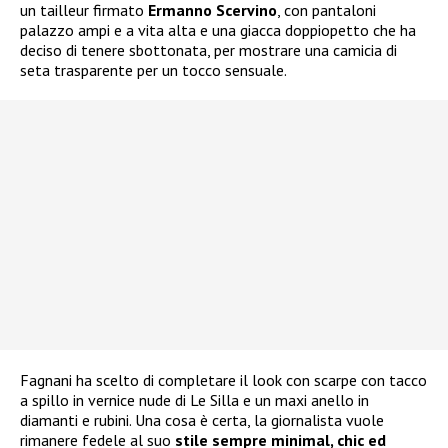
un tailleur firmato
Ermanno Scervino
, con pantaloni
palazzo ampi e a vita alta e una giacca doppiopetto che ha
deciso di tenere sbottonata, per mostrare una camicia di
seta trasparente per un tocco sensuale.
Fagnani ha scelto di completare il look con scarpe con tacco
a spillo in vernice nude di Le Silla e un maxi anello in
diamanti e rubini. Una cosa è certa, la giornalista vuole
rimanere fedele al suo
stile sempre minimal, chic ed