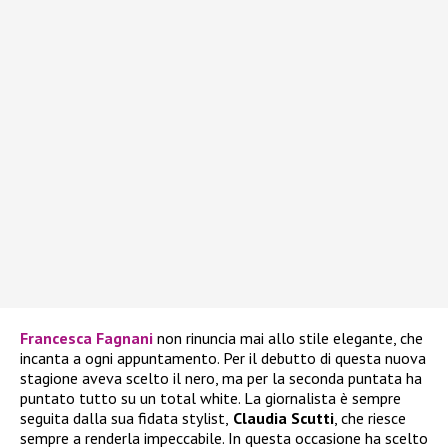
Francesca Fagnani
non rinuncia mai allo stile elegante, che
incanta a ogni appuntamento. Per il debutto di questa nuova
stagione aveva scelto il nero, ma per la seconda puntata ha
puntato tutto su un total white. La giornalista è sempre
seguita dalla sua fidata stylist,
Claudia Scutti
, che riesce
sempre a renderla impeccabile. In questa occasione ha scelto