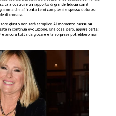
uscita a costruire un rapporto di grande fiducia con il
rogramma che affronta temi complessi e spesso dolorosi,
de di cronaca.
cessore giusto non sarà semplice. Al momento
nessuna
esta in continua evoluzione. Una cosa, però, appare certa:
?
è ancora tutta da giocare e le sorprese potrebbero non