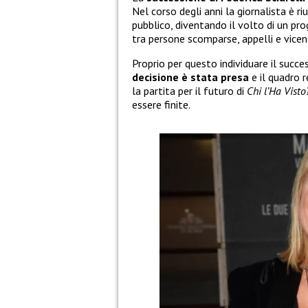
Nel corso degli anni la giornalista è ri
pubblico, diventando il volto di un p
tra persone scomparse, appelli e vicen
Proprio per questo individuare il suc
decisione è stata presa
e il quadro r
la partita per il futuro di
Chi l’Ha Visto
essere finite.