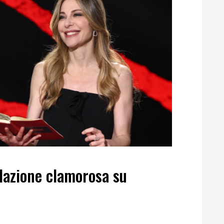
velazione clamorosa su