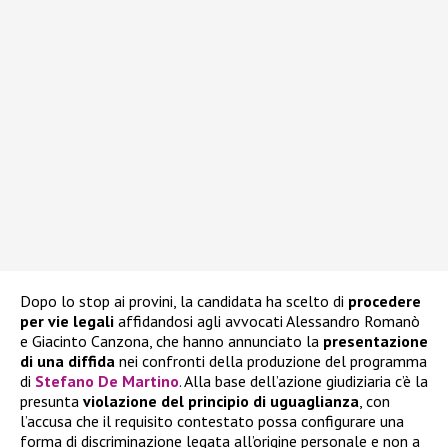
Dopo lo stop ai provini, la candidata ha scelto di
procedere
per vie legali
affidandosi agli avvocati Alessandro Romanò
e Giacinto Canzona, che hanno annunciato la
presentazione
di una diffida
nei confronti della produzione del programma
di
Stefano De Martino
. Alla base dell’azione giudiziaria c’è la
presunta
violazione del principio di uguaglianza
, con
l’accusa che il requisito contestato possa configurare una
forma di discriminazione legata all’origine personale e non a