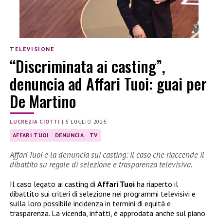
TELEVISIONE
“Discriminata ai casting”,
denuncia ad Affari Tuoi: guai per
De Martino
LUCREZIA CIOTTI
|
6 LUGLIO 2026
AFFARI TUOI
DENUNCIA
TV
Affari Tuoi e la denuncia sui casting: il caso che riaccende il
dibattito su regole di selezione e trasparenza televisiva.
Il caso legato ai casting di
Affari Tuoi
ha riaperto il
dibattito sui criteri di selezione nei programmi televisivi e
sulla loro possibile incidenza in termini di equità e
trasparenza. La vicenda, infatti, è approdata anche sul piano