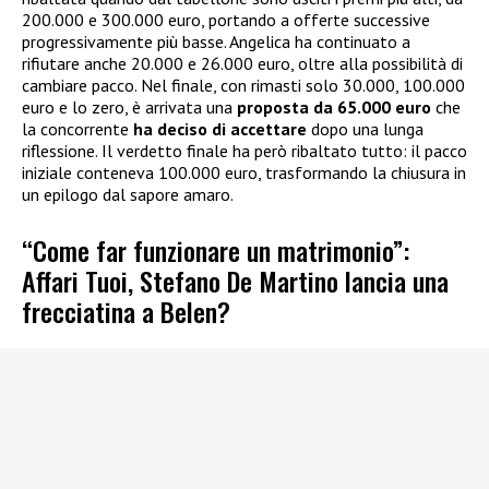
200.000 e 300.000 euro, portando a offerte successive
progressivamente più basse. Angelica ha continuato a
rifiutare anche 20.000 e 26.000 euro, oltre alla possibilità di
cambiare pacco. Nel finale, con rimasti solo 30.000, 100.000
euro e lo zero, è arrivata una
proposta da 65.000 euro
che
la concorrente
ha deciso di accettare
dopo una lunga
riflessione. Il verdetto finale ha però ribaltato tutto: il pacco
iniziale conteneva 100.000 euro, trasformando la chiusura in
un epilogo dal sapore amaro.
“Come far funzionare un matrimonio”:
Affari Tuoi, Stefano De Martino lancia una
frecciatina a Belen?