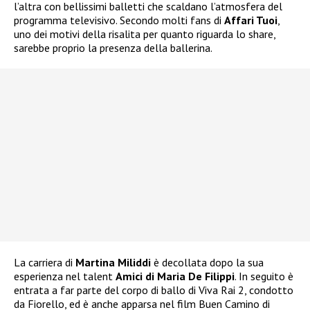
l’altra con bellissimi balletti che scaldano l’atmosfera del
programma televisivo. Secondo molti fans di
Affari Tuoi
,
uno dei motivi della risalita per quanto riguarda lo share,
sarebbe proprio la presenza della ballerina.
La carriera di
Martina Miliddi
è decollata dopo la sua
esperienza nel talent
Amici di Maria De Filippi
. In seguito è
entrata a far parte del corpo di ballo di Viva Rai 2, condotto
da Fiorello, ed è anche apparsa nel film Buen Camino di