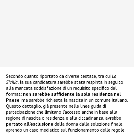
Secondo quanto riportato da diverse testate, tra cui
La
Sicilia
, la sua candidatura sarebbe stata respinta in seguito
alla mancata soddisfazione di un requisito specifico del
format:
non sarebbe sufficiente la sola residenza nel
Paese
, ma sarebbe richiesta la nascita in un comune italiano.
Questo dettaglio, già presente nelle linee guida di
partecipazione che limitano l’accesso anche in base alla
regione di nascita o residenza e alla cittadinanza, avrebbe
portato all’esclusione
della donna dalla selezione finale,
aprendo un caso mediatico sul funzionamento delle regole