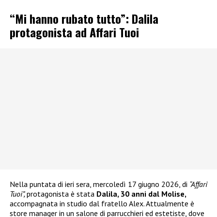
“Mi hanno rubato tutto”: Dalila
protagonista ad Affari Tuoi
Nella puntata di ieri sera, mercoledì 17 giugno 2026, di
“Affari
Tuoi”,
protagonista è stata
Dalila, 30 anni dal Molise,
accompagnata in studio dal fratello Alex. Attualmente è
store manager in un salone di parrucchieri ed estetiste, dove