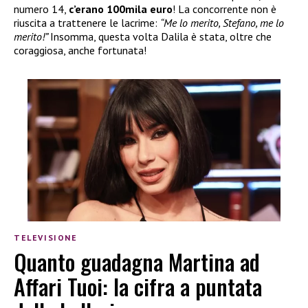
numero 14,
c’erano 100mila euro
! La concorrente non è
riuscita a trattenere le lacrime:
“Me lo merito, Stefano, me lo
merito!”
Insomma, questa volta Dalila è stata, oltre che
coraggiosa, anche fortunata!
TELEVISIONE
Quanto guadagna Martina ad
Affari Tuoi: la cifra a puntata