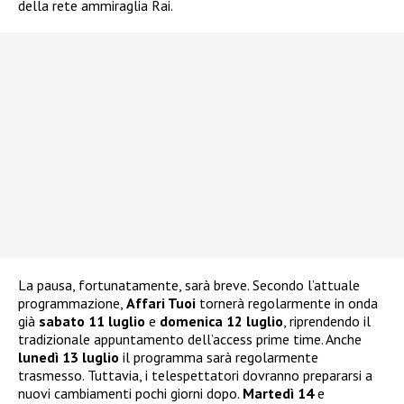
della rete ammiraglia Rai.
La pausa, fortunatamente, sarà breve. Secondo l’attuale
programmazione,
Affari Tuoi
tornerà regolarmente in onda
già
sabato 11 luglio
e
domenica 12 luglio
, riprendendo il
tradizionale appuntamento dell’access prime time. Anche
lunedì 13 luglio
il programma sarà regolarmente
trasmesso. Tuttavia, i telespettatori dovranno prepararsi a
nuovi cambiamenti pochi giorni dopo.
Martedì 14
e