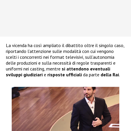
La vicenda ha così ampliato il dibattito oltre il singolo caso,
riportando l’attenzione sulle modalità con cui vengono
scelti i concorrenti nei format televisivi, sull’autonomia
delle produzioni e sulla necessità di regole trasparenti e
uniformi nei casting, mentre
si attendono eventuali
sviluppi giudiziari
e
risposte ufficiali
da parte
della Rai
.