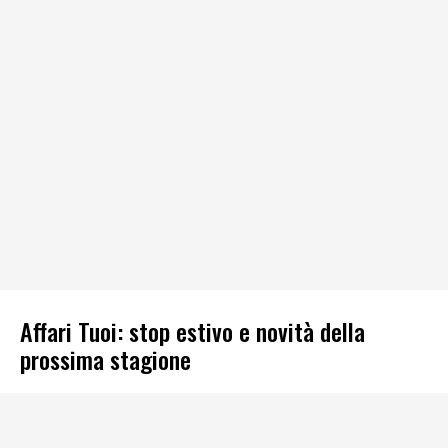
Affari Tuoi: stop estivo e novità della
prossima stagione