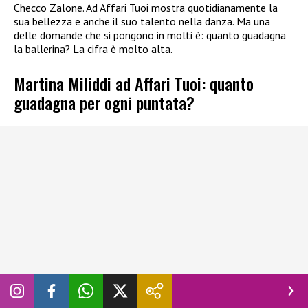
Checco Zalone. Ad Affari Tuoi mostra quotidianamente la
sua bellezza e anche il suo talento nella danza. Ma una
delle domande che si pongono in molti è: quanto guadagna
la ballerina? La cifra è molto alta.
Martina Miliddi ad Affari Tuoi: quanto
guadagna per ogni puntata?