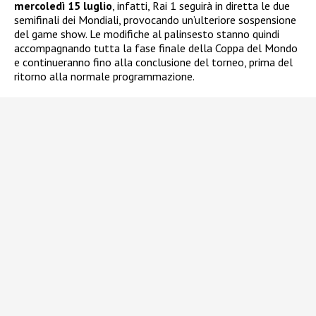
mercoledì 15 luglio
, infatti, Rai 1 seguirà in diretta le due
semifinali dei Mondiali, provocando un’ulteriore sospensione
del game show. Le modifiche al palinsesto stanno quindi
accompagnando tutta la fase finale della Coppa del Mondo
e continueranno fino alla conclusione del torneo, prima del
ritorno alla normale programmazione.