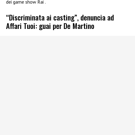
dei game show Rai .
“Discriminata ai casting”, denuncia ad
Affari Tuoi: guai per De Martino