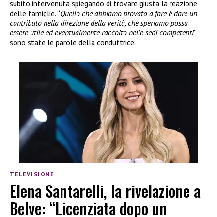
subito intervenuta spiegando di trovare giusta la reazione
delle famiglie. “
Quello che abbiamo provato a fare è dare un
contributo nella direzione della verità, che speriamo possa
essere utile ed eventualmente raccolto nelle sedi competenti
”
sono state le parole della conduttrice.
TELEVISIONE
Elena Santarelli, la rivelazione a
Belve: “Licenziata dopo un