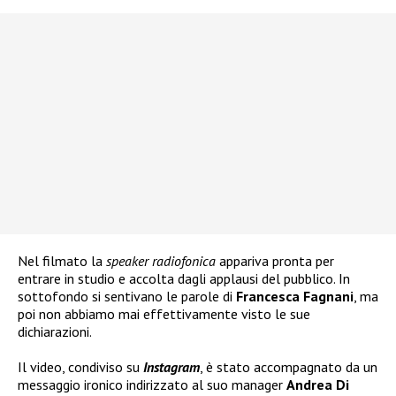
Nel filmato la
speaker radiofonica
appariva pronta per
entrare in studio e accolta dagli applausi del pubblico. In
sottofondo si sentivano le parole di
Francesca Fagnani
, ma
poi non abbiamo mai effettivamente visto le sue
dichiarazioni.
Il video, condiviso su
Instagram
, è stato accompagnato da un
messaggio ironico indirizzato al suo manager
Andrea Di