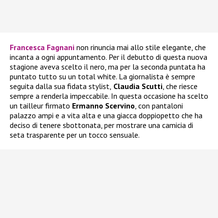
Francesca Fagnani
non rinuncia mai allo stile elegante, che
incanta a ogni appuntamento. Per il debutto di questa nuova
stagione aveva scelto il nero, ma per la seconda puntata ha
puntato tutto su un total white. La giornalista è sempre
seguita dalla sua fidata stylist,
Claudia Scutti
, che riesce
sempre a renderla impeccabile. In questa occasione ha scelto
un tailleur firmato
Ermanno Scervino
, con pantaloni
palazzo ampi e a vita alta e una giacca doppiopetto che ha
deciso di tenere sbottonata, per mostrare una camicia di
seta trasparente per un tocco sensuale.