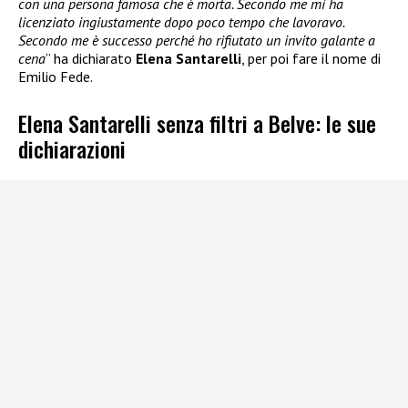
con una persona famosa che è morta. Secondo me mi ha
licenziato ingiustamente dopo poco tempo che lavoravo.
Secondo me è successo perché ho rifiutato un invito galante a
cena
” ha dichiarato
Elena Santarelli
, per poi fare il nome di
Emilio Fede.
Elena Santarelli senza filtri a Belve: le sue
dichiarazioni