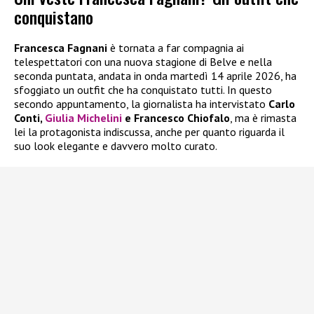
conquistano
Francesca Fagnani
è tornata a far compagnia ai
telespettatori con una nuova stagione di Belve e nella
seconda puntata, andata in onda martedì 14 aprile 2026, ha
sfoggiato un outfit che ha conquistato tutti. In questo
secondo appuntamento, la giornalista ha intervistato
Carlo
Conti,
Giulia Michelini
e Francesco Chiofalo
, ma è rimasta
lei la protagonista indiscussa, anche per quanto riguarda il
suo look elegante e davvero molto curato.