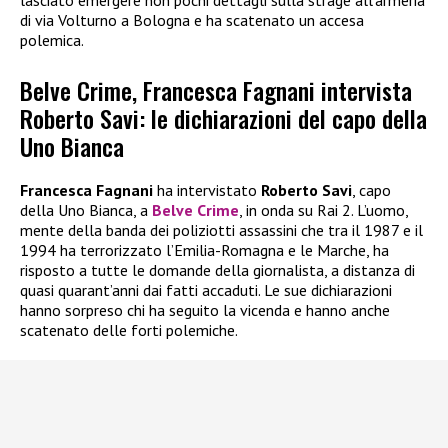
di via Volturno a Bologna e ha scatenato un accesa
polemica.
Belve Crime, Francesca Fagnani intervista
Roberto Savi: le dichiarazioni del capo della
Uno Bianca
Francesca Fagnani
ha intervistato
Roberto Savi
, capo
della Uno Bianca, a
Belve Crime
, in onda su Rai 2. L’uomo,
mente della banda dei poliziotti assassini che tra il 1987 e il
1994 ha terrorizzato l’Emilia-Romagna e le Marche, ha
risposto a tutte le domande della giornalista, a distanza di
quasi quarant’anni dai fatti accaduti. Le sue dichiarazioni
hanno sorpreso chi ha seguito la vicenda e hanno anche
scatenato delle forti polemiche.