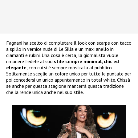
Fagnani ha scelto di completare il look con scarpe con tacco
a spillo in vernice nude di Le Silla e un maxi anello in
diamanti e rubini. Una cosa è certa, la giornalista vuole
rimanere fedele al suo
stile sempre minimal, chic ed
elegante
, con cui si è sempre mostrata al pubblico.
Solitamente sceglie un colore unico per tutte le puntate per
poi concedersi un unico appuntamento in total white. Chissà
se anche per questa stagione manterrà questa tradizione
che la rende unica anche nel suo stile.