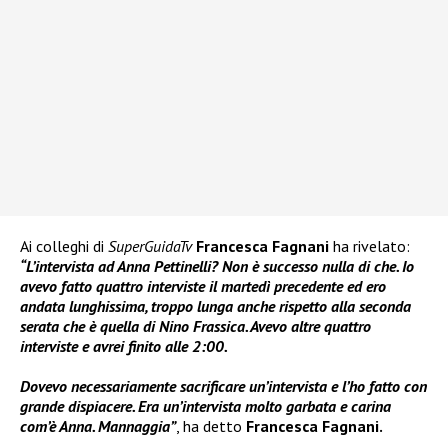
Ai colleghi di
SuperGuidaTv
Francesca Fagnani
ha rivelato:
“L’intervista ad Anna Pettinelli? Non è successo nulla di che. Io
avevo fatto quattro interviste il martedì precedente ed ero
andata lunghissima, troppo lunga anche rispetto alla seconda
serata che è quella di Nino Frassica. Avevo altre quattro
interviste e avrei finito alle 2:00.
Dovevo necessariamente sacrificare un’intervista e l’ho fatto con
grande dispiacere. Era un’intervista molto garbata e carina
com’è Anna. Mannaggia”
, ha detto
Francesca Fagnani.