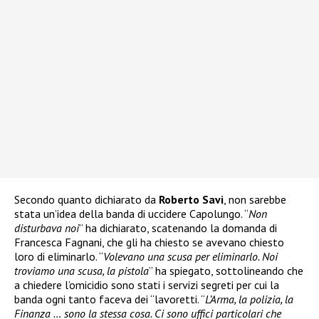
Secondo quanto dichiarato da
Roberto Savi
, non sarebbe
stata un’idea della banda di uccidere Capolungo. “
Non
disturbava noi
” ha dichiarato, scatenando la domanda di
Francesca Fagnani, che gli ha chiesto se avevano chiesto
loro di eliminarlo. “
Volevano una scusa per eliminarlo. Noi
troviamo una scusa, la pistola
” ha spiegato, sottolineando che
a chiedere l’omicidio sono stati i servizi segreti per cui la
banda ogni tanto faceva dei “lavoretti. “
L’Arma, la polizia, la
Finanza … sono la stessa cosa. Ci sono uffici particolari che