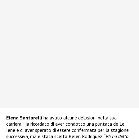
Elena Santarelli
ha avuto alcune delusioni nella sua
carriera. Ha ricordato di aver condotto una puntata de Le
Iene e di aver sperato di essere confermata per la stagione
successiva, ma è stata scelta Belen Rodriguez. “
Mi ha detto