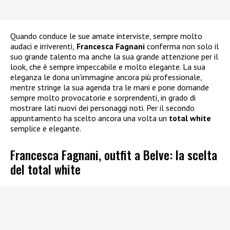
Quando conduce le sue amate interviste, sempre molto
audaci e irriverenti,
Francesca Fagnani
conferma non solo il
suo grande talento ma anche la sua grande attenzione per il
look, che è sempre impeccabile e molto elegante. La sua
eleganza le dona un’immagine ancora più professionale,
mentre stringe la sua agenda tra le mani e pone domande
sempre molto provocatorie e sorprendenti, in grado di
mostrare lati nuovi dei personaggi noti. Per il secondo
appuntamento ha scelto ancora una volta un
total white
semplice e elegante.
Francesca Fagnani, outfit a Belve: la scelta
del total white