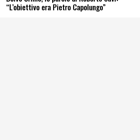
“L’obiettivo era Pietro Capolungo”