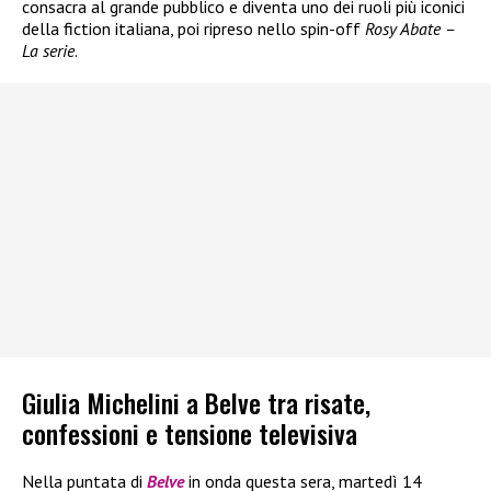
consacra al grande pubblico e diventa uno dei ruoli più iconici
della fiction italiana, poi ripreso nello spin-off
Rosy Abate –
La serie
.
Giulia Michelini a Belve tra risate,
confessioni e tensione televisiva
Nella puntata di
Belve
in onda questa sera, martedì 14