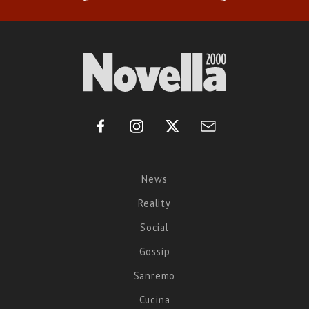
News
Reality
Social
Gossip
Sanremo
Cucina