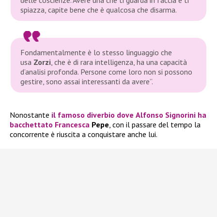
spiazza, capite bene che è qualcosa che disarma.
Fondamentalmente è lo stesso linguaggio che
usa
Zorzi
, che è di rara intelligenza, ha una capacità
d’analisi profonda. Persone come loro non si possono
gestire, sono assai interessanti da avere”.
Nonostante
il famoso diverbio dove
Alfonso Signorini
ha
bacchettato
Francesca
Pepe
, con il passare del tempo la
concorrente è riuscita a conquistare anche lui.