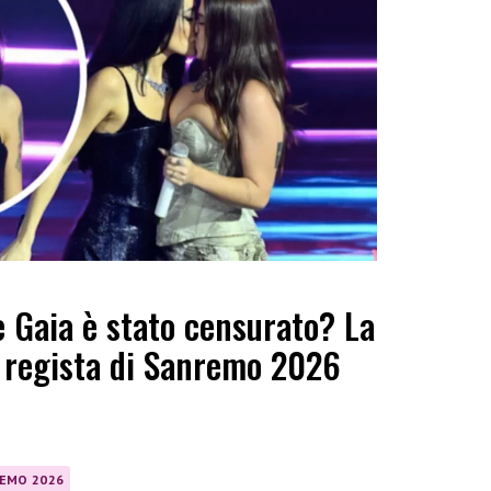
 e Gaia è stato censurato? La
l regista di Sanremo 2026
EMO 2026