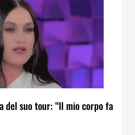
 del suo tour: “Il mio corpo fa