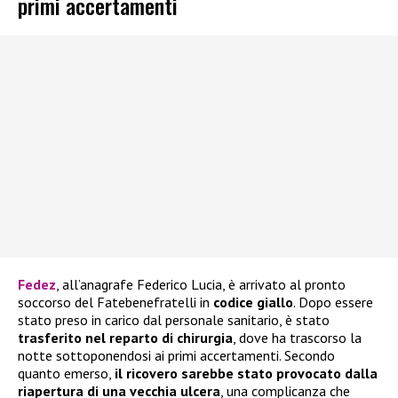
primi accertamenti
Fedez
, all’anagrafe Federico Lucia, è arrivato al pronto
soccorso del Fatebenefratelli in
codice giallo
. Dopo essere
stato preso in carico dal personale sanitario, è stato
trasferito nel reparto di chirurgia
, dove ha trascorso la
notte sottoponendosi ai primi accertamenti. Secondo
quanto emerso,
il ricovero sarebbe stato provocato dalla
riapertura di una vecchia ulcera
, una complicanza che