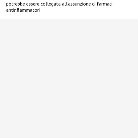
potrebbe essere collegata all’assunzione di farmaci
antinfiammatori.