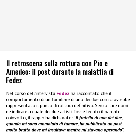
Il retroscena sulla rottura con Pio e
Amedeo: il post durante la malattia di
Fedez
Nel corso dell’intervista
Fedez
ha raccontato che il
comportamento di un familiare di uno dei due comici avrebbe
rappresentato il punto di rottura definitivo. Senza fare nomi
né indicare a quale dei due artisti fosse legato il parente
coinvolto, il rapper ha dichiarato: “
Il fratello di uno dei due,
quando mi sono ammalato di tumore, ha pubblicato un post
molto brutto dove mi insultava mentre mi stavano operando
”.