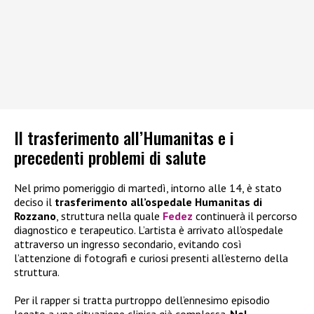
Il trasferimento all’Humanitas e i
precedenti problemi di salute
Nel primo pomeriggio di martedì, intorno alle 14, è stato
deciso il
trasferimento all’ospedale Humanitas di
Rozzano
, struttura nella quale
Fedez
continuerà il percorso
diagnostico e terapeutico. L’artista è arrivato all’ospedale
attraverso un ingresso secondario, evitando così
l’attenzione di fotografi e curiosi presenti all’esterno della
struttura.
Per il rapper si tratta purtroppo dell’ennesimo episodio