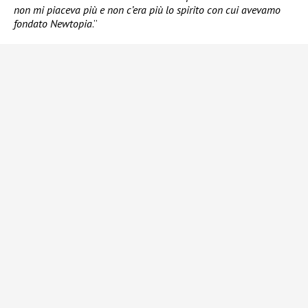
non mi piaceva più e non c’era più lo spirito con cui avevamo
fondato Newtopia
.”