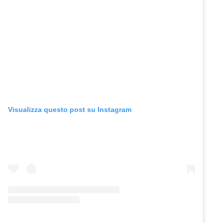
Visualizza questo post su Instagram