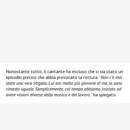
Nonostante tutto, il cantante ha escluso che ci sia stato un
episodio preciso che abbia provocato la rottura. “
Non c’è mai
stata una vera litigata. Lui era molto più giovane di me, io sono
rimasto uguale. Semplicemente, col tempo abbiamo iniziato ad
avere visioni diverse della musica e del lavoro.
” ha spiegato.