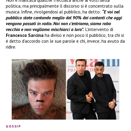
politica, ma principalmente il discorso si è concentrato sulla
musica. Infine, rivolgendosi al pubblico, ha detto:
“E voi nel
pubblico state cantando meglio del 90% dei cantanti che oggi
vengono passati in radio. Noi non c’entriamo, siamo roba
vecchia e non vogliamo mischiarci a loro”.
L’intervento di
Francesco Sarcina
ha diviso e non poco il pubblico, tra chi si
è detto d’accordo con le sue parole e chi, invece, ha avuto da
ridire.
GOSSIP