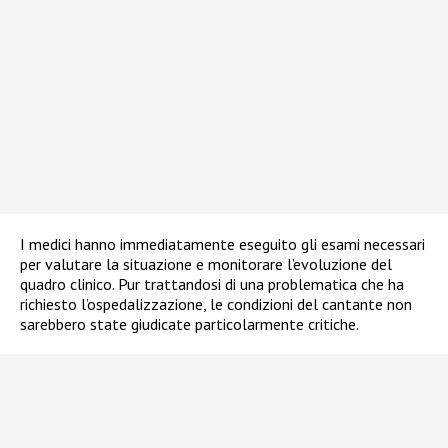
I medici hanno immediatamente eseguito gli esami necessari
per valutare la situazione e monitorare l’evoluzione del
quadro clinico. Pur trattandosi di una problematica che ha
richiesto l’ospedalizzazione, le condizioni del cantante non
sarebbero state giudicate particolarmente critiche.