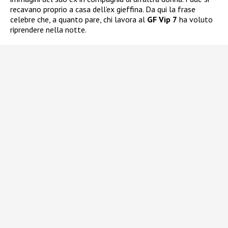
recavano proprio a casa dell’ex gieffina. Da qui la frase
celebre che, a quanto pare, chi lavora al
GF Vip 7
ha voluto
riprendere nella notte.