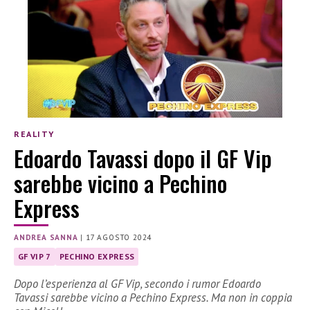
REALITY
Edoardo Tavassi dopo il GF Vip
sarebbe vicino a Pechino
Express
ANDREA SANNA
|
17 AGOSTO 2024
GF VIP 7
PECHINO EXPRESS
Dopo l’esperienza al GF Vip, secondo i rumor Edoardo
Tavassi sarebbe vicino a Pechino Express. Ma non in coppia