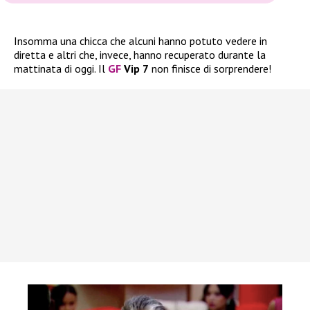
Insomma una chicca che alcuni hanno potuto vedere in
diretta e altri che, invece, hanno recuperato durante la
mattinata di oggi. Il
GF
Vip 7
non finisce di sorprendere!