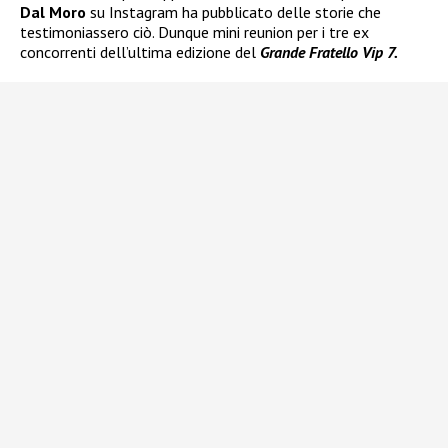
Dal Moro
su Instagram ha pubblicato delle storie che
testimoniassero ciò. Dunque mini reunion per i tre ex
concorrenti dell’ultima edizione del
Grande Fratello Vip 7.