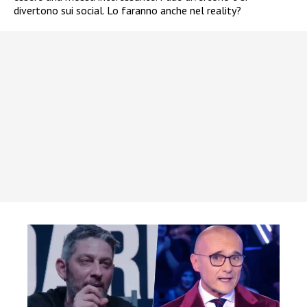
divertono sui social. Lo faranno anche nel reality?