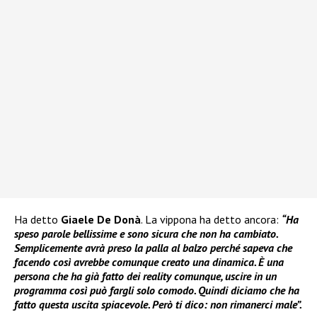
Ha detto
Giaele De Donà
. La vippona ha detto ancora:
“Ha
speso parole bellissime e sono sicura che non ha cambiato.
Semplicemente avrà preso la palla al balzo perché sapeva che
facendo così avrebbe comunque creato una dinamica. È una
persona che ha già fatto dei reality comunque, uscire in un
programma così può fargli solo comodo. Quindi diciamo che ha
fatto questa uscita spiacevole. Però ti dico: non rimanerci male”.