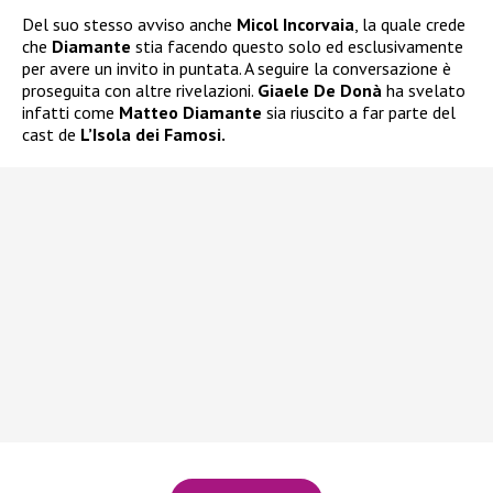
Del suo stesso avviso anche
Micol Incorvaia
, la quale crede
che
Diamante
stia facendo questo solo ed esclusivamente
per avere un invito in puntata. A seguire la conversazione è
proseguita con altre rivelazioni.
Giaele De Donà
ha svelato
infatti come
Matteo Diamante
sia riuscito a far parte del
cast de
L’Isola dei Famosi.