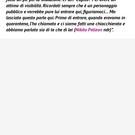
attimo di visibilità. Ricordati sempre che è un personaggio
pubblico e vorrebbe pure lui entrare qui, figuriamoci… Ma
lasciata questa parte qui. Prima di entrare, quando eravamo in
quarantena, l’ho chiamato e ci siamo fatti una chiacchierata e
abbiamo parlato sia di te che di lei (
Nikita Pelizon
ndr)”.