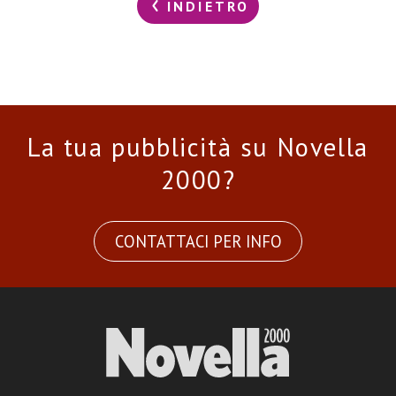
INDIETRO
La tua pubblicità su Novella
2000?
CONTATTACI PER INFO