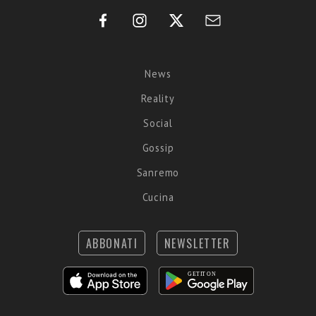
News
Reality
Social
Gossip
Sanremo
Cucina
ABBONATI
NEWSLETTER