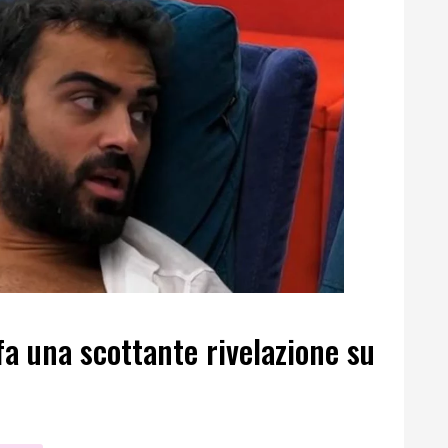
fa una scottante rivelazione su