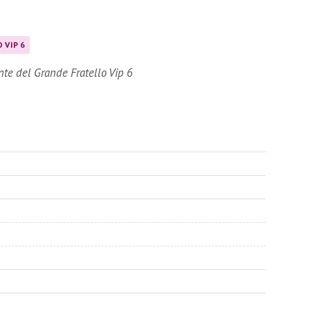
 VIP 6
nte del Grande Fratello Vip 6