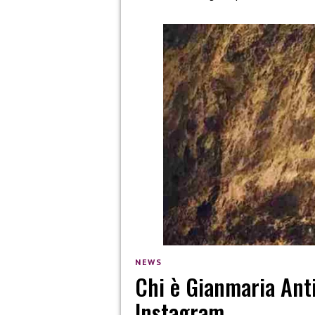
NEWS
Chi è Gianmaria Antin
Instagram