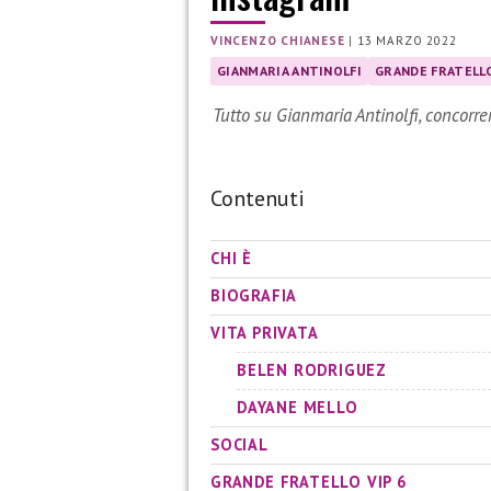
VINCENZO CHIANESE
|
13 MARZO 2022
GIANMARIA ANTINOLFI
GRANDE FRATELLO
Tutto su Gianmaria Antinolfi, concorre
Contenuti
CHI È
BIOGRAFIA
VITA PRIVATA
BELEN RODRIGUEZ
DAYANE MELLO
SOCIAL
GRANDE FRATELLO VIP 6