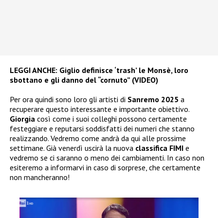
LEGGI ANCHE:
Giglio definisce ‘trash’ le Monsè, loro
sbottano e gli danno del “cornuto” (VIDEO)
Per ora quindi sono loro gli artisti di
Sanremo 2025
a
recuperare questo interessante e importante obiettivo.
Giorgia
così come i suoi colleghi possono certamente
festeggiare e reputarsi soddisfatti dei numeri che stanno
realizzando. Vedremo come andrà da qui alle prossime
settimane. Già venerdì uscirà la nuova
classifica FIMI
e
vedremo se ci saranno o meno dei cambiamenti. In caso non
esiteremo a informarvi in caso di sorprese, che certamente
non mancheranno!