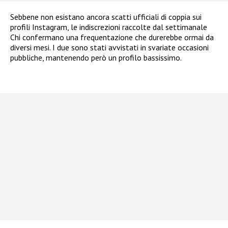
Sebbene non esistano ancora scatti ufficiali di coppia sui
profili Instagram, le indiscrezioni raccolte dal settimanale
Chi confermano una frequentazione che durerebbe ormai da
diversi mesi. I due sono stati avvistati in svariate occasioni
pubbliche, mantenendo però un profilo bassissimo.