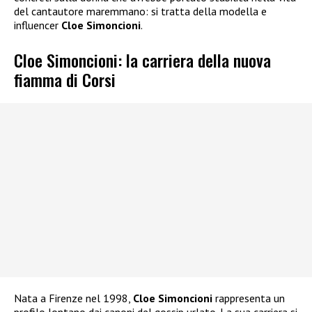
del cantautore maremmano: si tratta della modella e
influencer
Cloe Simoncioni
.
Cloe Simoncioni: la carriera della nuova
fiamma di Corsi
Nata a Firenze nel 1998,
Cloe Simoncioni
rappresenta un