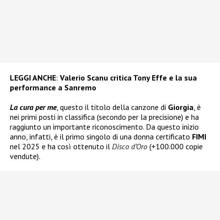
LEGGI ANCHE
:
Valerio Scanu critica Tony Effe e la sua
performance a Sanremo
La cura per me
, questo il titolo della canzone di
Giorgia
, è
nei primi posti in classifica (secondo per la precisione) e ha
raggiunto un importante riconoscimento. Da questo inizio
anno, infatti, è il primo singolo di una donna certificato
FIMI
nel 2025 e ha così ottenuto il
Disco d’Oro
(+100.000 copie
vendute).