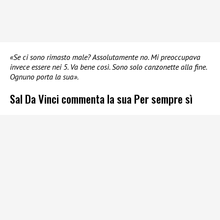
«Se ci sono rimasto male? Assolutamente no. Mi preoccupava
invece essere nei 5. Va bene così. Sono solo canzonette alla fine.
Ognuno porta la sua».
Sal Da Vinci commenta la sua Per sempre sì