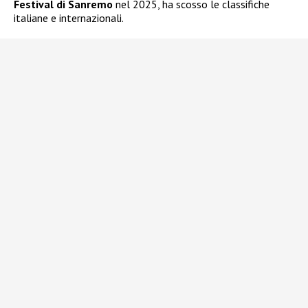
Festival di Sanremo
nel 2025, ha scosso le classifiche
italiane e internazionali.