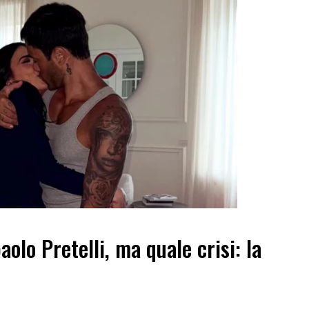
aolo Pretelli, ma quale crisi: la