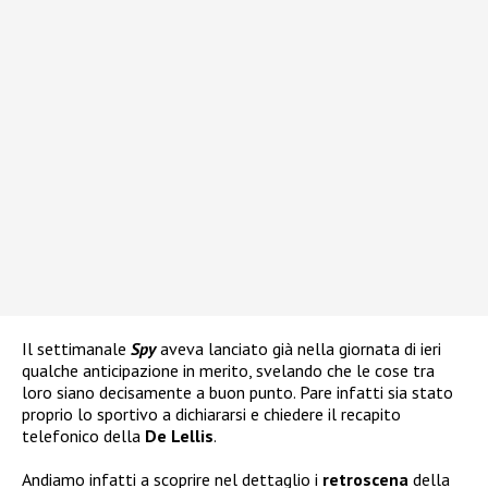
Il settimanale
Spy
aveva lanciato già nella giornata di ieri
qualche anticipazione in merito, svelando che le cose tra
loro siano decisamente a buon punto. Pare infatti sia stato
proprio lo sportivo a dichiararsi e chiedere il recapito
telefonico della
De Lellis
.
Andiamo infatti a scoprire nel dettaglio i
retroscena
della