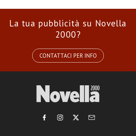
La tua pubblicità su Novella
2000?
CONTATTACI PER INFO