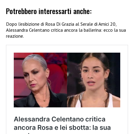
Potrebbero interessarti anche:
Dopo l’esibizione di Rosa Di Grazia al Serale di Amici 20,
Alessandra Celentano critica ancora la ballerina: ecco la sua
reazione.