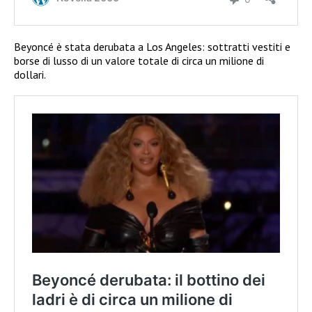
Beyoncé è stata derubata a Los Angeles: sottratti vestiti e
borse di lusso di un valore totale di circa un milione di
dollari.