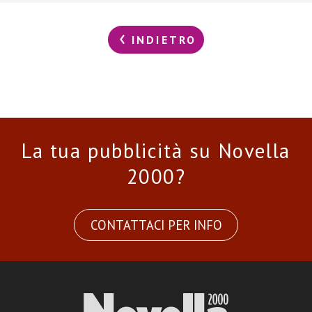
INDIETRO
La tua pubblicità su Novella
2000?
CONTATTACI PER INFO