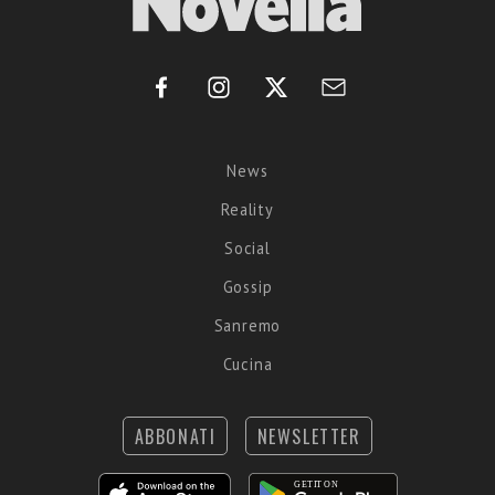
News
Reality
Social
Gossip
Sanremo
Cucina
ABBONATI
NEWSLETTER