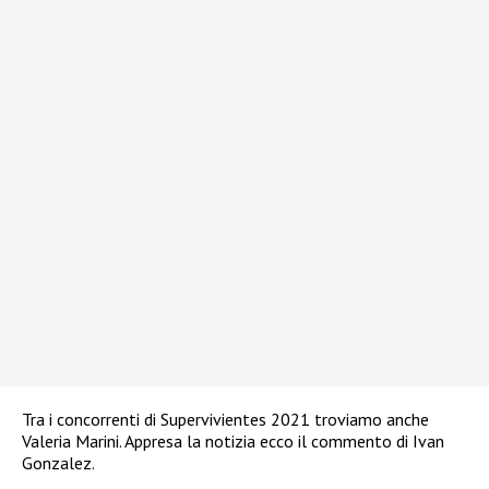
Tra i concorrenti di Supervivientes 2021 troviamo anche
Valeria Marini. Appresa la notizia ecco il commento di Ivan
Gonzalez.