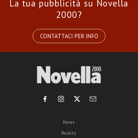
La tua pubblicità su Novella
2000?
CONTATTACI PER INFO
News
Reality