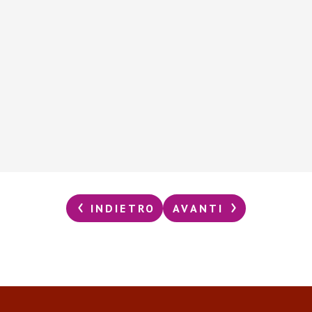
INDIETRO
AVANTI