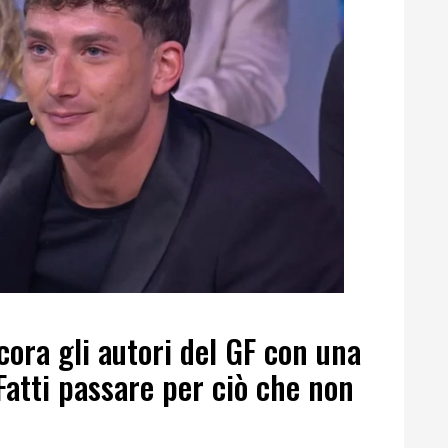
ora gli autori del GF con una
“Fatti passare per ciò che non