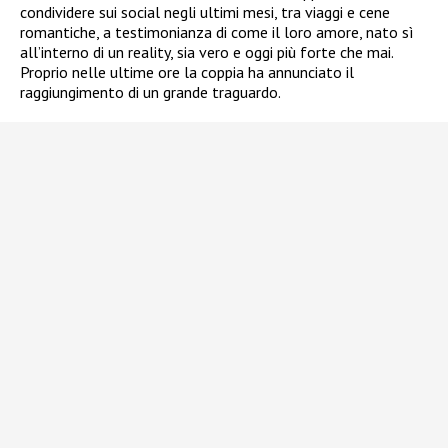
condividere sui social negli ultimi mesi, tra viaggi e cene
romantiche, a testimonianza di come il loro amore, nato sì
all’interno di un reality, sia vero e oggi più forte che mai.
Proprio nelle ultime ore la coppia ha annunciato il
raggiungimento di un grande traguardo.