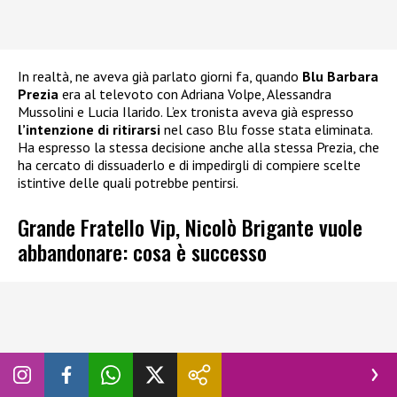
In realtà, ne aveva già parlato giorni fa, quando
Blu Barbara
Prezia
era al televoto con Adriana Volpe, Alessandra
Mussolini e Lucia Ilarido. L’ex tronista aveva già espresso
l’intenzione di ritirarsi
nel caso Blu fosse stata eliminata.
Ha espresso la stessa decisione anche alla stessa Prezia, che
ha cercato di dissuaderlo e di impedirgli di compiere scelte
istintive delle quali potrebbe pentirsi.
Grande Fratello Vip, Nicolò Brigante vuole
abbandonare: cosa è successo