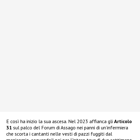
E così ha inizio la sua ascesa. Nel 2023 affianca gli
Articolo
31
sul palco del Forum di Assago nei panni di un’infermiera
che scorta i cantanti nelle vesti di pazzi fuggiti dal