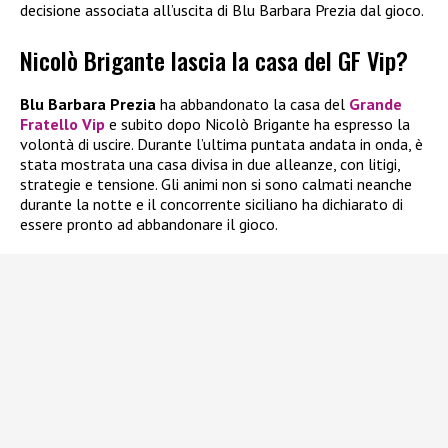
decisione associata all’uscita di Blu Barbara Prezia dal gioco.
Nicolò Brigante lascia la casa del GF Vip?
Blu Barbara Prezia
ha abbandonato la casa del
Grande
Fratello Vip
e subito dopo Nicolò Brigante ha espresso la
volontà di uscire. Durante l’ultima puntata andata in onda, è
stata mostrata una casa divisa in due alleanze, con litigi,
strategie e tensione. Gli animi non si sono calmati neanche
durante la notte e il concorrente siciliano ha dichiarato di
essere pronto ad abbandonare il gioco.