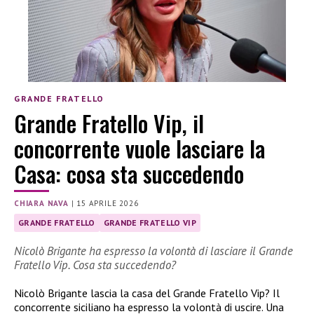
GRANDE FRATELLO
Grande Fratello Vip, il
concorrente vuole lasciare la
Casa: cosa sta succedendo
CHIARA NAVA
|
15 APRILE 2026
GRANDE FRATELLO
GRANDE FRATELLO VIP
Nicolò Brigante ha espresso la volontà di lasciare il Grande
Fratello Vip. Cosa sta succedendo?
Nicolò Brigante lascia la casa del Grande Fratello Vip? Il
concorrente siciliano ha espresso la volontà di uscire. Una