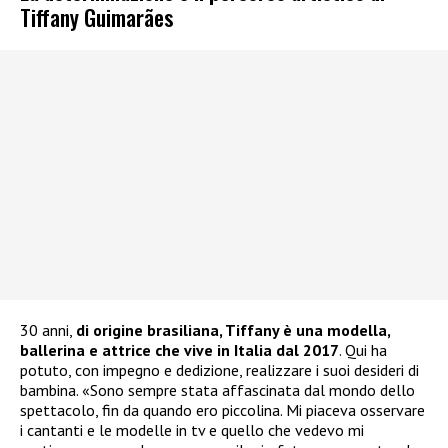
Tiffany Guimarães
30 anni,
di origine brasiliana, Tiffany è una modella,
ballerina e attrice che vive in Italia dal 2017
. Qui ha
potuto, con impegno e dedizione, realizzare i suoi desideri di
bambina. «Sono sempre stata affascinata dal mondo dello
spettacolo, fin da quando ero piccolina. Mi piaceva osservare
i cantanti e le modelle in tv e quello che vedevo mi