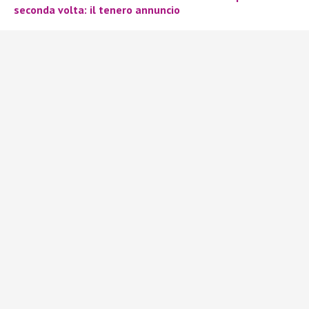
seconda volta: il tenero annuncio