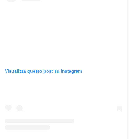
Visualizza questo post su Instagram