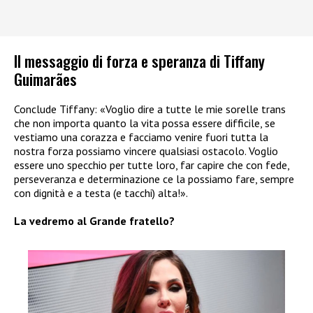
Il messaggio di forza e speranza di Tiffany
Guimarães
Conclude Tiffany: «Voglio dire a tutte le mie sorelle trans
che non importa quanto la vita possa essere difficile, se
vestiamo una corazza e facciamo venire fuori tutta la
nostra forza possiamo vincere qualsiasi ostacolo. Voglio
essere uno specchio per tutte loro, far capire che con fede,
perseveranza e determinazione ce la possiamo fare, sempre
con dignità e a testa (e tacchi) alta!».
La vedremo al Grande fratello?