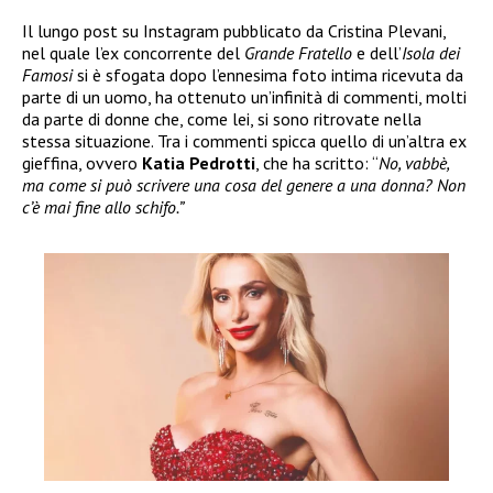
Il lungo post su Instagram pubblicato da Cristina Plevani,
nel quale l’ex concorrente del
Grande Fratello
e dell’
Isola dei
Famosi
si è sfogata dopo l’ennesima foto intima ricevuta da
parte di un uomo, ha ottenuto un’infinità di commenti, molti
da parte di donne che, come lei, si sono ritrovate nella
stessa situazione. Tra i commenti spicca quello di un’altra ex
gieffina, ovvero
Katia Pedrotti
, che ha scritto: “
No, vabbè,
ma come si può scrivere una cosa del genere a una donna? Non
c’è mai fine allo schifo.”