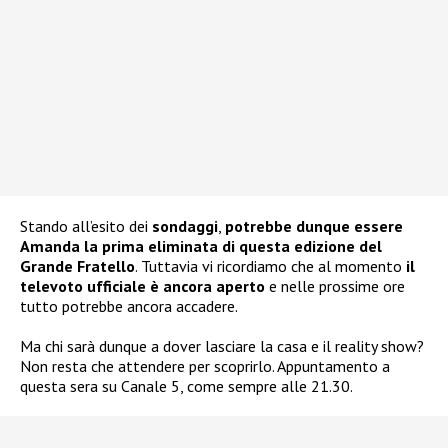
Stando all’esito dei
sondaggi
,
potrebbe dunque essere
Amanda la prima eliminata di questa edizione del
Grande Fratello
. Tuttavia vi ricordiamo che al momento
il
televoto ufficiale è ancora aperto
e nelle prossime ore
tutto potrebbe ancora accadere.
Ma chi sarà dunque a dover lasciare la casa e il reality show?
Non resta che attendere per scoprirlo. Appuntamento a
questa sera su Canale 5, come sempre alle 21.30.