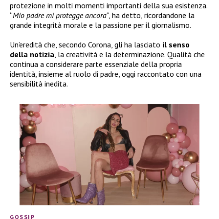
protezione in molti momenti importanti della sua esistenza.
“
Mio padre mi protegge ancora
“, ha detto, ricordandone la
grande integrità morale e la passione per il giornalismo.
Un’eredità che, secondo Corona, gli ha lasciato
il senso
della notizia
, la creatività e la determinazione. Qualità che
continua a considerare parte essenziale della propria
identità, insieme al ruolo di padre, oggi raccontato con una
sensibilità inedita.
GOSSIP