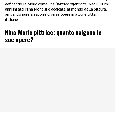
definendo la Moric come una “
pittrice affermata
.” Negli ultimi
anni infatti Nina Moric si è dedicata al mondo della pittura,
arrivando pure a esporre diverse opere in alcune città
italiane.
Nina Moric pittrice: quanto valgono le
sue opere?