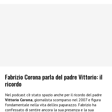
Fabrizio Corona parla del padre Vittorio: il
ricordo
Nel podcast c’è stato spazio anche per il ricordo del padre
Vittorio Corona
, giornalista scomparso nel 2007 e figura
fondamentale nella vita dell’ex paparazzo. Fabrizio ha
confessato di sentire ancora la sua presenza e la sua