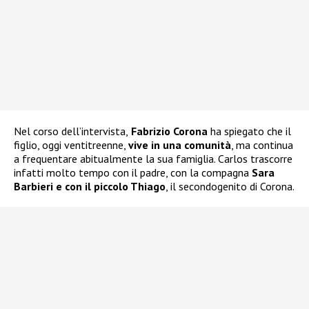
Nel corso dell’intervista,
Fabrizio Corona
ha spiegato che il
figlio, oggi ventitreenne,
vive in una comunità
, ma continua
a frequentare abitualmente la sua famiglia. Carlos trascorre
infatti molto tempo con il padre, con la compagna
Sara
Barbieri e con il piccolo Thiago
, il secondogenito di Corona.