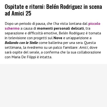
Ospitate e ritorni: Belén Rodriguez in scena
ad Amici 25
Dopo un periodo di pausa, che l’ha vista lontana dal
piccolo
schermo
a causa di
momenti personali delicati
, tra
separazione e difficoltà emotive, Belén Rodriguez è tornata
in televisione con progetti sul
Nove
e un’apparizione a
Ballando con le Stelle
come ballerina per una sera. Questa
settimana, la rivedremo su un palco familiare:
Amici
, dove
sarà ospite del serale, a conferma che la sua collaborazione
con Maria De Filippi è intatta.