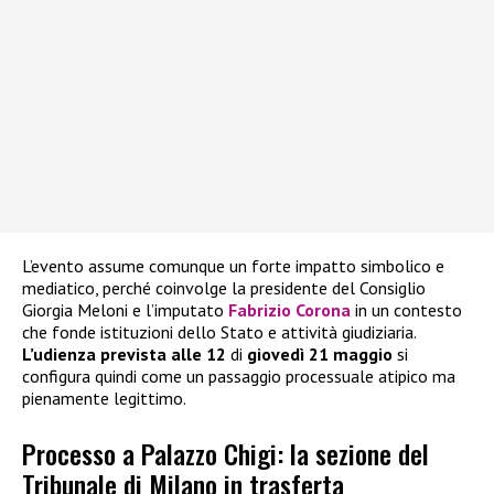
L’evento assume comunque un forte impatto simbolico e
mediatico, perché coinvolge la presidente del Consiglio
Giorgia Meloni e l’imputato
Fabrizio Corona
in un contesto
che fonde istituzioni dello Stato e attività giudiziaria.
L’udienza prevista alle 12
di
giovedì 21 maggio
si
configura quindi come un passaggio processuale atipico ma
pienamente legittimo.
Processo a Palazzo Chigi: la sezione del
Tribunale di Milano in trasferta