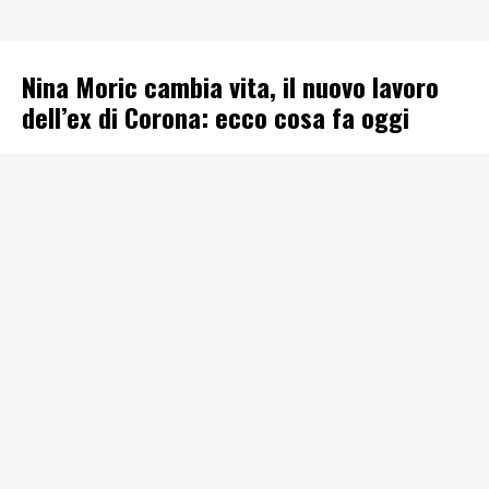
Nina Moric cambia vita, il nuovo lavoro
dell’ex di Corona: ecco cosa fa oggi