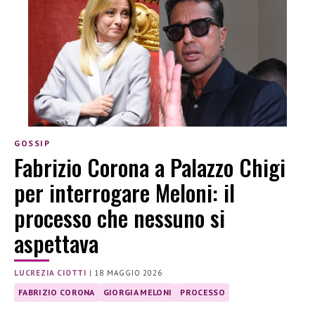
GOSSIP
Fabrizio Corona a Palazzo Chigi
per interrogare Meloni: il
processo che nessuno si
aspettava
LUCREZIA CIOTTI
|
18 MAGGIO 2026
FABRIZIO CORONA
GIORGIA MELONI
PROCESSO