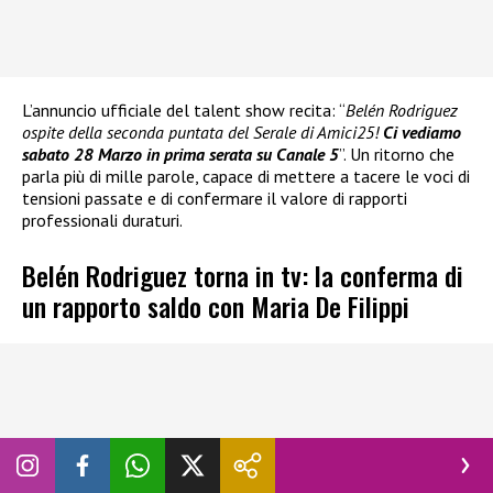
L’annuncio ufficiale del talent show recita: “
Belén Rodriguez
ospite della seconda puntata del Serale di Amici25!
Ci vediamo
sabato 28 Marzo in prima serata su Canale 5
”. Un ritorno che
parla più di mille parole, capace di mettere a tacere le voci di
tensioni passate e di confermare il valore di rapporti
professionali duraturi.
Belén Rodriguez torna in tv: la conferma di
un rapporto saldo con Maria De Filippi