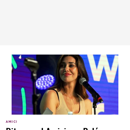
AMICI