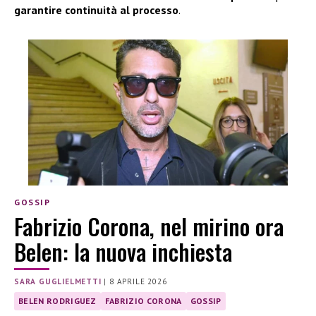
garantire continuità al processo
.
GOSSIP
Fabrizio Corona, nel mirino ora
Belen: la nuova inchiesta
SARA GUGLIELMETTI
|
8 APRILE 2026
BELEN RODRIGUEZ
FABRIZIO CORONA
GOSSIP