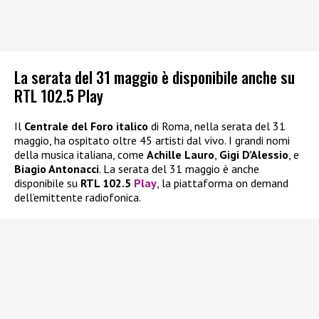
La serata del 31 maggio è disponibile anche su
RTL 102.5 Play
Il
Centrale del Foro italico
di Roma, nella serata del 31
maggio, ha ospitato oltre 45 artisti dal vivo. I grandi nomi
della musica italiana, come
Achille Lauro
,
Gigi D’Alessio
, e
Biagio Antonacci
. La serata del 31 maggio è anche
disponibile su
RTL 102.5
Play
, la piattaforma on demand
dell’emittente radiofonica.