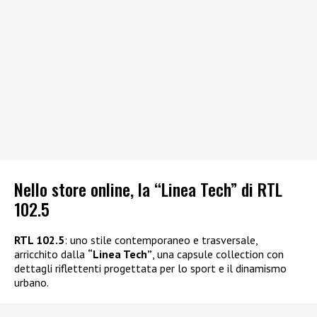
Nello store online, la “Linea Tech” di RTL
102.5
RTL 102.5
: uno stile contemporaneo e trasversale,
arricchito dalla
“Linea Tech”
, una capsule collection con
dettagli riflettenti progettata per lo sport e il dinamismo
urbano.