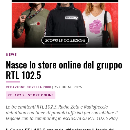
NEWS
Nasce lo store online del gruppo
RTL 102.5
REDAZIONE NOVELLA 2000
|
25 GIUGNO 2026
RTL 102.5
STORE ONLINE
Le tre emittenti RTL 102.5, Radio Zeta e Radiofreccia
debuttano con linee di prodotti ufficiali per consolidare il
legame con la community, in esclusiva su RTL 102.5 Play