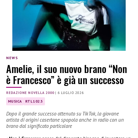
NEWS
Amelie, il suo nuovo brano “Non
è Francesco” è già un successo
REDAZIONE NOVELLA 2000
|
6 LUGLIO 2026
MUSICA
RTL 102.5
Dopo il grande successo ottenuto su TikTok, la giovane
artista di origini casertane spopola anche in radio con un
brano dal significato particolare