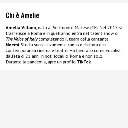
Chi è Amelie
Amelia Villano
, nata a Piedimonte Matese (CE). Nel 2015 si
trasferisce a Roma e in quell’anno entra nel talent show di
The Voice of Italy
completando il team della cantante
Noemi
. Studia successivamente canto e chitarra e in
contemporanea cinema e teatro. Ha lavorato come vocalist
dall’età di 21 anni in noti locali di Roma e non solo.
Durante la pandemia, apre un profilo
TikTok
.