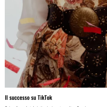
Il successo su TikTok