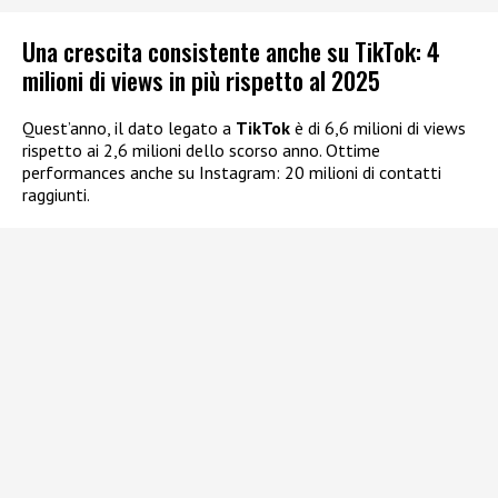
Una crescita consistente anche su TikTok: 4
milioni di views in più rispetto al 2025
Quest’anno, il dato legato a
TikTok
è di 6,6 milioni di views
rispetto ai 2,6 milioni dello scorso anno. Ottime
performances anche su Instagram: 20 milioni di contatti
raggiunti.