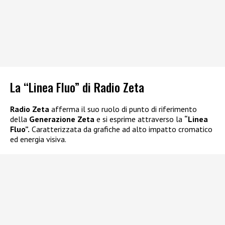
La “Linea Fluo” di Radio Zeta
Radio Zeta
afferma il suo ruolo di punto di riferimento
della
Generazione Zeta
e si esprime attraverso la
“Linea
Fluo”.
Caratterizzata da grafiche ad alto impatto cromatico
ed energia visiva.