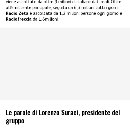
viene ascoltato da oltre 9 milioni di italiani: dati reali. Oltre
all’emittente principale, seguita da 6,3 milioni tutti i giorni,
Radio Zeta
è ascoltata da 1,2 milioni persone ogni giorno e
Radiofreccia
da 1,6milioni.
Le parole di Lorenzo Suraci, presidente del
gruppo