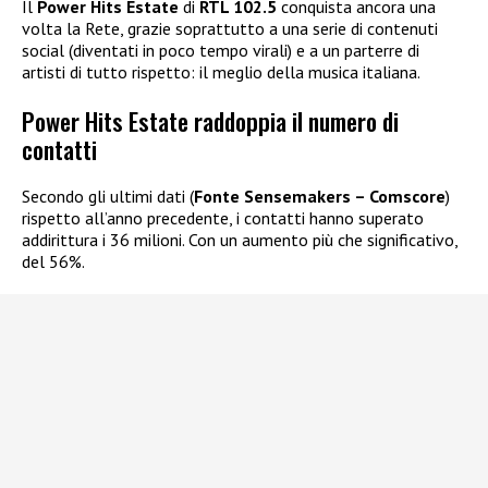
Il
Power Hits Estate
di
RTL 102.5
conquista ancora una
volta la Rete, grazie soprattutto a una serie di contenuti
social (diventati in poco tempo virali) e a un parterre di
artisti di tutto rispetto: il meglio della musica italiana.
Power Hits Estate raddoppia il numero di
contatti
Secondo gli ultimi dati (
Fonte Sensemakers – Comscore
)
rispetto all’anno precedente, i contatti hanno superato
addirittura i 36 milioni. Con un aumento più che significativo,
del 56%.