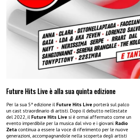
Future Hits Live è alla sua quinta edizione
Per la sua 5ª edizione il
Future Hits Live
porterà sul palco
un cast straordinario di artisti. Dopo il debutto nell’estate
del 2022, il
Future Hits Live
si è ormai affermato come un
evento imperdibile per la musica dal vivo e i giovani.
Radio
Zeta
continua a essere la voce di riferimento per le nuove
generazioni, accompagnandole nella scoperta degli artisti