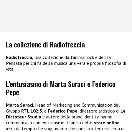
La collezione di Radiofreccia
Radiofreccia,
una collezione dall’anima rock e decisa.
Pensata per chi fa della musica una vera e propria filosofia di
vita.
L’entusiasmo di Marta Suraci e Federico
Pepe
Marta Suraci
, Head of Marketing and Communication del
Gruppo
RTL 102,5
, e
Federico Pepe
, direttore artistico di
Le
Dictateur Studio
e autore della brand identity, hanno
commentato con entusiasmo il lancio dello
store online
.
«Era da tempo che sognavamo che questo intero sistema di