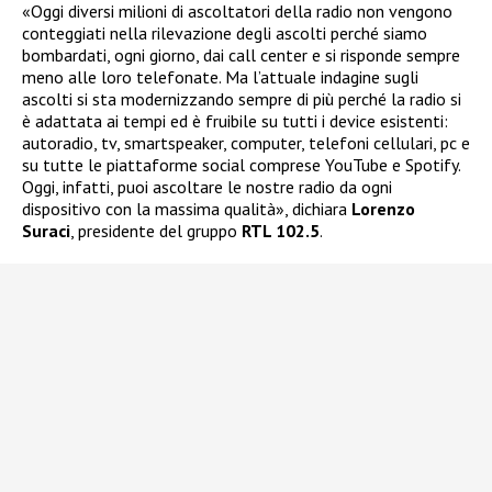
«Oggi diversi milioni di ascoltatori della radio non vengono
conteggiati nella rilevazione degli ascolti perché siamo
bombardati, ogni giorno, dai call center e si risponde sempre
meno alle loro telefonate. Ma l’attuale indagine sugli
ascolti si sta modernizzando sempre di più perché la radio si
è adattata ai tempi ed è fruibile su tutti i device esistenti:
autoradio, tv, smartspeaker, computer, telefoni cellulari, pc e
su tutte le piattaforme social comprese YouTube e Spotify.
Oggi, infatti, puoi ascoltare le nostre radio da ogni
dispositivo con la massima qualità», dichiara
Lorenzo
Suraci
, presidente del gruppo
RTL 102.5
.