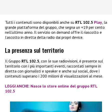
Tutti i contenuti sono disponibili anche su
RTL 102.5
Play
, la
grande piattaforma del gruppo, che segna un +19 per cento
nell’ultimo anno. Il servizio on demand offre il riascolto e
l’ascolto in diretta della radio dai propri device.
La presenza sul territorio
Il Gruppo
RTL 102.5
, con le sue radiovisioni, è presente sul
territorio con i più importanti eventi, raccontati sempre in
diretta con giornalisti e speaker e anche sui social, dove i
contenuti superano i 200 milioni di visualizzazioni al mese.
LEGGI ANCHE: Nasce lo store online del gruppo RTL
102.5