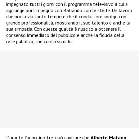
impegnato tutti i giorni con il programma televisivo a cui si
aggiunge poi l’impegno con Ballando con le stelle. Un lavoro
che porta via tanto tempo e che il conduttore svolge con
grande professionalità, mostrando il suo talento e anche la
sua simpatia. Con queste qualità è riuscito a ottenere il
consenso immediato del pubblico e anche la fiducia della
rete pubblica, che conta su di lui.
Durante l’anno, inoltre, può capitare che
Alberto Matano