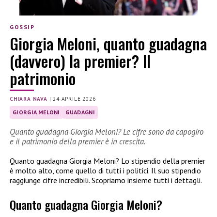
GOSSIP
Giorgia Meloni, quanto guadagna
(davvero) la premier? Il
patrimonio
CHIARA NAVA
|
24 APRILE 2026
GIORGIA MELONI
GUADAGNI
Quanto guadagna Giorgia Meloni? Le cifre sono da capogiro
e il patrimonio della premier è in crescita.
Quanto guadagna Giorgia Meloni? Lo stipendio della premier
è molto alto, come quello di tutti i politici. Il suo stipendio
raggiunge cifre incredibili. Scopriamo insieme tutti i dettagli.
Quanto guadagna Giorgia Meloni?