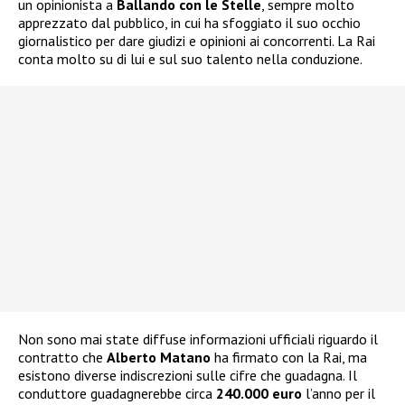
un opinionista a
Ballando con le Stelle
, sempre molto
apprezzato dal pubblico, in cui ha sfoggiato il suo occhio
giornalistico per dare giudizi e opinioni ai concorrenti. La Rai
conta molto su di lui e sul suo talento nella conduzione.
Non sono mai state diffuse informazioni ufficiali riguardo il
contratto che
Alberto Matano
ha firmato con la Rai, ma
esistono diverse indiscrezioni sulle cifre che guadagna. Il
conduttore guadagnerebbe circa
240.000 euro
l’anno per il