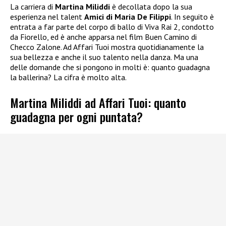
La carriera di
Martina Miliddi
è decollata dopo la sua
esperienza nel talent
Amici di Maria De Filippi
. In seguito è
entrata a far parte del corpo di ballo di Viva Rai 2, condotto
da Fiorello, ed è anche apparsa nel film Buen Camino di
Checco Zalone. Ad Affari Tuoi mostra quotidianamente la
sua bellezza e anche il suo talento nella danza. Ma una
delle domande che si pongono in molti è: quanto guadagna
la ballerina? La cifra è molto alta.
Martina Miliddi ad Affari Tuoi: quanto
guadagna per ogni puntata?