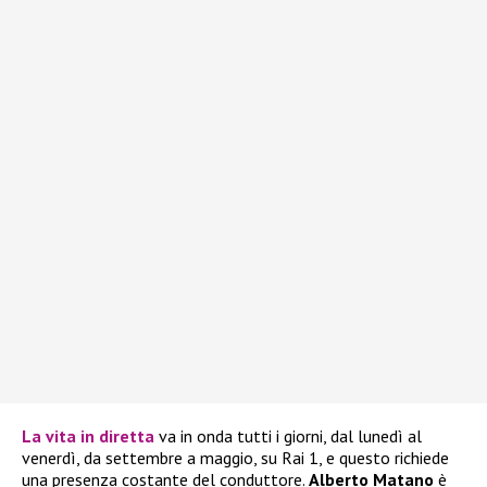
La vita in diretta
va in onda tutti i giorni, dal lunedì al
venerdì, da settembre a maggio, su Rai 1, e questo richiede
una presenza costante del conduttore.
Alberto Matano
è