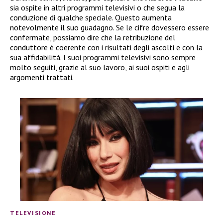
sia ospite in altri programmi televisivi o che segua la
conduzione di qualche speciale. Questo aumenta
notevolmente il suo guadagno. Se le cifre dovessero essere
confermate, possiamo dire che la retribuzione del
conduttore è coerente con i risultati degli ascolti e con la
sua affidabilità. I suoi programmi televisivi sono sempre
molto seguiti, grazie al suo lavoro, ai suoi ospiti e agli
argomenti trattati.
TELEVISIONE