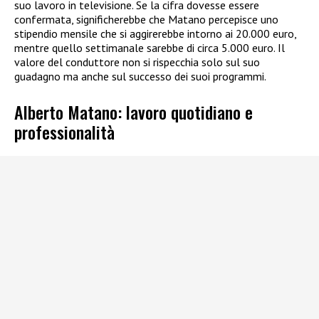
suo lavoro in televisione. Se la cifra dovesse essere
confermata, significherebbe che Matano percepisce uno
stipendio mensile che si aggirerebbe intorno ai 20.000 euro,
mentre quello settimanale sarebbe di circa 5.000 euro. Il
valore del conduttore non si rispecchia solo sul suo
guadagno ma anche sul successo dei suoi programmi.
Alberto Matano: lavoro quotidiano e
professionalità