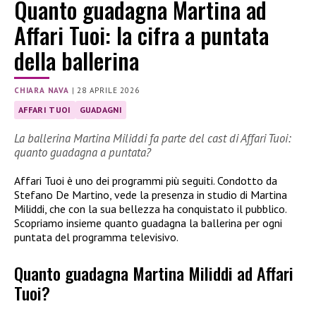
Quanto guadagna Martina ad
Affari Tuoi: la cifra a puntata
della ballerina
CHIARA NAVA
|
28 APRILE 2026
AFFARI TUOI
GUADAGNI
La ballerina Martina Miliddi fa parte del cast di Affari Tuoi:
quanto guadagna a puntata?
Affari Tuoi è uno dei programmi più seguiti. Condotto da
Stefano De Martino, vede la presenza in studio di Martina
Miliddi, che con la sua bellezza ha conquistato il pubblico.
Scopriamo insieme quanto guadagna la ballerina per ogni
puntata del programma televisivo.
Quanto guadagna Martina Miliddi ad Affari
Tuoi?