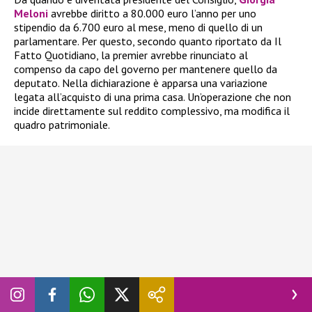
Meloni
avrebbe diritto a 80.000 euro l’anno per uno
stipendio da 6.700 euro al mese, meno di quello di un
parlamentare. Per questo, secondo quanto riportato da Il
Fatto Quotidiano, la premier avrebbe rinunciato al
compenso da capo del governo per mantenere quello da
deputato. Nella dichiarazione è apparsa una variazione
legata all’acquisto di una prima casa. Un’operazione che non
incide direttamente sul reddito complessivo, ma modifica il
quadro patrimoniale.