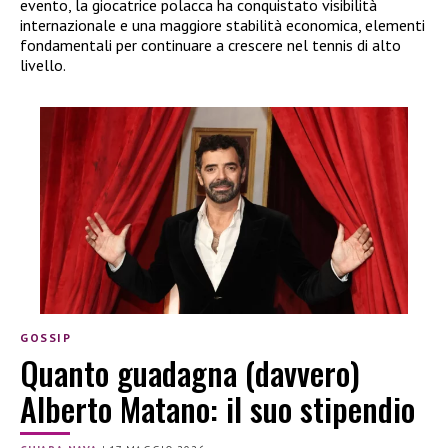
evento, la giocatrice polacca ha conquistato visibilità
internazionale e una maggiore stabilità economica, elementi
fondamentali per continuare a crescere nel tennis di alto
livello.
GOSSIP
Quanto guadagna (davvero)
Alberto Matano: il suo stipendio