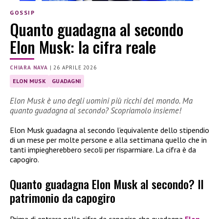
GOSSIP
Quanto guadagna al secondo
Elon Musk: la cifra reale
CHIARA NAVA
|
26 APRILE 2026
ELON MUSK
GUADAGNI
Elon Musk è uno degli uomini più ricchi del mondo. Ma
quanto guadagna al secondo? Scopriamolo insieme!
Elon Musk guadagna al secondo l’equivalente dello stipendio
di un mese per molte persone e alla settimana quello che in
tanti impiegherebbero secoli per risparmiare. La cifra è da
capogiro.
Quanto guadagna Elon Musk al secondo? Il
patrimonio da capogiro