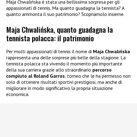
Maja Chwalińska è stata una bellissima sorpresa per gli
appassionati di tennis. Ma quanto guadagna la tennista? A
quanto ammonta il suo patrimonio? Scopriamolo insieme.
Maja Chwalińska, quanto guadagna la
tennista polacca: il patrimonio
Per molti appassionati di tennis il nome di
Maja Chwalińska
rappresenta una delle sorprese più belle della stagione. La
tennista polacca sta vivendo il momento più importante
della sua carriera grazie allo straordinario
percorso
compiuto al Roland Garros
, torneo che le ha permesso non
solo di ottenere risultati sportivi prestigiosi, ma anche di
migliorare in modo significativo la propria situazione
economica.