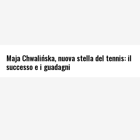
Maja Chwalińska, nuova stella del tennis: il
successo e i guadagni