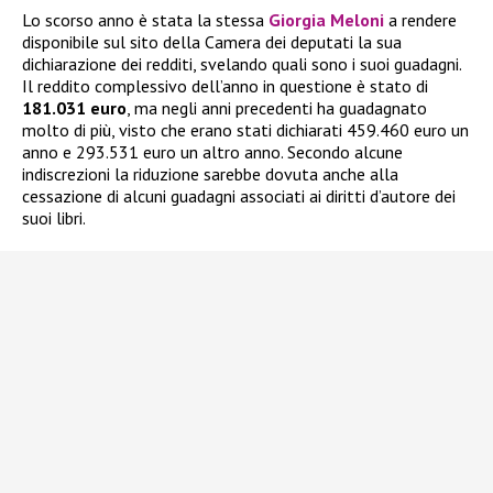
Lo scorso anno è stata la stessa
Giorgia Meloni
a rendere
disponibile sul sito della Camera dei deputati la sua
dichiarazione dei redditi, svelando quali sono i suoi guadagni.
Il reddito complessivo dell’anno in questione è stato di
181.031 euro
, ma negli anni precedenti ha guadagnato
molto di più, visto che erano stati dichiarati 459.460 euro un
anno e 293.531 euro un altro anno. Secondo alcune
indiscrezioni la riduzione sarebbe dovuta anche alla
cessazione di alcuni guadagni associati ai diritti d’autore dei
suoi libri.